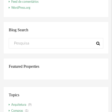
Feed de comentários
WordPress.org
Blog Search
Featured Properties
Topics
Arquitetura
(9)
Compras
(1)