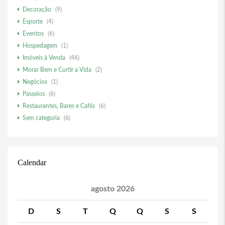
Decoração
(9)
Esporte
(4)
Eventos
(6)
Hospedagem
(1)
Imóveis à Venda
(46)
Morar Bem e Curtir a Vida
(2)
Negócios
(1)
Passeios
(6)
Restaurantes, Bares e Cafés
(6)
Sem categoria
(6)
Calendar
agosto 2026
D
S
T
Q
Q
S
S