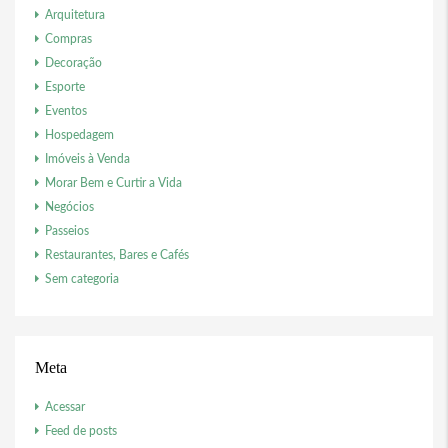
Arquitetura
Compras
Decoração
Esporte
Eventos
Hospedagem
Imóveis à Venda
Morar Bem e Curtir a Vida
Negócios
Passeios
Restaurantes, Bares e Cafés
Sem categoria
Meta
Acessar
Feed de posts