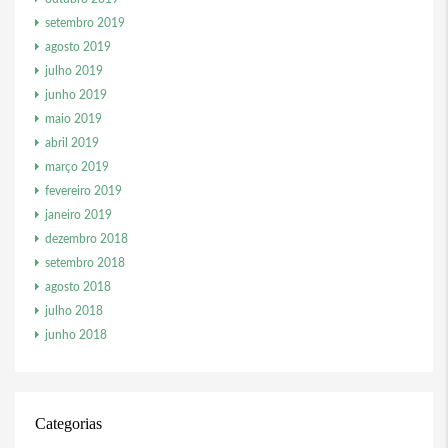
setembro 2019
agosto 2019
julho 2019
junho 2019
maio 2019
abril 2019
março 2019
fevereiro 2019
janeiro 2019
dezembro 2018
setembro 2018
agosto 2018
julho 2018
junho 2018
Categorias