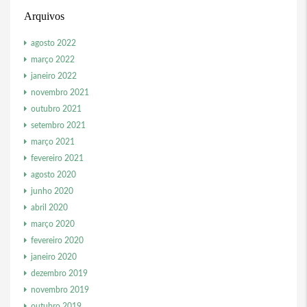
Arquivos
agosto 2022
março 2022
janeiro 2022
novembro 2021
outubro 2021
setembro 2021
março 2021
fevereiro 2021
agosto 2020
junho 2020
abril 2020
março 2020
fevereiro 2020
janeiro 2020
dezembro 2019
novembro 2019
outubro 2019