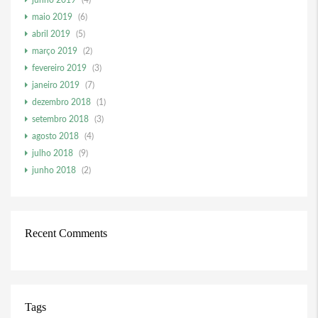
junho 2019
(4)
maio 2019
(6)
abril 2019
(5)
março 2019
(2)
fevereiro 2019
(3)
janeiro 2019
(7)
dezembro 2018
(1)
setembro 2018
(3)
agosto 2018
(4)
julho 2018
(9)
junho 2018
(2)
Recent Comments
Tags