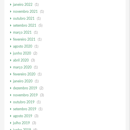
janeiro 2022
(1)
novembro 2021
(1)
outubro 2021
(1)
setembro 2021
(5)
março 2021
(1)
fevereiro 2021
(1)
agosto 2020
(1)
junho 2020
(2)
abril 2020
(3)
março 2020
(1)
fevereiro 2020
(1)
janeiro 2020
(1)
dezembro 2019
(2)
novembro 2019
(3)
outubro 2019
(1)
setembro 2019
(1)
agosto 2019
(3)
julho 2019
(3)