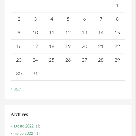
1
2
3
4
5
6
7
8
9
10
11
12
13
14
15
16
17
18
19
20
21
22
23
24
25
26
27
28
29
30
31
« ago
Archives
agosto 2022
(3)
março 2022
(1)