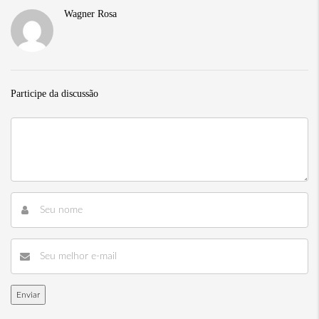
Wagner Rosa
Participe da discussão