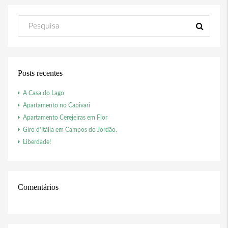
Posts recentes
A Casa do Lago
Apartamento no Capivari
Apartamento Cerejeiras em Flor
Giro d’Itália em Campos do Jordão.
Liberdade!
Comentários