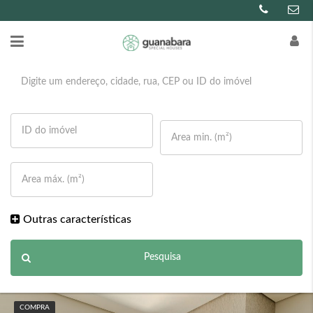
Outras características
Pesquisa
COMPRA