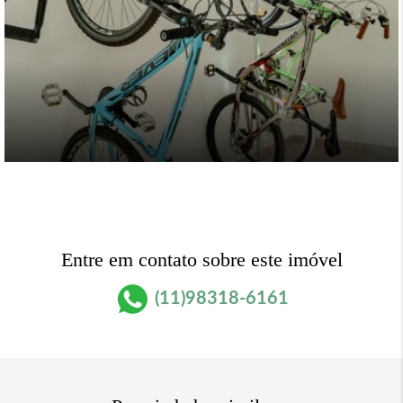
Entre em contato sobre este imóvel
(11)98318-6161