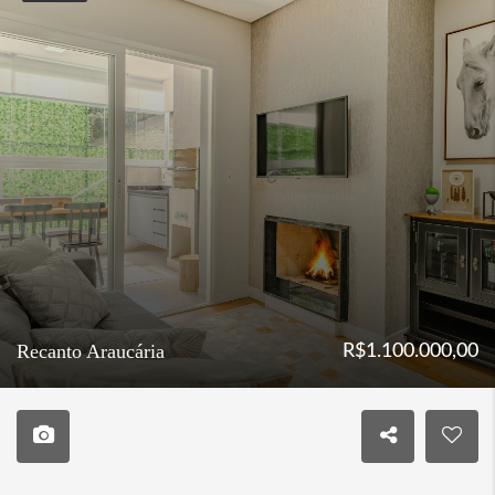
Recanto Araucária
R$1.100.000,00