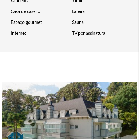
Academia
Jardim
Casa de caseiro
Lareira
Espaço gourmet
Sauna
Internet
TV por assinatura