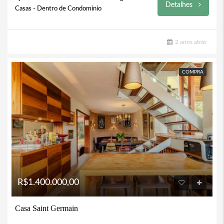
Detalhes
Casas - Dentro de Condomínio
2 anos atrás
COMPRA
R$1.400.000,00
Casa Saint Germain