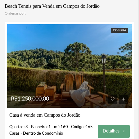
Beach Tennis para Venda em Campos do Jordão
Ordenar por:
COMPRA
R$1.250.000,00
Casa à venda em Campos do Jordão
Quartos: 3
Banheiro: 1
m²: 160
Código: 465
Detalhes
Casas - Dentro de Condomínio