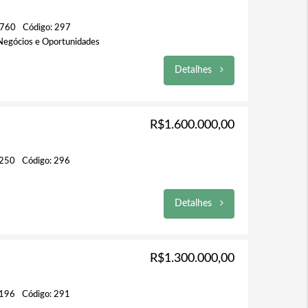
 760
Código: 297
 Negócios e Oportunidades
Detalhes
R$1.600.000,00
 250
Código: 296
Detalhes
R$1.300.000,00
 196
Código: 291