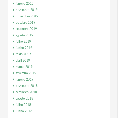
janeiro 2020
dezembro 2019
novembro 2019
outubro 2019
setembro 2019
agosto 2019
julho 2019
junho 2019
maio 2019
abril 2019
março 2019
fevereiro 2019
janeiro 2019
dezembro 2018
setembro 2018
agosto 2018
julho 2018
junho 2018