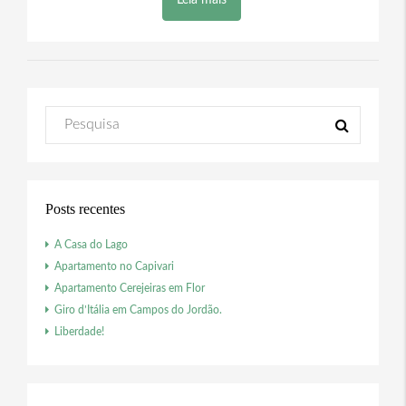
Posts recentes
A Casa do Lago
Apartamento no Capivari
Apartamento Cerejeiras em Flor
Giro d’Itália em Campos do Jordão.
Liberdade!