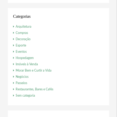
Categorias
Arquitetura
Compras
Decoração
Esporte
Eventos
Hospedagem
Imóveis à Venda
Morar Bem e Curtir a Vida
Negócios
Passeios
Restaurantes, Bares e Cafés
Sem categoria