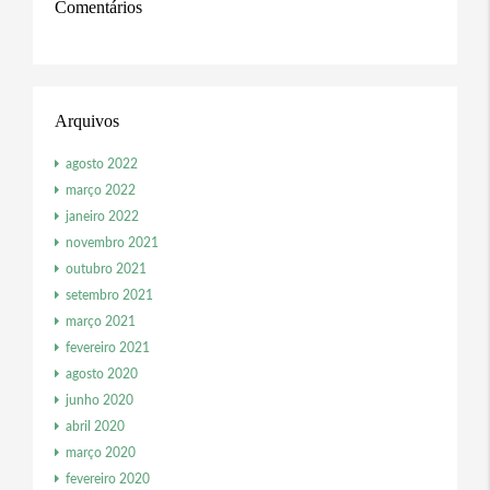
Comentários
Arquivos
agosto 2022
março 2022
janeiro 2022
novembro 2021
outubro 2021
setembro 2021
março 2021
fevereiro 2021
agosto 2020
junho 2020
abril 2020
março 2020
fevereiro 2020