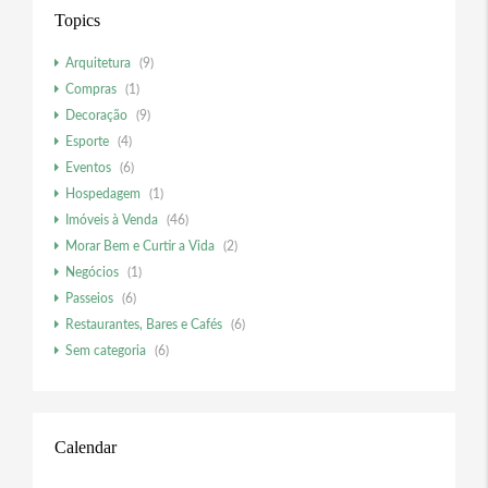
Topics
Arquitetura
(9)
Compras
(1)
Decoração
(9)
Esporte
(4)
Eventos
(6)
Hospedagem
(1)
Imóveis à Venda
(46)
Morar Bem e Curtir a Vida
(2)
Negócios
(1)
Passeios
(6)
Restaurantes, Bares e Cafés
(6)
Sem categoria
(6)
Calendar