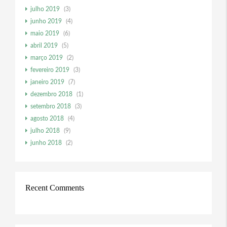
julho 2019
(3)
junho 2019
(4)
maio 2019
(6)
abril 2019
(5)
março 2019
(2)
fevereiro 2019
(3)
janeiro 2019
(7)
dezembro 2018
(1)
setembro 2018
(3)
agosto 2018
(4)
julho 2018
(9)
junho 2018
(2)
Recent Comments