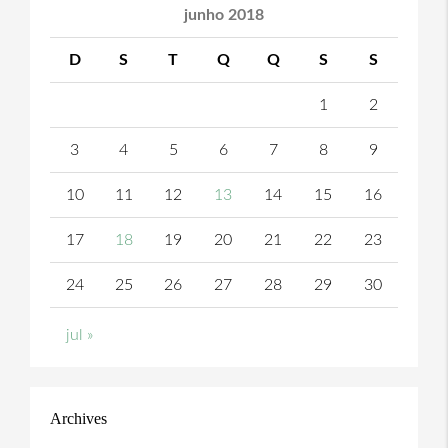
junho 2018
D
S
T
Q
Q
S
S
1
2
3
4
5
6
7
8
9
10
11
12
13
14
15
16
17
18
19
20
21
22
23
24
25
26
27
28
29
30
jul »
Archives