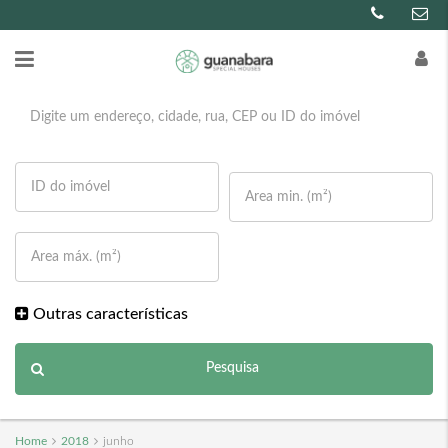
Outras características
Pesquisa
Home
2018
junho