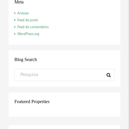
Meta
Acessar
Feed de posts
Feed de comentários
WordPress.org
Blog Search
Featured Properties