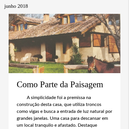
junho 2018
Como Parte da Paisagem
A simplicidade foi a premissa na
construção desta casa, que utiliza troncos
como vigas e busca a entrada de luz natural por
grandes janelas. Uma casa para descansar em
um local tranquilo e afastado. Destaque