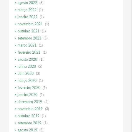
agosto 2022
(3)
março 2022
(1)
janeiro 2022
(1)
novembro 2021
(1)
outubro 2021
(1)
setembro 2021
(5)
março 2021
(1)
fevereiro 2021
(1)
agosto 2020
(1)
junho 2020
(2)
abril 2020
(3)
março 2020
(1)
fevereiro 2020
(1)
janeiro 2020
(1)
dezembro 2019
(2)
novembro 2019
(3)
outubro 2019
(1)
setembro 2019
(1)
agosto 2019
(3)