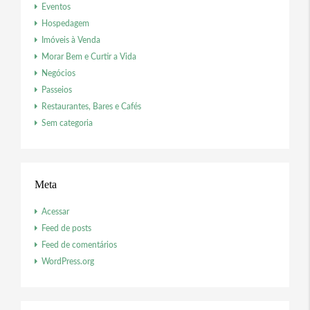
Eventos
Hospedagem
Imóveis à Venda
Morar Bem e Curtir a Vida
Negócios
Passeios
Restaurantes, Bares e Cafés
Sem categoria
Meta
Acessar
Feed de posts
Feed de comentários
WordPress.org