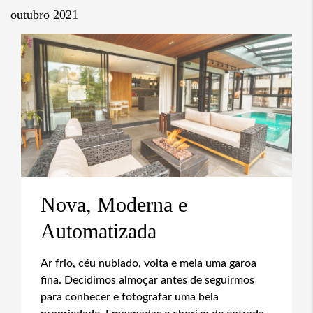
outubro 2021
Nova, Moderna e
Automatizada
Ar frio, céu nublado, volta e meia uma garoa
fina. Decidimos almoçar antes de seguirmos
para conhecer e fotografar uma bela