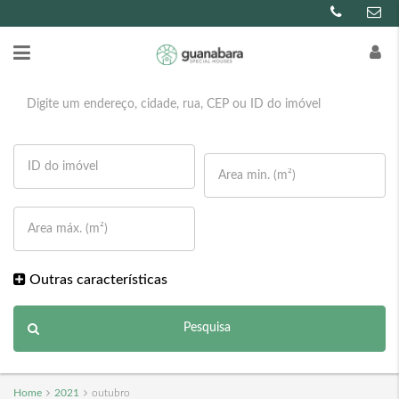
Outras características
Pesquisa
Home
2021
outubro