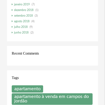
janeiro 2019
(7)
dezembro 2018
(1)
setembro 2018
(3)
agosto 2018
(4)
julho 2018
(9)
junho 2018
(2)
Recent Comments
Tags
apartamento
apartamento à venda em campos do
jordão