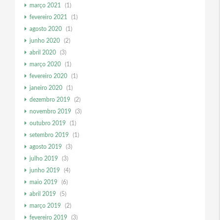
março 2021
(1)
fevereiro 2021
(1)
agosto 2020
(1)
junho 2020
(2)
abril 2020
(3)
março 2020
(1)
fevereiro 2020
(1)
janeiro 2020
(1)
dezembro 2019
(2)
novembro 2019
(3)
outubro 2019
(1)
setembro 2019
(1)
agosto 2019
(3)
julho 2019
(3)
junho 2019
(4)
maio 2019
(6)
abril 2019
(5)
março 2019
(2)
fevereiro 2019
(3)