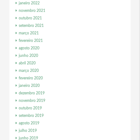
janeiro 2022
novembro 2021
outubro 2021
setembro 2021
março 2021
fevereiro 2021
agosto 2020
junho 2020
abril 2020
março 2020
fevereiro 2020
janeiro 2020
dezembro 2019
novembro 2019
outubro 2019
setembro 2019
agosto 2019
julho 2019
junho 2019