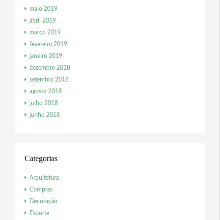
maio 2019
abril 2019
março 2019
fevereiro 2019
janeiro 2019
dezembro 2018
setembro 2018
agosto 2018
julho 2018
junho 2018
Categorias
Arquitetura
Compras
Decoração
Esporte