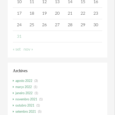
10
11
12
13
14
15
16
17
18
19
20
21
22
23
24
25
26
27
28
29
30
31
« set
nov »
Archives
agosto 2022
(3)
março 2022
(1)
janeiro 2022
(1)
novembro 2021
(1)
outubro 2021
(1)
setembro 2021
(5)