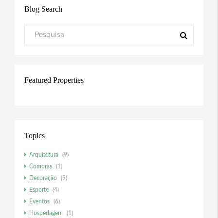
Blog Search
Featured Properties
Topics
Arquitetura
(9)
Compras
(1)
Decoração
(9)
Esporte
(4)
Eventos
(6)
Hospedagem
(1)