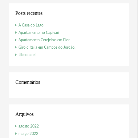
Posts recentes
A Casa do Lago
Apartamento no Capivari
Apartamento Cerejeiras em Flor
Giro d’Itália em Campos do Jordão.
Liberdade!
Comentários
Arquivos
agosto 2022
março 2022