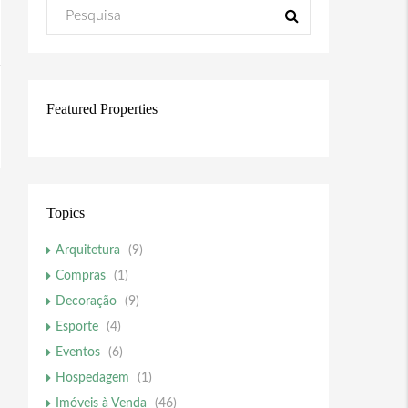
Featured Properties
Topics
Arquitetura
(9)
Compras
(1)
Decoração
(9)
Esporte
(4)
Eventos
(6)
Hospedagem
(1)
Imóveis à Venda
(46)