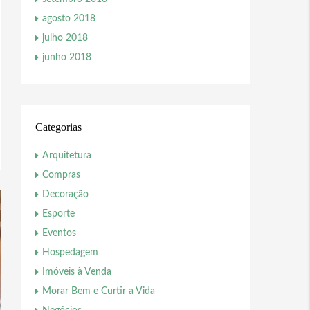
agosto 2018
julho 2018
junho 2018
Categorias
Arquitetura
Compras
Decoração
Esporte
Eventos
Hospedagem
Imóveis à Venda
Morar Bem e Curtir a Vida