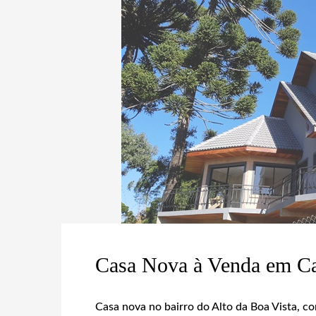
Casa Nova à Venda em C
Casa nova no bairro do Alto da Boa Vista, c