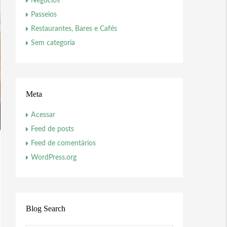
Negócios
Passeios
Restaurantes, Bares e Cafés
Sem categoria
Meta
Acessar
Feed de posts
Feed de comentários
WordPress.org
Blog Search