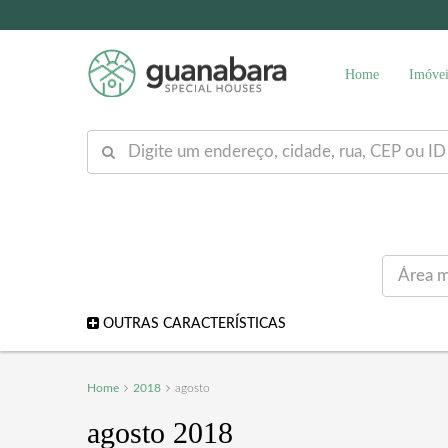
Home
Imóvei
OUTRAS CARACTERÍSTICAS
Home
2018
agosto
agosto 2018