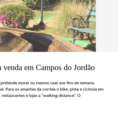
à venda em Campos do Jordão
m pretende morar ou mesmo usar aos fins de semana.
é. Para os amantes da corrida o bike, pista e ciclovia em
restaurantes e lojas a “walking distance”. O