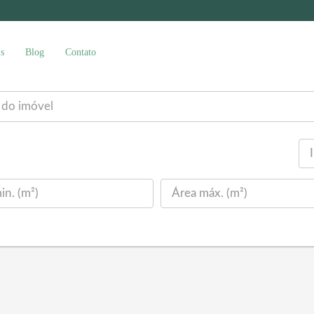
s
Blog
Contato