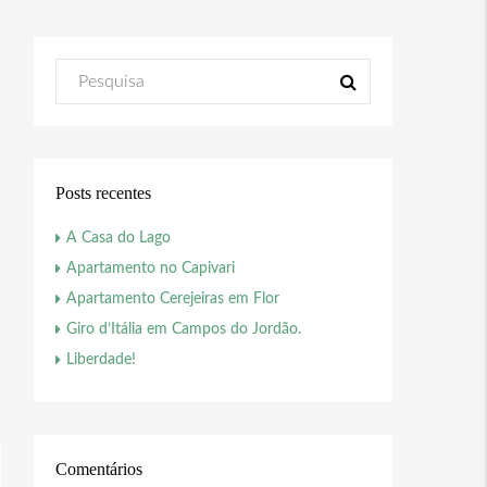
Posts recentes
A Casa do Lago
Apartamento no Capivari
Apartamento Cerejeiras em Flor
Giro d’Itália em Campos do Jordão.
Liberdade!
Comentários