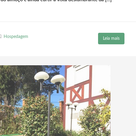
Hospedagem
Leia mais