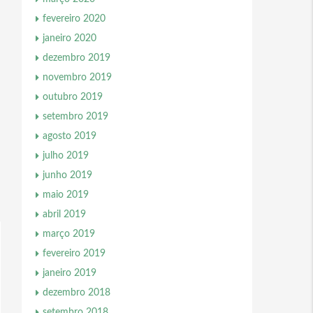
fevereiro 2020
janeiro 2020
dezembro 2019
novembro 2019
outubro 2019
setembro 2019
agosto 2019
julho 2019
junho 2019
maio 2019
abril 2019
março 2019
fevereiro 2019
janeiro 2019
dezembro 2018
setembro 2018