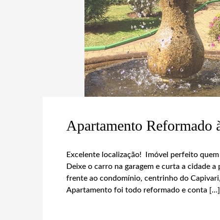
Apartamento Reformado 
Excelente localização! Imóvel perfeito que
Deixe o carro na garagem e curta a cidade a p
frente ao condomínio, centrinho do Capivari, 
Apartamento foi todo reformado e conta […]