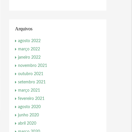
Arquivos
agosto 2022
março 2022
janeiro 2022
novembro 2021
outubro 2021
setembro 2021
março 2021
fevereiro 2021
agosto 2020
junho 2020
abril 2020
março 2020