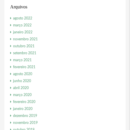
Arquivos
agosto 2022
março 2022
janeiro 2022
novembro 2021
outubro 2021
setembro 2021
março 2021
fevereiro 2021
agosto 2020
junho 2020
abril 2020
março 2020
fevereiro 2020
janeiro 2020
dezembro 2019
novembro 2019
outubro 2019