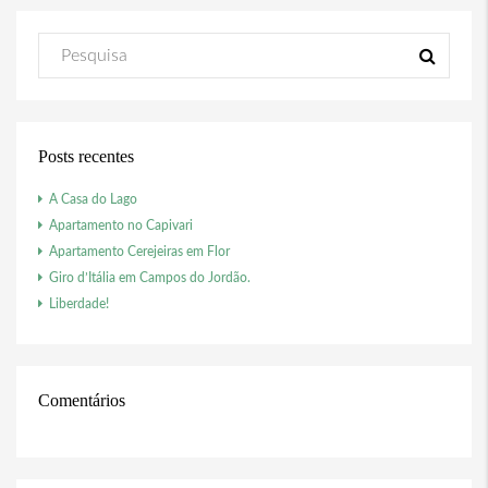
Posts recentes
A Casa do Lago
Apartamento no Capivari
Apartamento Cerejeiras em Flor
Giro d’Itália em Campos do Jordão.
Liberdade!
Comentários