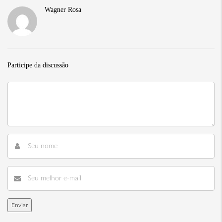
Wagner Rosa
Participe da discussão