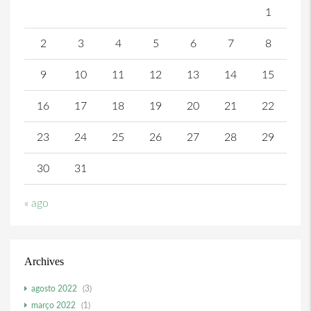
1
2
3
4
5
6
7
8
9
10
11
12
13
14
15
16
17
18
19
20
21
22
23
24
25
26
27
28
29
30
31
« ago
Archives
agosto 2022
(3)
março 2022
(1)