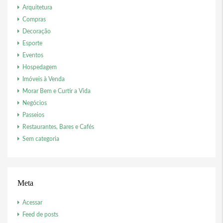
Arquitetura
Compras
Decoração
Esporte
Eventos
Hospedagem
Imóveis à Venda
Morar Bem e Curtir a Vida
Negócios
Passeios
Restaurantes, Bares e Cafés
Sem categoria
Meta
Acessar
Feed de posts