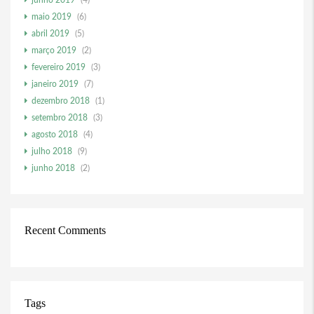
junho 2019
(4)
maio 2019
(6)
abril 2019
(5)
março 2019
(2)
fevereiro 2019
(3)
janeiro 2019
(7)
dezembro 2018
(1)
setembro 2018
(3)
agosto 2018
(4)
julho 2018
(9)
junho 2018
(2)
Recent Comments
Tags