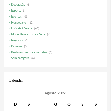
Decoração
(9)
Esporte
(4)
Eventos
(6)
Hospedagem
(1)
Imóveis à Venda
(46)
Morar Bem e Curtir a Vida
(2)
Negócios
(1)
Passeios
(6)
Restaurantes, Bares e Cafés
(6)
Sem categoria
(6)
Calendar
agosto 2026
D
S
T
Q
Q
S
S