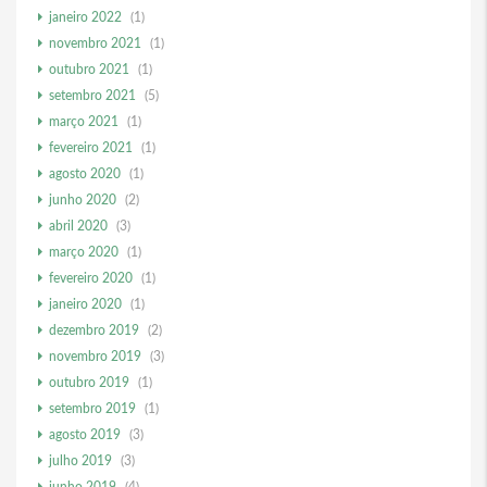
janeiro 2022
(1)
novembro 2021
(1)
outubro 2021
(1)
setembro 2021
(5)
março 2021
(1)
fevereiro 2021
(1)
agosto 2020
(1)
junho 2020
(2)
abril 2020
(3)
março 2020
(1)
fevereiro 2020
(1)
janeiro 2020
(1)
dezembro 2019
(2)
novembro 2019
(3)
outubro 2019
(1)
setembro 2019
(1)
agosto 2019
(3)
julho 2019
(3)