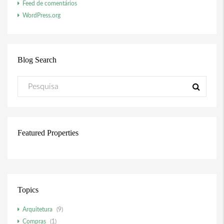
Feed de comentários
WordPress.org
Blog Search
Featured Properties
Topics
Arquitetura
(9)
Compras
(1)