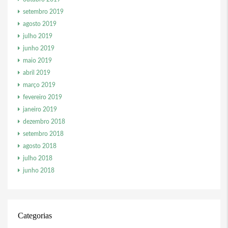
setembro 2019
agosto 2019
julho 2019
junho 2019
maio 2019
abril 2019
março 2019
fevereiro 2019
janeiro 2019
dezembro 2018
setembro 2018
agosto 2018
julho 2018
junho 2018
Categorias