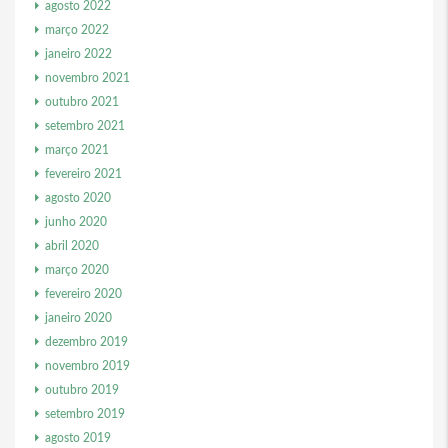
agosto 2022
março 2022
janeiro 2022
novembro 2021
outubro 2021
setembro 2021
março 2021
fevereiro 2021
agosto 2020
junho 2020
abril 2020
março 2020
fevereiro 2020
janeiro 2020
dezembro 2019
novembro 2019
outubro 2019
setembro 2019
agosto 2019