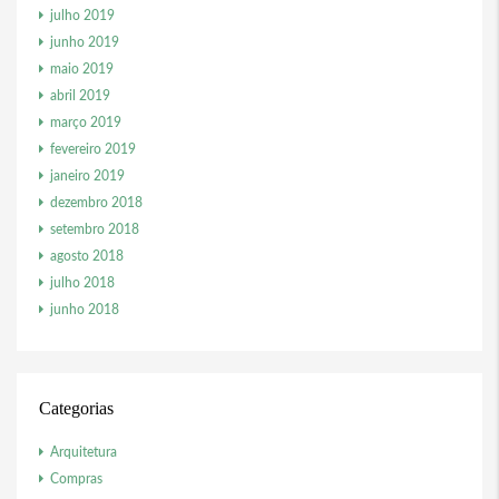
julho 2019
junho 2019
maio 2019
abril 2019
março 2019
fevereiro 2019
janeiro 2019
dezembro 2018
setembro 2018
agosto 2018
julho 2018
junho 2018
Categorias
Arquitetura
Compras