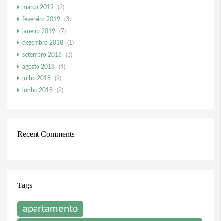
março 2019
(2)
fevereiro 2019
(3)
janeiro 2019
(7)
dezembro 2018
(1)
setembro 2018
(3)
agosto 2018
(4)
julho 2018
(9)
junho 2018
(2)
Recent Comments
Tags
apartamento