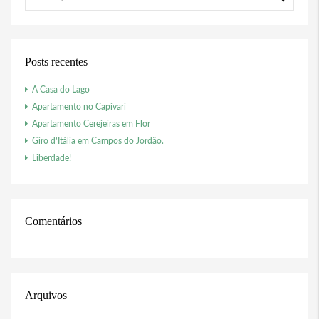
Posts recentes
A Casa do Lago
Apartamento no Capivari
Apartamento Cerejeiras em Flor
Giro d’Itália em Campos do Jordão.
Liberdade!
Comentários
Arquivos