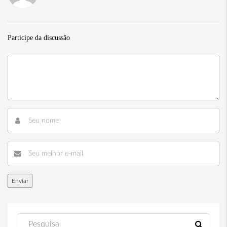
Participe da discussão