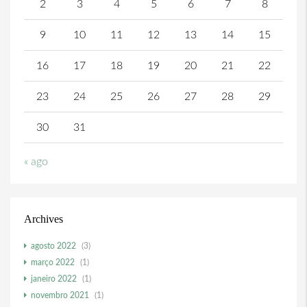
2
3
4
5
6
7
8
9
10
11
12
13
14
15
16
17
18
19
20
21
22
23
24
25
26
27
28
29
30
31
« ago
Archives
agosto 2022
(3)
março 2022
(1)
janeiro 2022
(1)
novembro 2021
(1)