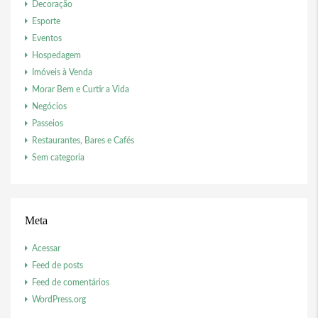
Decoração
Esporte
Eventos
Hospedagem
Imóveis à Venda
Morar Bem e Curtir a Vida
Negócios
Passeios
Restaurantes, Bares e Cafés
Sem categoria
Meta
Acessar
Feed de posts
Feed de comentários
WordPress.org