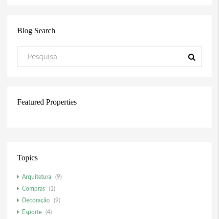
Blog Search
Featured Properties
Topics
Arquitetura
(9)
Compras
(1)
Decoração
(9)
Esporte
(4)