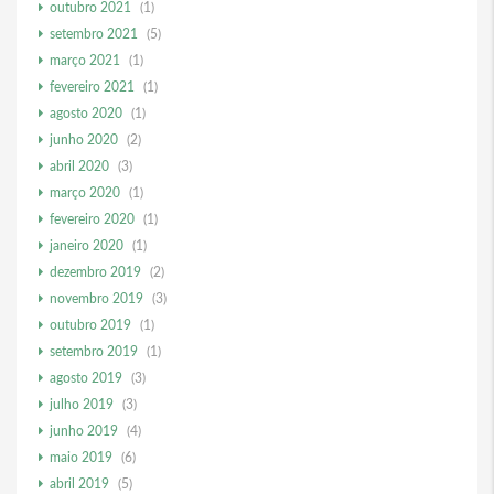
outubro 2021
(1)
setembro 2021
(5)
março 2021
(1)
fevereiro 2021
(1)
agosto 2020
(1)
junho 2020
(2)
abril 2020
(3)
março 2020
(1)
fevereiro 2020
(1)
janeiro 2020
(1)
dezembro 2019
(2)
novembro 2019
(3)
outubro 2019
(1)
setembro 2019
(1)
agosto 2019
(3)
julho 2019
(3)
junho 2019
(4)
maio 2019
(6)
abril 2019
(5)