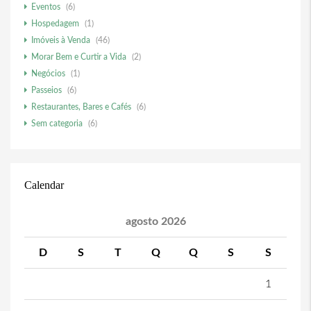
Eventos
(6)
Hospedagem
(1)
Imóveis à Venda
(46)
Morar Bem e Curtir a Vida
(2)
Negócios
(1)
Passeios
(6)
Restaurantes, Bares e Cafés
(6)
Sem categoria
(6)
Calendar
agosto 2026
D
S
T
Q
Q
S
S
1