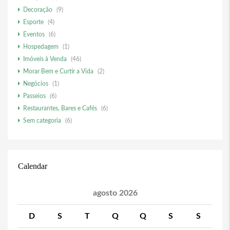
Decoração
(9)
Esporte
(4)
Eventos
(6)
Hospedagem
(1)
Imóveis à Venda
(46)
Morar Bem e Curtir a Vida
(2)
Negócios
(1)
Passeios
(6)
Restaurantes, Bares e Cafés
(6)
Sem categoria
(6)
Calendar
agosto 2026
D
S
T
Q
Q
S
S