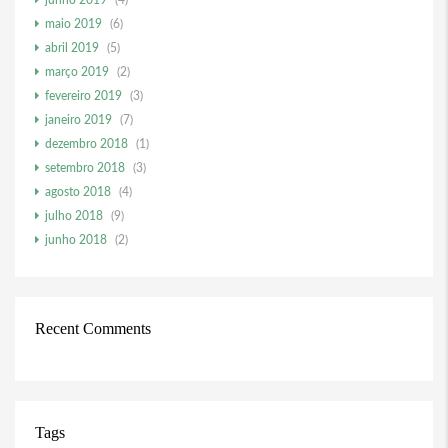
junho 2019
(4)
maio 2019
(6)
abril 2019
(5)
março 2019
(2)
fevereiro 2019
(3)
janeiro 2019
(7)
dezembro 2018
(1)
setembro 2018
(3)
agosto 2018
(4)
julho 2018
(9)
junho 2018
(2)
Recent Comments
Tags