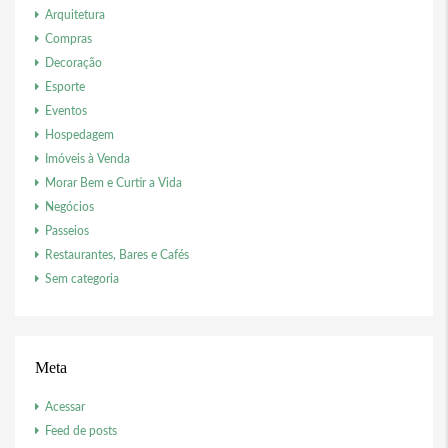
Arquitetura
Compras
Decoração
Esporte
Eventos
Hospedagem
Imóveis à Venda
Morar Bem e Curtir a Vida
Negócios
Passeios
Restaurantes, Bares e Cafés
Sem categoria
Meta
Acessar
Feed de posts