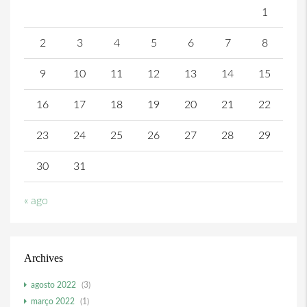
1
2
3
4
5
6
7
8
9
10
11
12
13
14
15
16
17
18
19
20
21
22
23
24
25
26
27
28
29
30
31
« ago
Archives
agosto 2022
(3)
março 2022
(1)