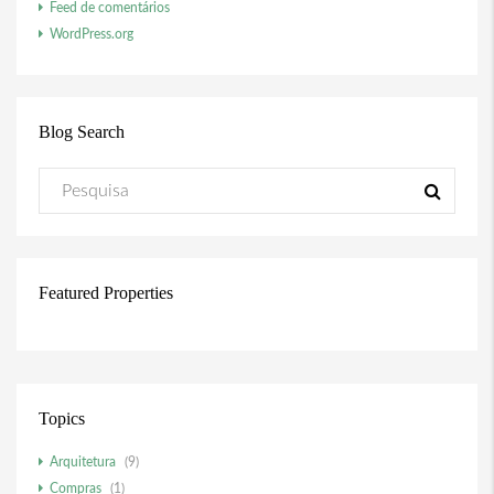
Feed de comentários
WordPress.org
Blog Search
Featured Properties
Topics
Arquitetura
(9)
Compras
(1)