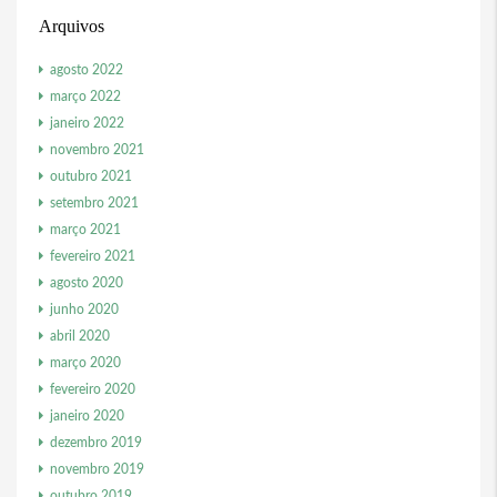
Arquivos
agosto 2022
março 2022
janeiro 2022
novembro 2021
outubro 2021
setembro 2021
março 2021
fevereiro 2021
agosto 2020
junho 2020
abril 2020
março 2020
fevereiro 2020
janeiro 2020
dezembro 2019
novembro 2019
outubro 2019