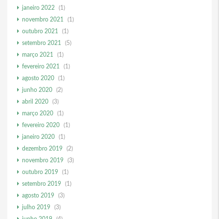
janeiro 2022
(1)
novembro 2021
(1)
outubro 2021
(1)
setembro 2021
(5)
março 2021
(1)
fevereiro 2021
(1)
agosto 2020
(1)
junho 2020
(2)
abril 2020
(3)
março 2020
(1)
fevereiro 2020
(1)
janeiro 2020
(1)
dezembro 2019
(2)
novembro 2019
(3)
outubro 2019
(1)
setembro 2019
(1)
agosto 2019
(3)
julho 2019
(3)