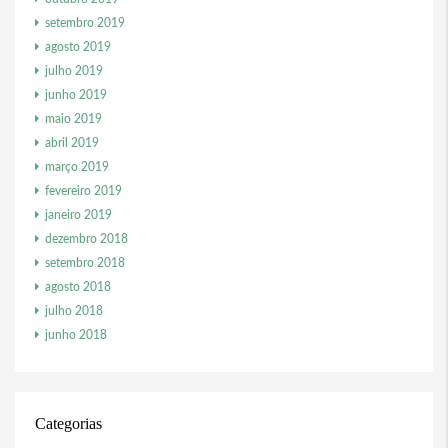
setembro 2019
agosto 2019
julho 2019
junho 2019
maio 2019
abril 2019
março 2019
fevereiro 2019
janeiro 2019
dezembro 2018
setembro 2018
agosto 2018
julho 2018
junho 2018
Categorias