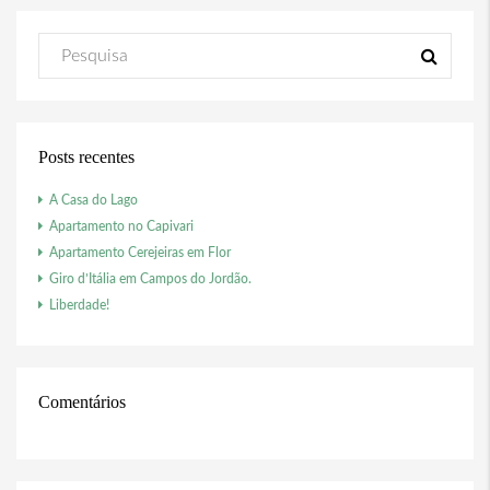
Posts recentes
A Casa do Lago
Apartamento no Capivari
Apartamento Cerejeiras em Flor
Giro d’Itália em Campos do Jordão.
Liberdade!
Comentários