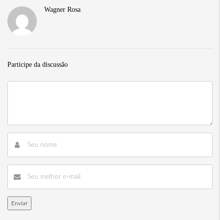
Wagner Rosa
Participe da discussão