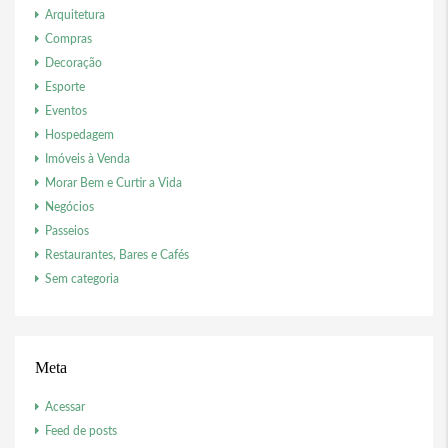
Arquitetura
Compras
Decoração
Esporte
Eventos
Hospedagem
Imóveis à Venda
Morar Bem e Curtir a Vida
Negócios
Passeios
Restaurantes, Bares e Cafés
Sem categoria
Meta
Acessar
Feed de posts