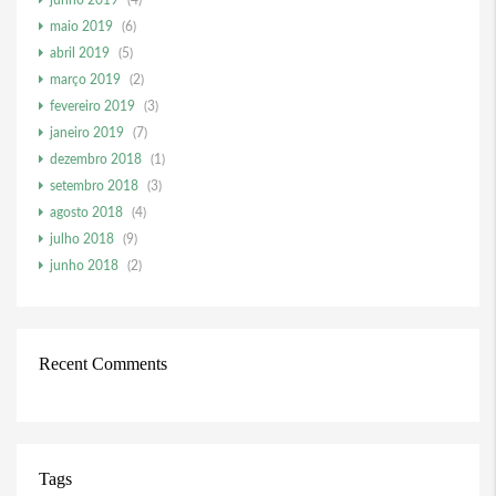
junho 2019
(4)
maio 2019
(6)
abril 2019
(5)
março 2019
(2)
fevereiro 2019
(3)
janeiro 2019
(7)
dezembro 2018
(1)
setembro 2018
(3)
agosto 2018
(4)
julho 2018
(9)
junho 2018
(2)
Recent Comments
Tags