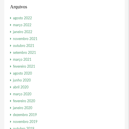
Arquivos
agosto 2022
março 2022
janeiro 2022
novembro 2021
outubro 2021
setembro 2021
março 2021
fevereiro 2021
agosto 2020
junho 2020
abril 2020
março 2020
fevereiro 2020
janeiro 2020
dezembro 2019
novembro 2019
outubro 2019