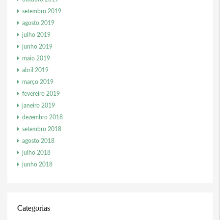
setembro 2019
agosto 2019
julho 2019
junho 2019
maio 2019
abril 2019
março 2019
fevereiro 2019
janeiro 2019
dezembro 2018
setembro 2018
agosto 2018
julho 2018
junho 2018
Categorias