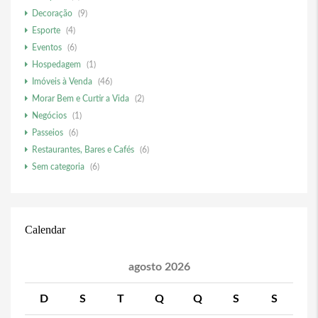
Decoração
(9)
Esporte
(4)
Eventos
(6)
Hospedagem
(1)
Imóveis à Venda
(46)
Morar Bem e Curtir a Vida
(2)
Negócios
(1)
Passeios
(6)
Restaurantes, Bares e Cafés
(6)
Sem categoria
(6)
Calendar
agosto 2026
D
S
T
Q
Q
S
S