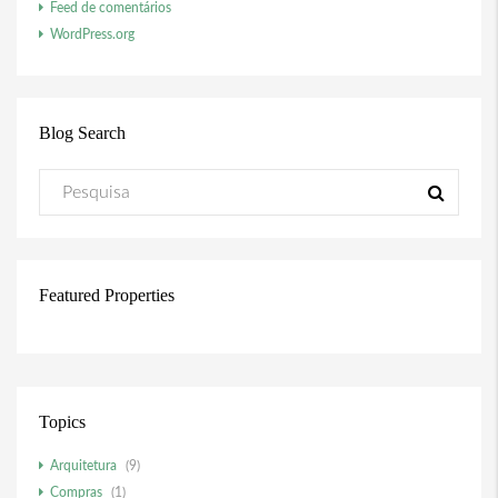
Feed de comentários
WordPress.org
Blog Search
Featured Properties
Topics
Arquitetura
(9)
Compras
(1)