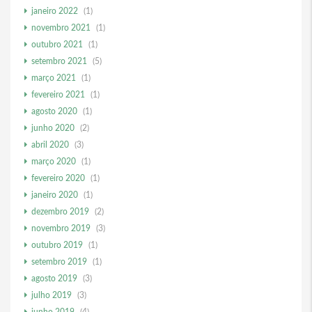
janeiro 2022
(1)
novembro 2021
(1)
outubro 2021
(1)
setembro 2021
(5)
março 2021
(1)
fevereiro 2021
(1)
agosto 2020
(1)
junho 2020
(2)
abril 2020
(3)
março 2020
(1)
fevereiro 2020
(1)
janeiro 2020
(1)
dezembro 2019
(2)
novembro 2019
(3)
outubro 2019
(1)
setembro 2019
(1)
agosto 2019
(3)
julho 2019
(3)