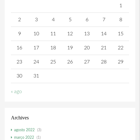
1
2
3
4
5
6
7
8
9
10
11
12
13
14
15
16
17
18
19
20
21
22
23
24
25
26
27
28
29
30
31
« ago
Archives
agosto 2022
(3)
março 2022
(1)