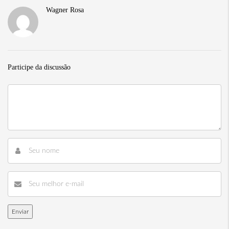
Wagner Rosa
Participe da discussão