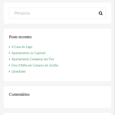
Posts recentes
A Casa do Lago
Apartamento no Capivari
Apartamento Cerejeiras em Flor
Giro d’Itália em Campos do Jordão.
Liberdade!
Comentários