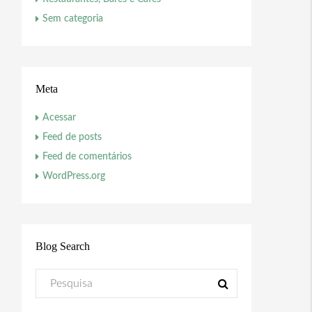
Sem categoria
Meta
Acessar
Feed de posts
Feed de comentários
WordPress.org
Blog Search