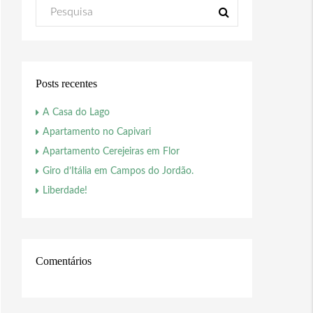
Posts recentes
A Casa do Lago
Apartamento no Capivari
Apartamento Cerejeiras em Flor
Giro d’Itália em Campos do Jordão.
Liberdade!
Comentários