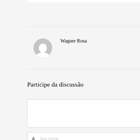
Wagner Rosa
Participe da discussão