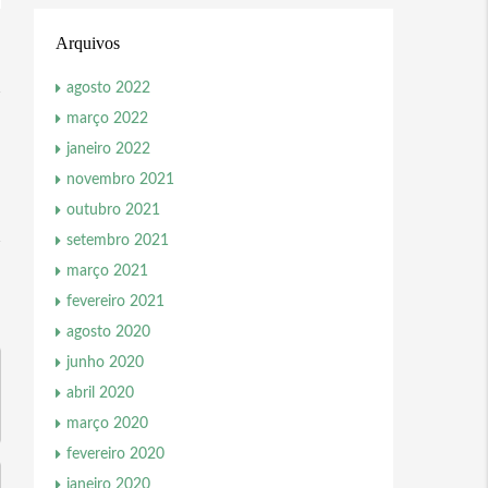
Arquivos
agosto 2022
março 2022
janeiro 2022
novembro 2021
outubro 2021
setembro 2021
março 2021
fevereiro 2021
agosto 2020
junho 2020
abril 2020
março 2020
fevereiro 2020
janeiro 2020