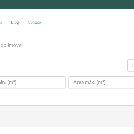
s
Blog
Contato