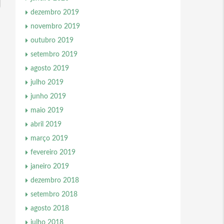
dezembro 2019
novembro 2019
outubro 2019
setembro 2019
agosto 2019
julho 2019
junho 2019
maio 2019
abril 2019
março 2019
fevereiro 2019
janeiro 2019
dezembro 2018
setembro 2018
agosto 2018
julho 2018