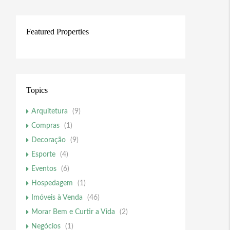
Featured Properties
Topics
Arquitetura
(9)
Compras
(1)
Decoração
(9)
Esporte
(4)
Eventos
(6)
Hospedagem
(1)
Imóveis à Venda
(46)
Morar Bem e Curtir a Vida
(2)
Negócios
(1)