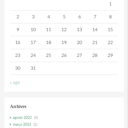
1
2
3
4
5
6
7
8
9
10
11
12
13
14
15
16
17
18
19
20
21
22
23
24
25
26
27
28
29
30
31
« ago
Archives
agosto 2022
(3)
março 2022
(1)