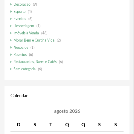
Decoração
(9)
Esporte
(4)
Eventos
(6)
Hospedagem
(1)
Imóveis à Venda
(46)
Morar Bem e Curtir a Vida
(2)
Negócios
(1)
Passeios
(6)
Restaurantes, Bares e Cafés
(6)
Sem categoria
(6)
Calendar
agosto 2026
D
S
T
Q
Q
S
S