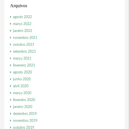
Arquivos
agosto 2022
março 2022
janeiro 2022
novembro 2021
outubro 2021
setembro 2021
março 2021
fevereiro 2021
agosto 2020
junho 2020
abril 2020
março 2020
fevereiro 2020
janeiro 2020
dezembro 2019
novembro 2019
outubro 2019