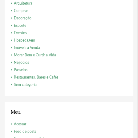
Arquitetura
Compras
Decoração
Esporte
Eventos
Hospedagem
Imóveis à Venda
Morar Bem e Curtir a Vida
Negócios
Passeios
Restaurantes, Bares e Cafés
Sem categoria
Meta
Acessar
Feed de posts