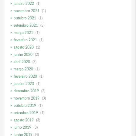
janeiro 2022
(1)
novembro 2021
(1)
outubro 2021
(1)
setembro 2021
(5)
março 2021
(1)
fevereiro 2021
(1)
agosto 2020
(1)
junho 2020
(2)
abril 2020
(3)
março 2020
(1)
fevereiro 2020
(1)
janeiro 2020
(1)
dezembro 2019
(2)
novembro 2019
(3)
outubro 2019
(1)
setembro 2019
(1)
agosto 2019
(3)
julho 2019
(3)
junho 2019
(4)