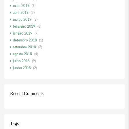
maio 2019
(6)
abril 2019
(5)
março 2019
(2)
fevereiro 2019
(3)
janeiro 2019
(7)
dezembro 2018
(1)
setembro 2018
(3)
agosto 2018
(4)
julho 2018
(9)
junho 2018
(2)
Recent Comments
Tags