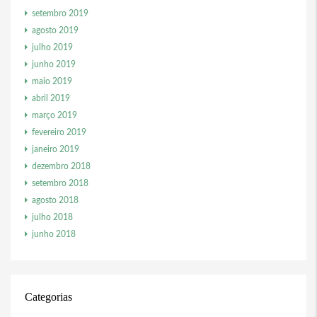
setembro 2019
agosto 2019
julho 2019
junho 2019
maio 2019
abril 2019
março 2019
fevereiro 2019
janeiro 2019
dezembro 2018
setembro 2018
agosto 2018
julho 2018
junho 2018
Categorias