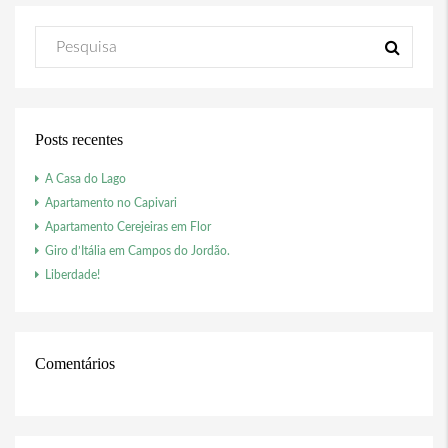
Posts recentes
A Casa do Lago
Apartamento no Capivari
Apartamento Cerejeiras em Flor
Giro d’Itália em Campos do Jordão.
Liberdade!
Comentários