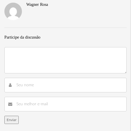
Wagner Rosa
Participe da discussão