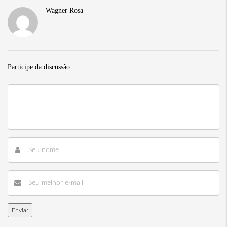
Wagner Rosa
Participe da discussão