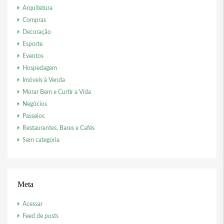
Arquitetura
Compras
Decoração
Esporte
Eventos
Hospedagem
Imóveis à Venda
Morar Bem e Curtir a Vida
Negócios
Passeios
Restaurantes, Bares e Cafés
Sem categoria
Meta
Acessar
Feed de posts