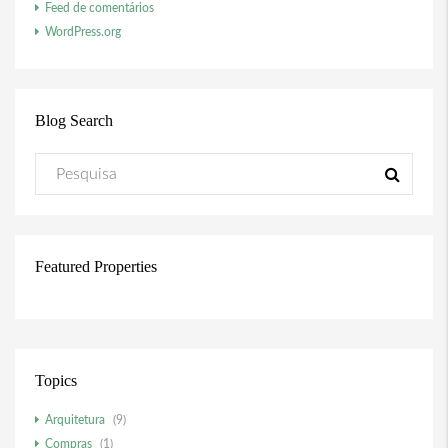
Feed de comentários
WordPress.org
Blog Search
Featured Properties
Topics
Arquitetura
(9)
Compras
(1)