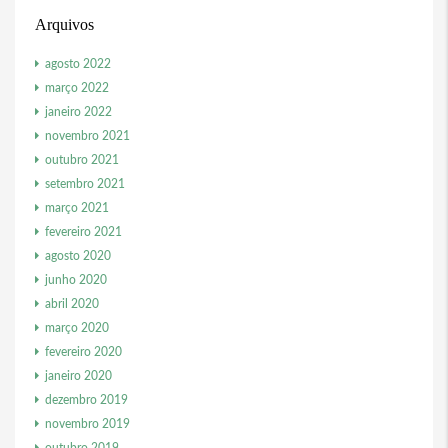
Arquivos
agosto 2022
março 2022
janeiro 2022
novembro 2021
outubro 2021
setembro 2021
março 2021
fevereiro 2021
agosto 2020
junho 2020
abril 2020
março 2020
fevereiro 2020
janeiro 2020
dezembro 2019
novembro 2019