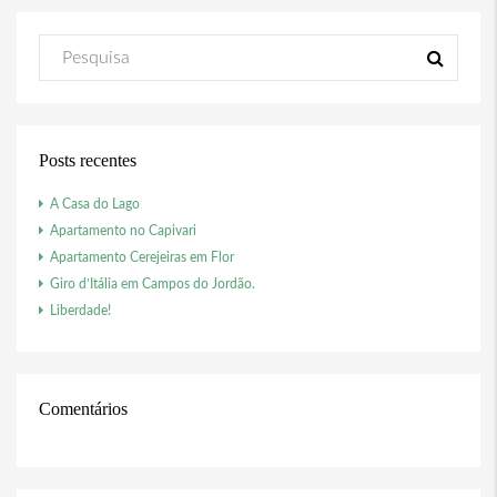
Posts recentes
A Casa do Lago
Apartamento no Capivari
Apartamento Cerejeiras em Flor
Giro d’Itália em Campos do Jordão.
Liberdade!
Comentários