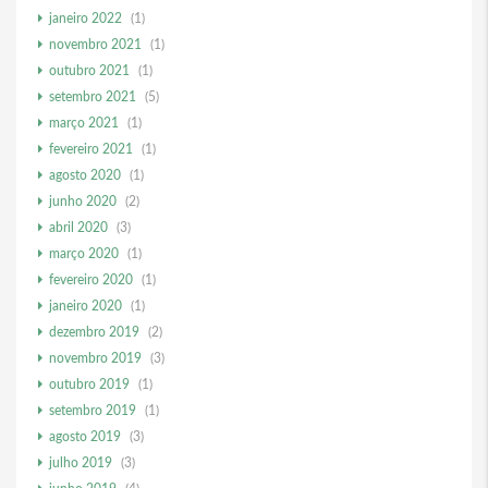
janeiro 2022
(1)
novembro 2021
(1)
outubro 2021
(1)
setembro 2021
(5)
março 2021
(1)
fevereiro 2021
(1)
agosto 2020
(1)
junho 2020
(2)
abril 2020
(3)
março 2020
(1)
fevereiro 2020
(1)
janeiro 2020
(1)
dezembro 2019
(2)
novembro 2019
(3)
outubro 2019
(1)
setembro 2019
(1)
agosto 2019
(3)
julho 2019
(3)