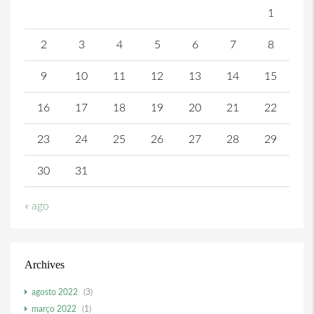
1
2
3
4
5
6
7
8
9
10
11
12
13
14
15
16
17
18
19
20
21
22
23
24
25
26
27
28
29
30
31
« ago
Archives
agosto 2022
(3)
março 2022
(1)