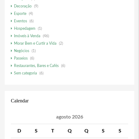
Decoração
(9)
Esporte
(4)
Eventos
(6)
Hospedagem
(1)
Imóveis à Venda
(46)
Morar Bem e Curtir a Vida
(2)
Negócios
(1)
Passeios
(6)
Restaurantes, Bares e Cafés
(6)
Sem categoria
(6)
Calendar
agosto 2026
D
S
T
Q
Q
S
S