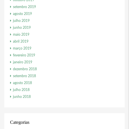
outubro 2019
setembro 2019
agosto 2019
julho 2019
junho 2019
maio 2019
abril 2019
março 2019
fevereiro 2019
janeiro 2019
dezembro 2018
setembro 2018
agosto 2018
julho 2018
junho 2018
Categorias