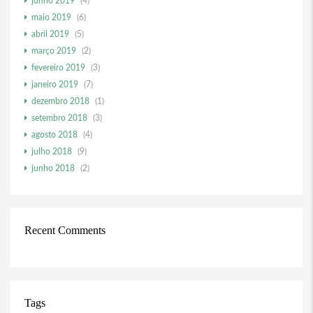
junho 2019
(4)
maio 2019
(6)
abril 2019
(5)
março 2019
(2)
fevereiro 2019
(3)
janeiro 2019
(7)
dezembro 2018
(1)
setembro 2018
(3)
agosto 2018
(4)
julho 2018
(9)
junho 2018
(2)
Recent Comments
Tags