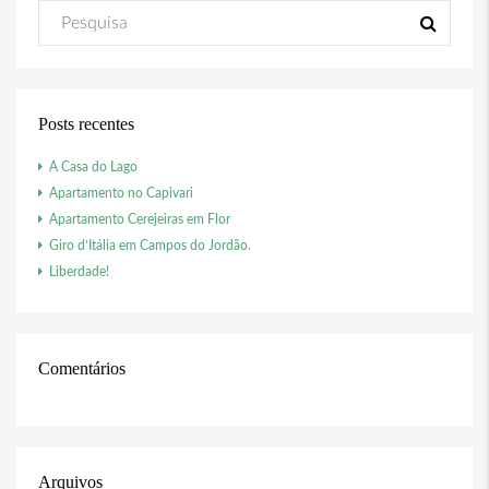
Posts recentes
A Casa do Lago
Apartamento no Capivari
Apartamento Cerejeiras em Flor
Giro d’Itália em Campos do Jordão.
Liberdade!
Comentários
Arquivos