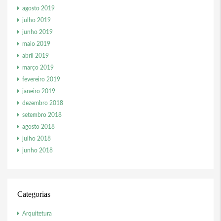
agosto 2019
julho 2019
junho 2019
maio 2019
abril 2019
março 2019
fevereiro 2019
janeiro 2019
dezembro 2018
setembro 2018
agosto 2018
julho 2018
junho 2018
Categorias
Arquitetura