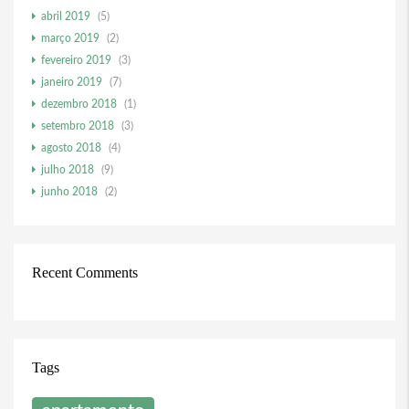
abril 2019
(5)
março 2019
(2)
fevereiro 2019
(3)
janeiro 2019
(7)
dezembro 2018
(1)
setembro 2018
(3)
agosto 2018
(4)
julho 2018
(9)
junho 2018
(2)
Recent Comments
Tags