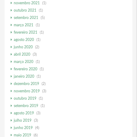
novembro 2021
(1)
outubro 2021
(1)
setembro 2021
(5)
março 2021
(1)
fevereiro 2021
(1)
agosto 2020
(1)
junho 2020
(2)
abril 2020
(3)
março 2020
(1)
fevereiro 2020
(1)
janeiro 2020
(1)
dezembro 2019
(2)
novembro 2019
(3)
outubro 2019
(1)
setembro 2019
(1)
agosto 2019
(3)
julho 2019
(3)
junho 2019
(4)
maio 2019
(6)