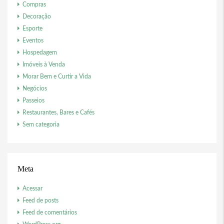
Compras
Decoração
Esporte
Eventos
Hospedagem
Imóveis à Venda
Morar Bem e Curtir a Vida
Negócios
Passeios
Restaurantes, Bares e Cafés
Sem categoria
Meta
Acessar
Feed de posts
Feed de comentários