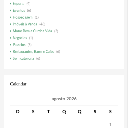
Esporte
(4)
Eventos
(6)
Hospedagem
(1)
Imóveis à Venda
(46)
Morar Bem e Curtir a Vida
(2)
Negócios
(1)
Passeios
(6)
Restaurantes, Bares e Cafés
(6)
Sem categoria
(6)
Calendar
agosto 2026
D
S
T
Q
Q
S
S
1