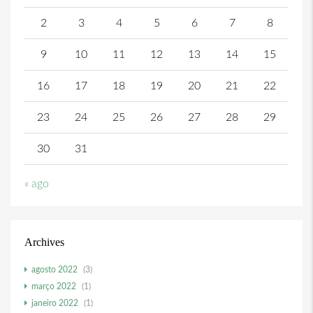
2
3
4
5
6
7
8
9
10
11
12
13
14
15
16
17
18
19
20
21
22
23
24
25
26
27
28
29
30
31
« ago
Archives
agosto 2022
(3)
março 2022
(1)
janeiro 2022
(1)