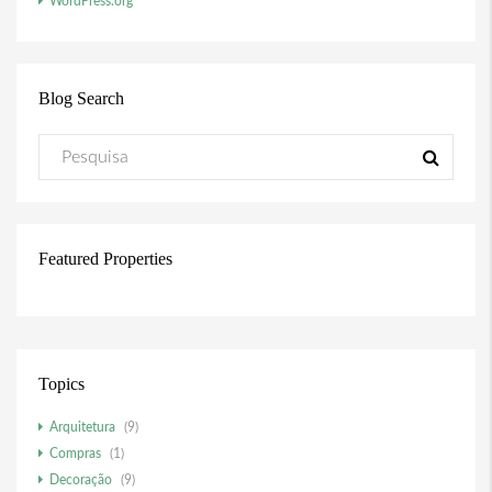
WordPress.org
Blog Search
Featured Properties
Topics
Arquitetura
(9)
Compras
(1)
Decoração
(9)