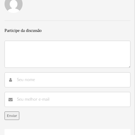
Participe da discussão