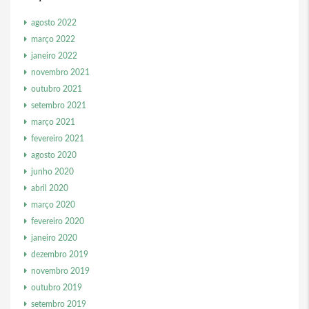
agosto 2022
março 2022
janeiro 2022
novembro 2021
outubro 2021
setembro 2021
março 2021
fevereiro 2021
agosto 2020
junho 2020
abril 2020
março 2020
fevereiro 2020
janeiro 2020
dezembro 2019
novembro 2019
outubro 2019
setembro 2019