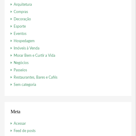
Arquitetura
Compras
Decoração
Esporte
Eventos
Hospedagem
Imóveis à Venda
Morar Bem e Curtir a Vida
Negócios
Passeios
Restaurantes, Bares e Cafés
Sem categoria
Meta
Acessar
Feed de posts