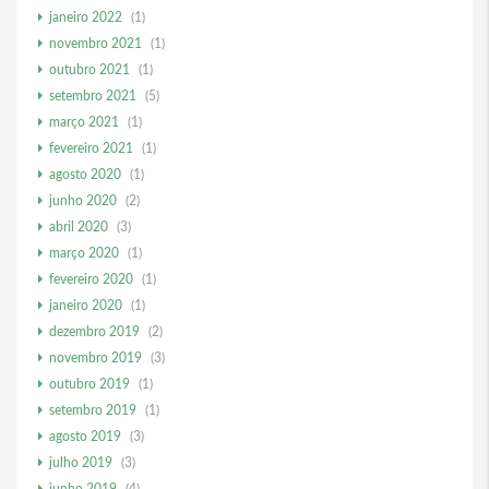
janeiro 2022
(1)
novembro 2021
(1)
outubro 2021
(1)
setembro 2021
(5)
março 2021
(1)
fevereiro 2021
(1)
agosto 2020
(1)
junho 2020
(2)
abril 2020
(3)
março 2020
(1)
fevereiro 2020
(1)
janeiro 2020
(1)
dezembro 2019
(2)
novembro 2019
(3)
outubro 2019
(1)
setembro 2019
(1)
agosto 2019
(3)
julho 2019
(3)