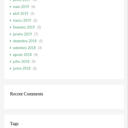
junho 2019
(4)
maio 2019
(6)
abril 2019
(5)
março 2019
(2)
fevereiro 2019
(3)
janeiro 2019
(7)
dezembro 2018
(1)
setembro 2018
(3)
agosto 2018
(4)
julho 2018
(9)
junho 2018
(2)
Recent Comments
Tags