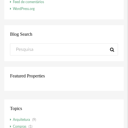
Feed de comentários
WordPress.org
Blog Search
Featured Properties
Topics
Arquitetura
(9)
Compras
(1)