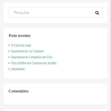
Posts recentes
A Casa do Lago
Apartamento no Capivari
Apartamento Cerejeiras em Flor
Giro d’Itália em Campos do Jordão.
Liberdade!
Comentários