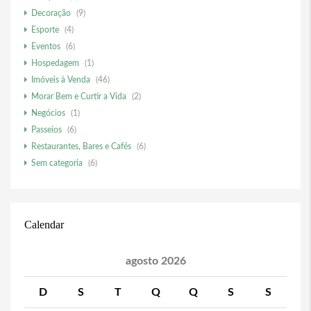
Decoração
(9)
Esporte
(4)
Eventos
(6)
Hospedagem
(1)
Imóveis à Venda
(46)
Morar Bem e Curtir a Vida
(2)
Negócios
(1)
Passeios
(6)
Restaurantes, Bares e Cafés
(6)
Sem categoria
(6)
Calendar
agosto 2026
D
S
T
Q
Q
S
S