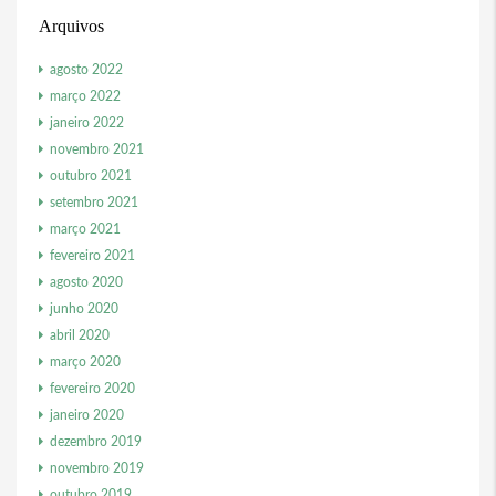
Arquivos
agosto 2022
março 2022
janeiro 2022
novembro 2021
outubro 2021
setembro 2021
março 2021
fevereiro 2021
agosto 2020
junho 2020
abril 2020
março 2020
fevereiro 2020
janeiro 2020
dezembro 2019
novembro 2019
outubro 2019