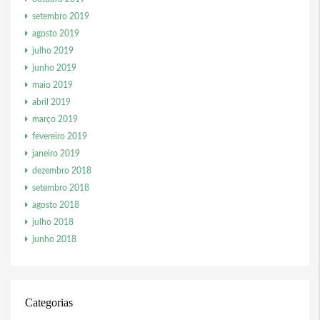
setembro 2019
agosto 2019
julho 2019
junho 2019
maio 2019
abril 2019
março 2019
fevereiro 2019
janeiro 2019
dezembro 2018
setembro 2018
agosto 2018
julho 2018
junho 2018
Categorias