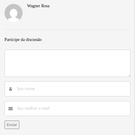
Wagner Rosa
Participe da discussão