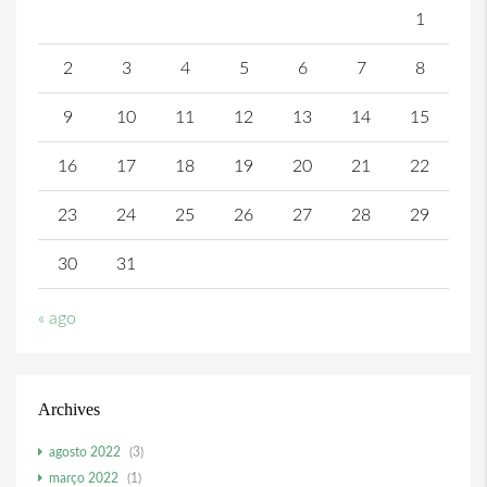
1
2
3
4
5
6
7
8
9
10
11
12
13
14
15
16
17
18
19
20
21
22
23
24
25
26
27
28
29
30
31
« ago
Archives
agosto 2022
(3)
março 2022
(1)