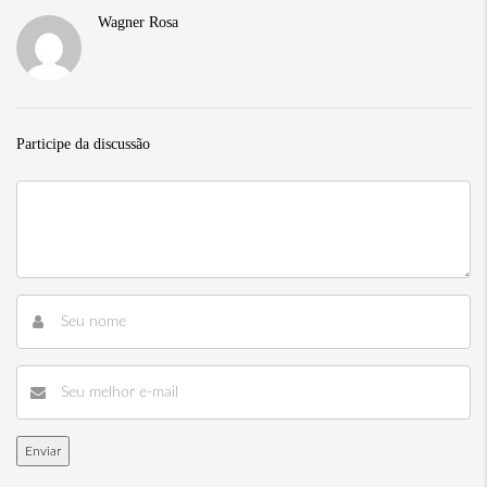
Wagner Rosa
Participe da discussão