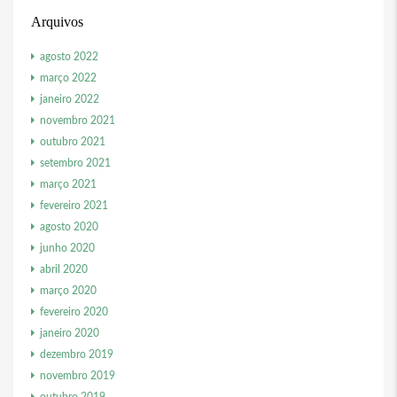
Arquivos
agosto 2022
março 2022
janeiro 2022
novembro 2021
outubro 2021
setembro 2021
março 2021
fevereiro 2021
agosto 2020
junho 2020
abril 2020
março 2020
fevereiro 2020
janeiro 2020
dezembro 2019
novembro 2019