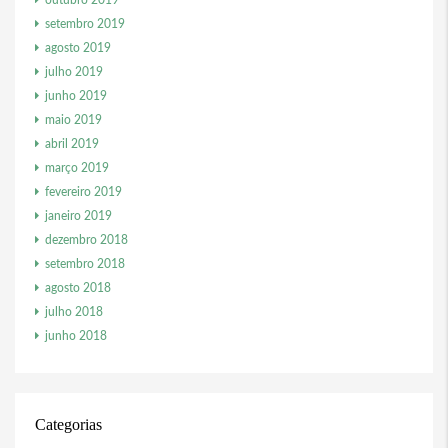
outubro 2019
setembro 2019
agosto 2019
julho 2019
junho 2019
maio 2019
abril 2019
março 2019
fevereiro 2019
janeiro 2019
dezembro 2018
setembro 2018
agosto 2018
julho 2018
junho 2018
Categorias