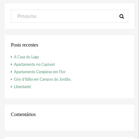
Posts recentes
A Casa do Lago
Apartamento no Capivari
Apartamento Cerejeiras em Flor
Giro d’Itália em Campos do Jordão.
Liberdade!
Comentários