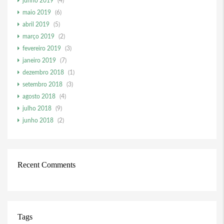
junho 2019
(4)
maio 2019
(6)
abril 2019
(5)
março 2019
(2)
fevereiro 2019
(3)
janeiro 2019
(7)
dezembro 2018
(1)
setembro 2018
(3)
agosto 2018
(4)
julho 2018
(9)
junho 2018
(2)
Recent Comments
Tags