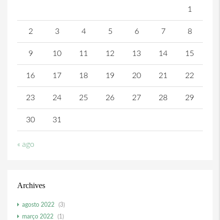
1
2
3
4
5
6
7
8
9
10
11
12
13
14
15
16
17
18
19
20
21
22
23
24
25
26
27
28
29
30
31
« ago
Archives
agosto 2022
(3)
março 2022
(1)