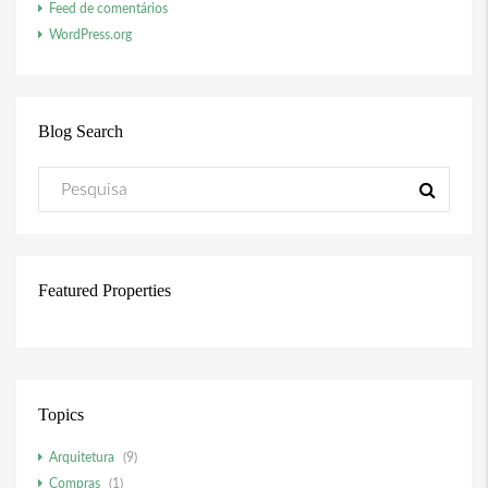
Feed de comentários
WordPress.org
Blog Search
Featured Properties
Topics
Arquitetura
(9)
Compras
(1)