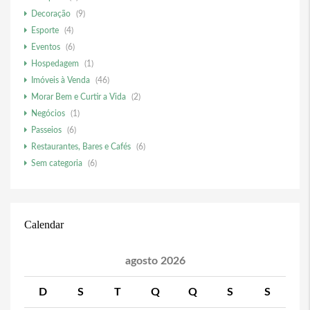
Decoração
(9)
Esporte
(4)
Eventos
(6)
Hospedagem
(1)
Imóveis à Venda
(46)
Morar Bem e Curtir a Vida
(2)
Negócios
(1)
Passeios
(6)
Restaurantes, Bares e Cafés
(6)
Sem categoria
(6)
Calendar
agosto 2026
D
S
T
Q
Q
S
S