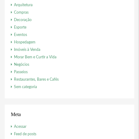
Arquitetura
Compras
Decoração
Esporte
Eventos
Hospedagem
Imóveis à Venda
Morar Bem e Curtir a Vida
Negócios
Passeios
Restaurantes, Bares e Cafés
Sem categoria
Meta
Acessar
Feed de posts