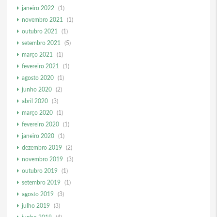
janeiro 2022
(1)
novembro 2021
(1)
outubro 2021
(1)
setembro 2021
(5)
março 2021
(1)
fevereiro 2021
(1)
agosto 2020
(1)
junho 2020
(2)
abril 2020
(3)
março 2020
(1)
fevereiro 2020
(1)
janeiro 2020
(1)
dezembro 2019
(2)
novembro 2019
(3)
outubro 2019
(1)
setembro 2019
(1)
agosto 2019
(3)
julho 2019
(3)