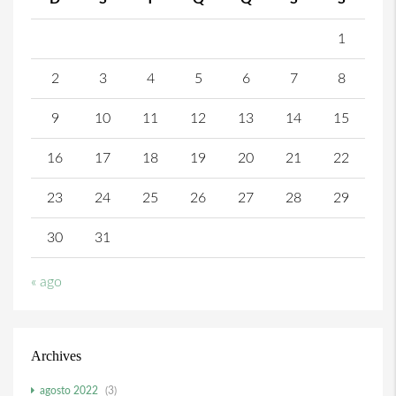
1
2
3
4
5
6
7
8
9
10
11
12
13
14
15
16
17
18
19
20
21
22
23
24
25
26
27
28
29
30
31
« ago
Archives
agosto 2022
(3)