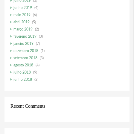
julho 2019
(3)
junho 2019
(4)
maio 2019
(6)
abril 2019
(5)
março 2019
(2)
fevereiro 2019
(3)
janeiro 2019
(7)
dezembro 2018
(1)
setembro 2018
(3)
agosto 2018
(4)
julho 2018
(9)
junho 2018
(2)
Recent Comments