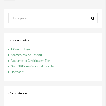
Posts recentes
A Casa do Lago
Apartamento no Capivari
Apartamento Cerejeiras em Flor
Giro d’Itália em Campos do Jordão.
Liberdade!
Comentários