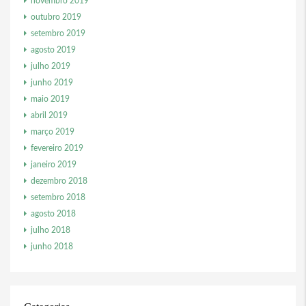
novembro 2019
outubro 2019
setembro 2019
agosto 2019
julho 2019
junho 2019
maio 2019
abril 2019
março 2019
fevereiro 2019
janeiro 2019
dezembro 2018
setembro 2018
agosto 2018
julho 2018
junho 2018