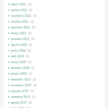
março 2022
(1)
janeiro 2022
(1)
novembro 2021
(1)
outubro 2021
(1)
setembro 2021
(5)
março 2021
(1)
fevereiro 2021
(1)
agosto 2020
(1)
junho 2020
(2)
abril 2020
(3)
março 2020
(1)
fevereiro 2020
(1)
janeiro 2020
(1)
dezembro 2019
(2)
novembro 2019
(3)
outubro 2019
(1)
setembro 2019
(1)
agosto 2019
(3)