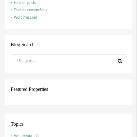
Feed de posts
Feed de comentários
WordPress.org
Blog Search
Featured Properties
Topics
Arquitetura
(9)