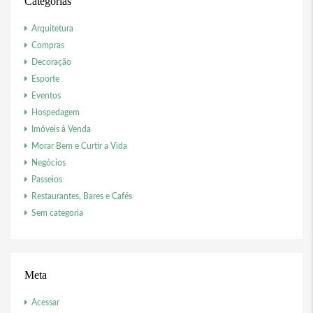
Categorias
Arquitetura
Compras
Decoração
Esporte
Eventos
Hospedagem
Imóveis à Venda
Morar Bem e Curtir a Vida
Negócios
Passeios
Restaurantes, Bares e Cafés
Sem categoria
Meta
Acessar