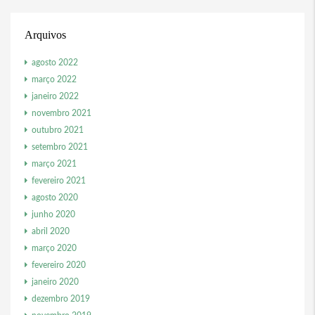
Arquivos
agosto 2022
março 2022
janeiro 2022
novembro 2021
outubro 2021
setembro 2021
março 2021
fevereiro 2021
agosto 2020
junho 2020
abril 2020
março 2020
fevereiro 2020
janeiro 2020
dezembro 2019