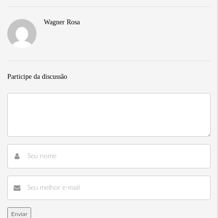
Wagner Rosa
Participe da discussão