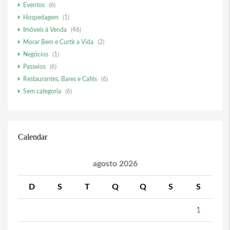
Eventos
(6)
Hospedagem
(1)
Imóveis à Venda
(46)
Morar Bem e Curtir a Vida
(2)
Negócios
(1)
Passeios
(6)
Restaurantes, Bares e Cafés
(6)
Sem categoria
(6)
Calendar
agosto 2026
D
S
T
Q
Q
S
S
1