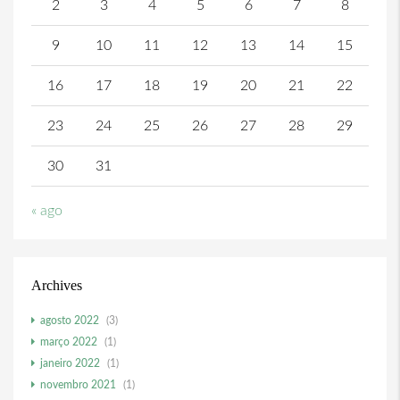
2
3
4
5
6
7
8
9
10
11
12
13
14
15
16
17
18
19
20
21
22
23
24
25
26
27
28
29
30
31
« ago
Archives
agosto 2022
(3)
março 2022
(1)
janeiro 2022
(1)
novembro 2021
(1)