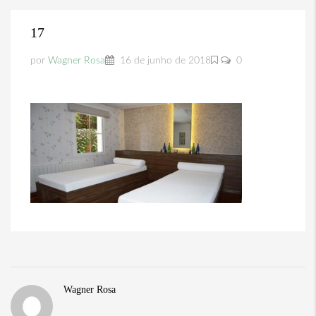
17
por
Wagner Rosa
16 de junho de 2018
0
Wagner Rosa