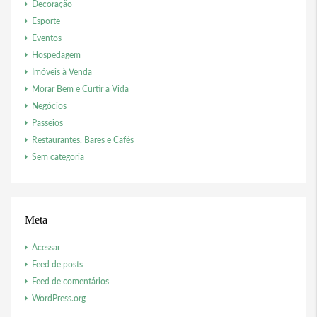
Decoração
Esporte
Eventos
Hospedagem
Imóveis à Venda
Morar Bem e Curtir a Vida
Negócios
Passeios
Restaurantes, Bares e Cafés
Sem categoria
Meta
Acessar
Feed de posts
Feed de comentários
WordPress.org