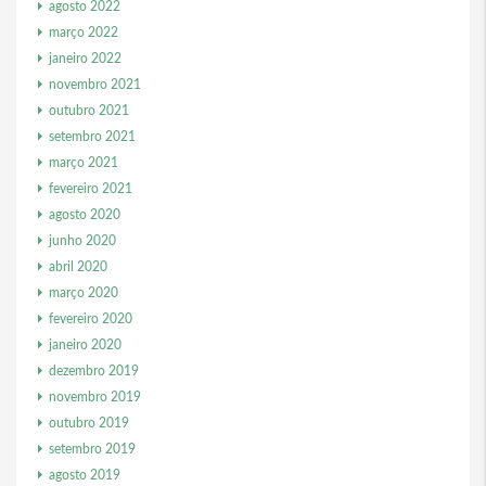
agosto 2022
março 2022
janeiro 2022
novembro 2021
outubro 2021
setembro 2021
março 2021
fevereiro 2021
agosto 2020
junho 2020
abril 2020
março 2020
fevereiro 2020
janeiro 2020
dezembro 2019
novembro 2019
outubro 2019
setembro 2019
agosto 2019