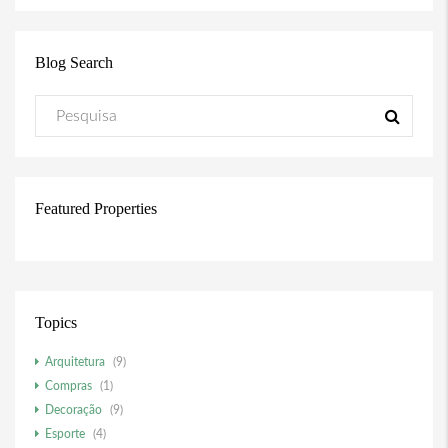
Blog Search
Featured Properties
Topics
Arquitetura
(9)
Compras
(1)
Decoração
(9)
Esporte
(4)