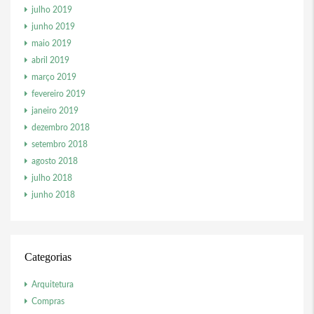
julho 2019
junho 2019
maio 2019
abril 2019
março 2019
fevereiro 2019
janeiro 2019
dezembro 2018
setembro 2018
agosto 2018
julho 2018
junho 2018
Categorias
Arquitetura
Compras