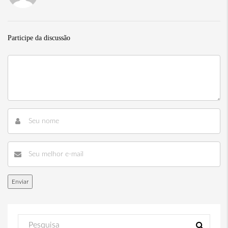
Participe da discussão