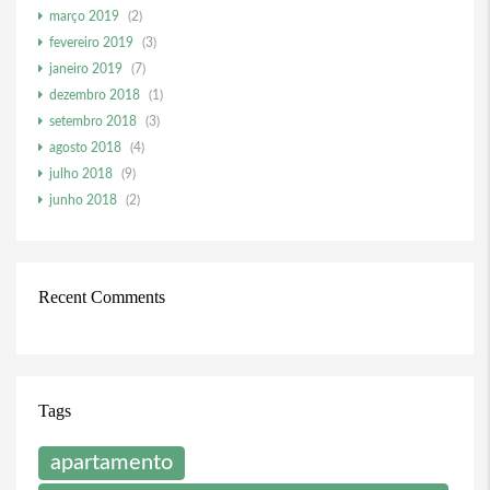
março 2019
(2)
fevereiro 2019
(3)
janeiro 2019
(7)
dezembro 2018
(1)
setembro 2018
(3)
agosto 2018
(4)
julho 2018
(9)
junho 2018
(2)
Recent Comments
Tags
apartamento