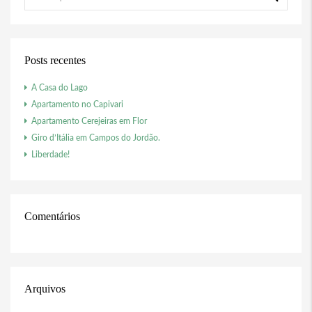
Posts recentes
A Casa do Lago
Apartamento no Capivari
Apartamento Cerejeiras em Flor
Giro d’Itália em Campos do Jordão.
Liberdade!
Comentários
Arquivos