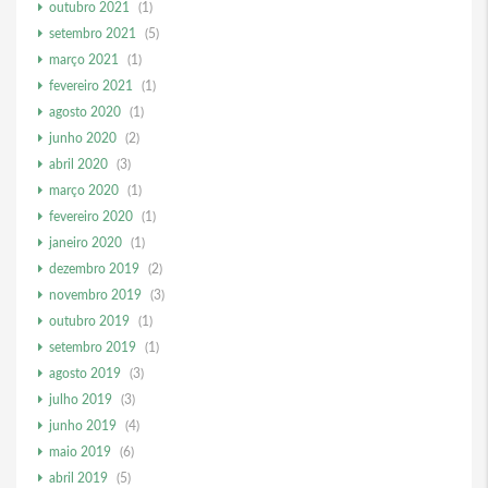
outubro 2021
(1)
setembro 2021
(5)
março 2021
(1)
fevereiro 2021
(1)
agosto 2020
(1)
junho 2020
(2)
abril 2020
(3)
março 2020
(1)
fevereiro 2020
(1)
janeiro 2020
(1)
dezembro 2019
(2)
novembro 2019
(3)
outubro 2019
(1)
setembro 2019
(1)
agosto 2019
(3)
julho 2019
(3)
junho 2019
(4)
maio 2019
(6)
abril 2019
(5)