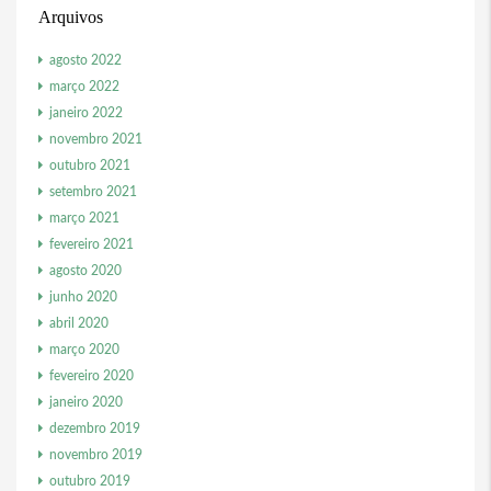
Arquivos
agosto 2022
março 2022
janeiro 2022
novembro 2021
outubro 2021
setembro 2021
março 2021
fevereiro 2021
agosto 2020
junho 2020
abril 2020
março 2020
fevereiro 2020
janeiro 2020
dezembro 2019
novembro 2019
outubro 2019