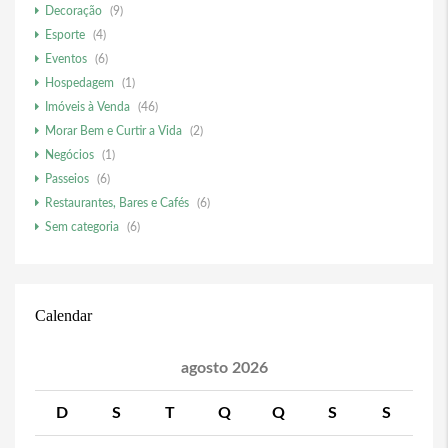
Decoração
(9)
Esporte
(4)
Eventos
(6)
Hospedagem
(1)
Imóveis à Venda
(46)
Morar Bem e Curtir a Vida
(2)
Negócios
(1)
Passeios
(6)
Restaurantes, Bares e Cafés
(6)
Sem categoria
(6)
Calendar
agosto 2026
D
S
T
Q
Q
S
S