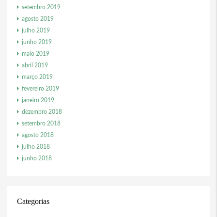
setembro 2019
agosto 2019
julho 2019
junho 2019
maio 2019
abril 2019
março 2019
fevereiro 2019
janeiro 2019
dezembro 2018
setembro 2018
agosto 2018
julho 2018
junho 2018
Categorias