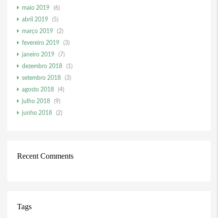
maio 2019
(6)
abril 2019
(5)
março 2019
(2)
fevereiro 2019
(3)
janeiro 2019
(7)
dezembro 2018
(1)
setembro 2018
(3)
agosto 2018
(4)
julho 2018
(9)
junho 2018
(2)
Recent Comments
Tags