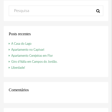
Posts recentes
A Casa do Lago
Apartamento no Capivari
Apartamento Cerejeiras em Flor
Giro d’Itália em Campos do Jordão.
Liberdade!
Comentários