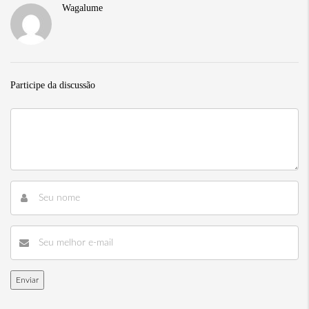
Wagalume
Participe da discussão