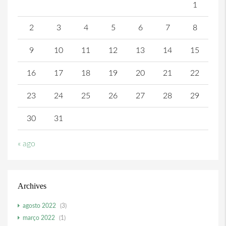
1
2
3
4
5
6
7
8
9
10
11
12
13
14
15
16
17
18
19
20
21
22
23
24
25
26
27
28
29
30
31
« ago
Archives
agosto 2022
(3)
março 2022
(1)