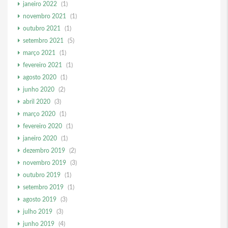
janeiro 2022
(1)
novembro 2021
(1)
outubro 2021
(1)
setembro 2021
(5)
março 2021
(1)
fevereiro 2021
(1)
agosto 2020
(1)
junho 2020
(2)
abril 2020
(3)
março 2020
(1)
fevereiro 2020
(1)
janeiro 2020
(1)
dezembro 2019
(2)
novembro 2019
(3)
outubro 2019
(1)
setembro 2019
(1)
agosto 2019
(3)
julho 2019
(3)
junho 2019
(4)