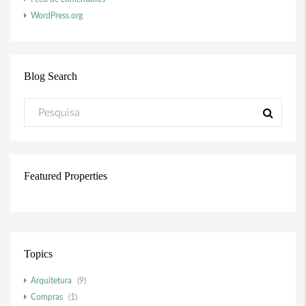
WordPress.org
Blog Search
Featured Properties
Topics
Arquitetura
(9)
Compras
(1)