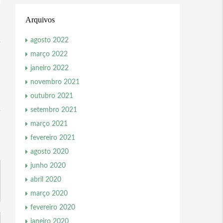
Arquivos
agosto 2022
março 2022
janeiro 2022
novembro 2021
outubro 2021
setembro 2021
março 2021
fevereiro 2021
agosto 2020
junho 2020
abril 2020
março 2020
fevereiro 2020
janeiro 2020