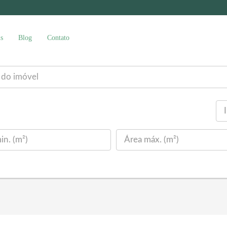
s
Blog
Contato