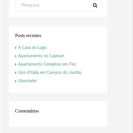
Posts recentes
A Casa do Lago
Apartamento no Capivari
Apartamento Cerejeiras em Flor
Giro d’Itália em Campos do Jordão.
Liberdade!
Comentários