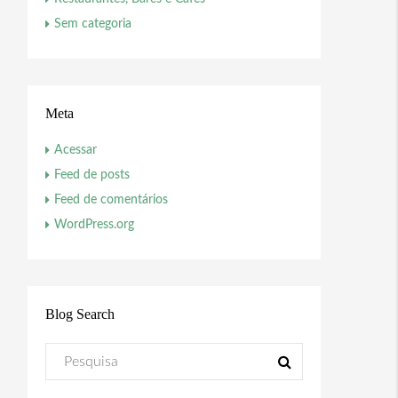
Sem categoria
Meta
Acessar
Feed de posts
Feed de comentários
WordPress.org
Blog Search