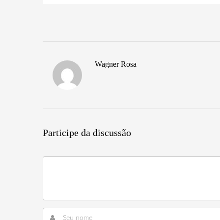
Wagner Rosa
Participe da discussão