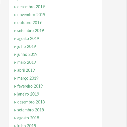
dezembro 2019
novembro 2019
outubro 2019
setembro 2019
agosto 2019
julho 2019
junho 2019
maio 2019
abril 2019
março 2019
fevereiro 2019
janeiro 2019
dezembro 2018
setembro 2018
agosto 2018
julho 2018