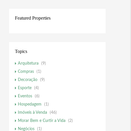
Featured Properties
Topics
Arquitetura
(9)
Compras
(1)
Decoração
(9)
Esporte
(4)
Eventos
(6)
Hospedagem
(1)
Imóveis à Venda
(46)
Morar Bem e Curtir a Vida
(2)
Negócios
(1)