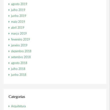
agosto 2019
julho 2019
junho 2019
maio 2019
abril 2019
março 2019
fevereiro 2019
janeiro 2019
dezembro 2018
setembro 2018
agosto 2018
julho 2018
junho 2018
Categorias
Arquitetura