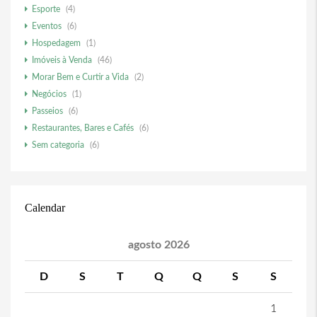
Esporte
(4)
Eventos
(6)
Hospedagem
(1)
Imóveis à Venda
(46)
Morar Bem e Curtir a Vida
(2)
Negócios
(1)
Passeios
(6)
Restaurantes, Bares e Cafés
(6)
Sem categoria
(6)
Calendar
agosto 2026
D
S
T
Q
Q
S
S
1