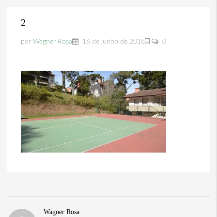
2
por
Wagner Rosa
16 de junho de 2018
0
Wagner Rosa