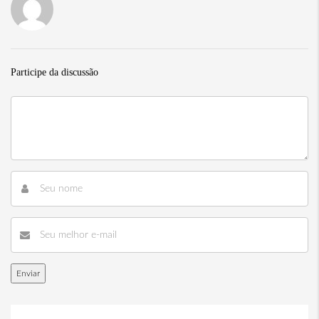
Participe da discussão