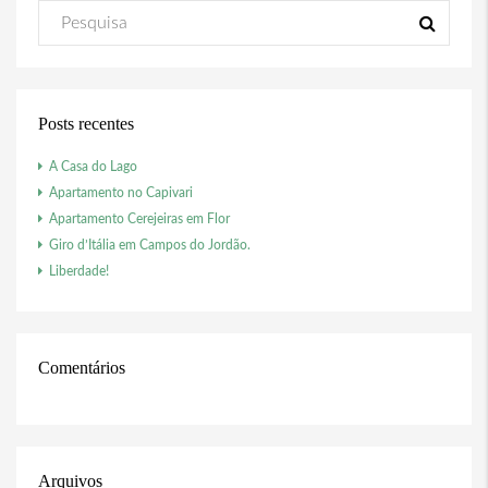
Posts recentes
A Casa do Lago
Apartamento no Capivari
Apartamento Cerejeiras em Flor
Giro d’Itália em Campos do Jordão.
Liberdade!
Comentários
Arquivos