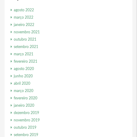
agosto 2022
março 2022
janeiro 2022
novembro 2021
outubro 2021
setembro 2021
março 2021
fevereiro 2021
agosto 2020
junho 2020
abril 2020
março 2020
fevereiro 2020
janeiro 2020
dezembro 2019
novembro 2019
outubro 2019
setembro 2019