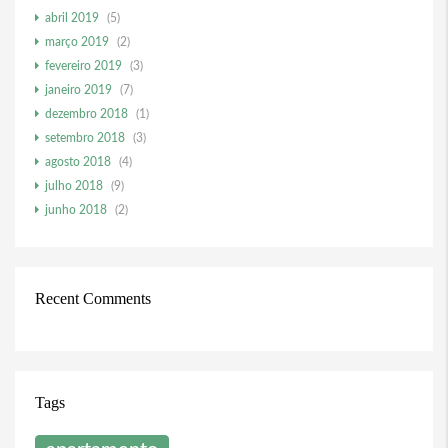
abril 2019
(5)
março 2019
(2)
fevereiro 2019
(3)
janeiro 2019
(7)
dezembro 2018
(1)
setembro 2018
(3)
agosto 2018
(4)
julho 2018
(9)
junho 2018
(2)
Recent Comments
Tags