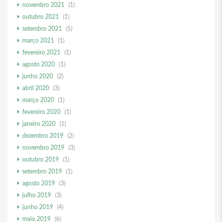
novembro 2021
(1)
outubro 2021
(1)
setembro 2021
(5)
março 2021
(1)
fevereiro 2021
(1)
agosto 2020
(1)
junho 2020
(2)
abril 2020
(3)
março 2020
(1)
fevereiro 2020
(1)
janeiro 2020
(1)
dezembro 2019
(2)
novembro 2019
(3)
outubro 2019
(1)
setembro 2019
(1)
agosto 2019
(3)
julho 2019
(3)
junho 2019
(4)
maio 2019
(6)