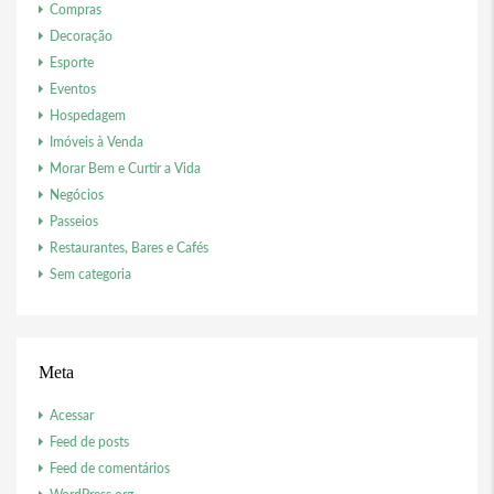
Compras
Decoração
Esporte
Eventos
Hospedagem
Imóveis à Venda
Morar Bem e Curtir a Vida
Negócios
Passeios
Restaurantes, Bares e Cafés
Sem categoria
Meta
Acessar
Feed de posts
Feed de comentários