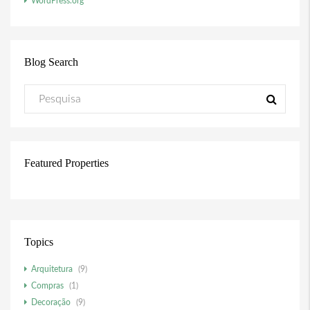
WordPress.org
Blog Search
Featured Properties
Topics
Arquitetura
(9)
Compras
(1)
Decoração
(9)