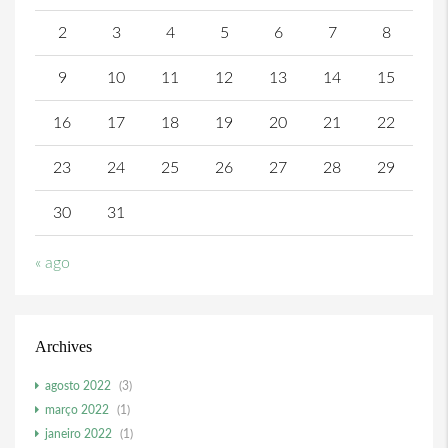
2
3
4
5
6
7
8
9
10
11
12
13
14
15
16
17
18
19
20
21
22
23
24
25
26
27
28
29
30
31
« ago
Archives
agosto 2022
(3)
março 2022
(1)
janeiro 2022
(1)