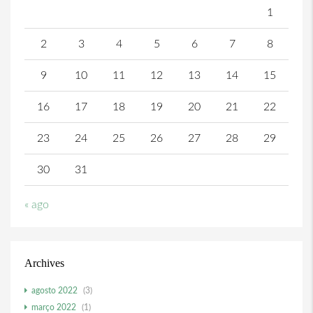
1
2
3
4
5
6
7
8
9
10
11
12
13
14
15
16
17
18
19
20
21
22
23
24
25
26
27
28
29
30
31
« ago
Archives
agosto 2022
(3)
março 2022
(1)