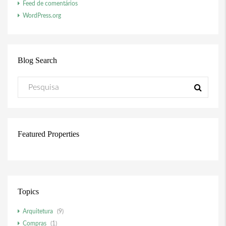
Feed de comentários
WordPress.org
Blog Search
Featured Properties
Topics
Arquitetura
(9)
Compras
(1)