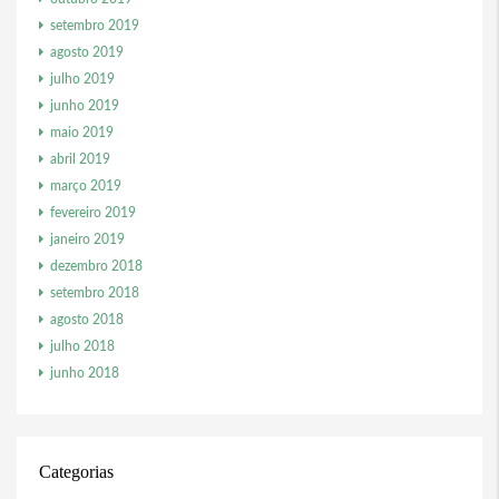
setembro 2019
agosto 2019
julho 2019
junho 2019
maio 2019
abril 2019
março 2019
fevereiro 2019
janeiro 2019
dezembro 2018
setembro 2018
agosto 2018
julho 2018
junho 2018
Categorias