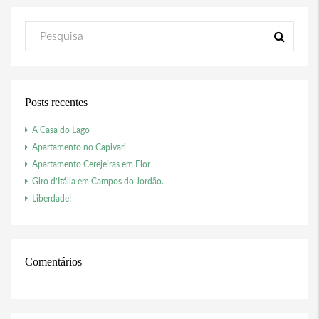
Posts recentes
A Casa do Lago
Apartamento no Capivari
Apartamento Cerejeiras em Flor
Giro d’Itália em Campos do Jordão.
Liberdade!
Comentários