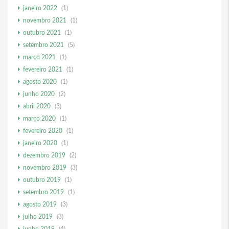
janeiro 2022
(1)
novembro 2021
(1)
outubro 2021
(1)
setembro 2021
(5)
março 2021
(1)
fevereiro 2021
(1)
agosto 2020
(1)
junho 2020
(2)
abril 2020
(3)
março 2020
(1)
fevereiro 2020
(1)
janeiro 2020
(1)
dezembro 2019
(2)
novembro 2019
(3)
outubro 2019
(1)
setembro 2019
(1)
agosto 2019
(3)
julho 2019
(3)