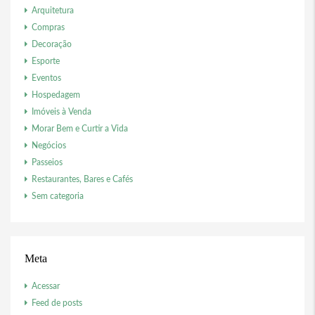
Arquitetura
Compras
Decoração
Esporte
Eventos
Hospedagem
Imóveis à Venda
Morar Bem e Curtir a Vida
Negócios
Passeios
Restaurantes, Bares e Cafés
Sem categoria
Meta
Acessar
Feed de posts