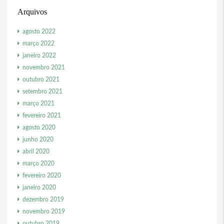
Arquivos
agosto 2022
março 2022
janeiro 2022
novembro 2021
outubro 2021
setembro 2021
março 2021
fevereiro 2021
agosto 2020
junho 2020
abril 2020
março 2020
fevereiro 2020
janeiro 2020
dezembro 2019
novembro 2019
outubro 2019