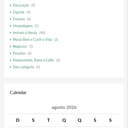
Decoração
(9)
Esporte
(4)
Eventos
(6)
Hospedagem
(1)
Imóveis à Venda
(46)
Morar Bem e Curtir a Vida
(2)
Negócios
(1)
Passeios
(6)
Restaurantes, Bares e Cafés
(6)
Sem categoria
(6)
Calendar
agosto 2026
D
S
T
Q
Q
S
S