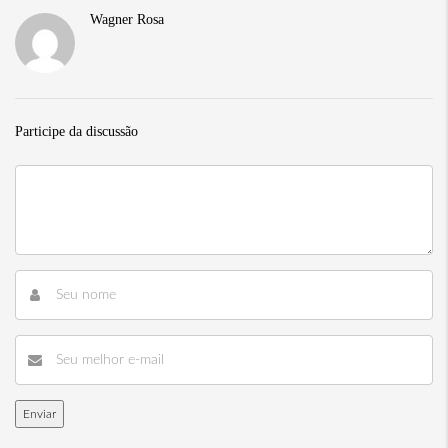
Wagner Rosa
Participe da discussão