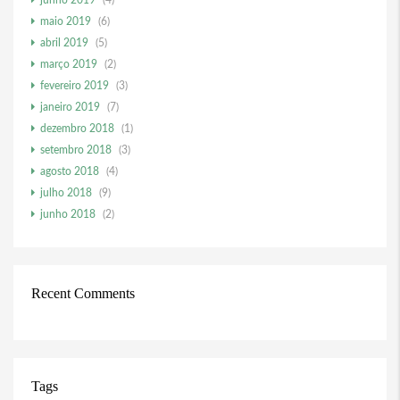
junho 2019
(4)
maio 2019
(6)
abril 2019
(5)
março 2019
(2)
fevereiro 2019
(3)
janeiro 2019
(7)
dezembro 2018
(1)
setembro 2018
(3)
agosto 2018
(4)
julho 2018
(9)
junho 2018
(2)
Recent Comments
Tags