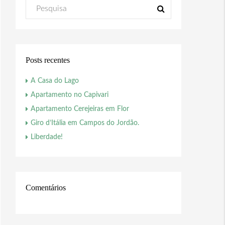
Posts recentes
A Casa do Lago
Apartamento no Capivari
Apartamento Cerejeiras em Flor
Giro d’Itália em Campos do Jordão.
Liberdade!
Comentários