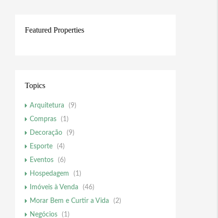
Featured Properties
Topics
Arquitetura
(9)
Compras
(1)
Decoração
(9)
Esporte
(4)
Eventos
(6)
Hospedagem
(1)
Imóveis à Venda
(46)
Morar Bem e Curtir a Vida
(2)
Negócios
(1)