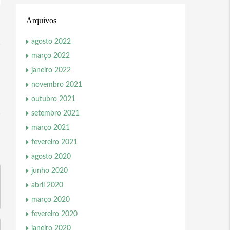
Arquivos
agosto 2022
março 2022
janeiro 2022
novembro 2021
outubro 2021
setembro 2021
março 2021
fevereiro 2021
agosto 2020
junho 2020
abril 2020
março 2020
fevereiro 2020
janeiro 2020