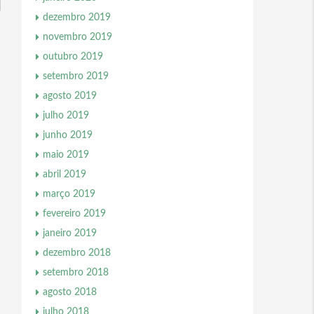
dezembro 2019
novembro 2019
outubro 2019
setembro 2019
agosto 2019
julho 2019
junho 2019
maio 2019
abril 2019
março 2019
fevereiro 2019
janeiro 2019
dezembro 2018
setembro 2018
agosto 2018
julho 2018