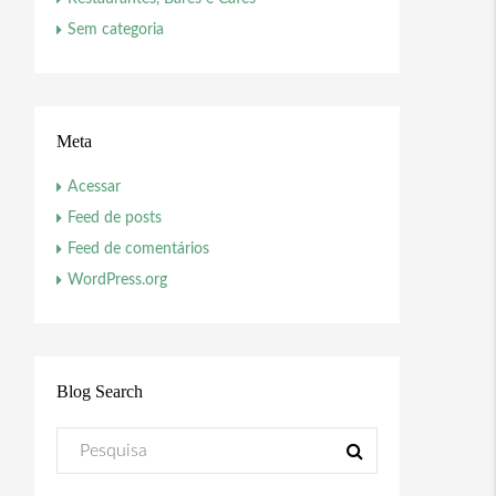
Sem categoria
Meta
Acessar
Feed de posts
Feed de comentários
WordPress.org
Blog Search