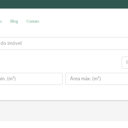
s
Blog
Contato