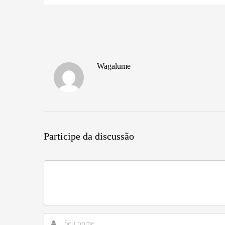
Wagalume
Participe da discussão