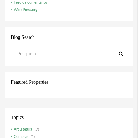
Feed de comentários
WordPress.org
Blog Search
Featured Properties
Topics
Arquitetura
(9)
Compras
(1)