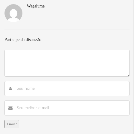
Wagalume
Participe da discussão