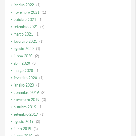
janeiro 2022
(1)
novembro 2021
(1)
outubro 2021
(1)
setembro 2021
(5)
março 2021
(1)
fevereiro 2021
(1)
agosto 2020
(1)
junho 2020
(2)
abril 2020
(3)
março 2020
(1)
fevereiro 2020
(1)
janeiro 2020
(1)
dezembro 2019
(2)
novembro 2019
(3)
outubro 2019
(1)
setembro 2019
(1)
agosto 2019
(3)
julho 2019
(3)