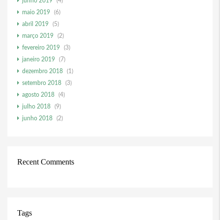
junho 2019
(4)
maio 2019
(6)
abril 2019
(5)
março 2019
(2)
fevereiro 2019
(3)
janeiro 2019
(7)
dezembro 2018
(1)
setembro 2018
(3)
agosto 2018
(4)
julho 2018
(9)
junho 2018
(2)
Recent Comments
Tags