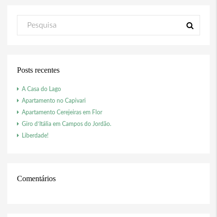
Posts recentes
A Casa do Lago
Apartamento no Capivari
Apartamento Cerejeiras em Flor
Giro d’Itália em Campos do Jordão.
Liberdade!
Comentários