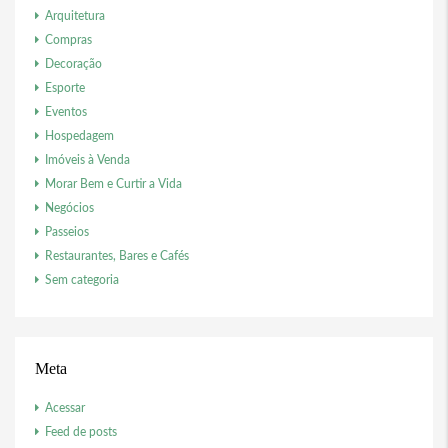
Arquitetura
Compras
Decoração
Esporte
Eventos
Hospedagem
Imóveis à Venda
Morar Bem e Curtir a Vida
Negócios
Passeios
Restaurantes, Bares e Cafés
Sem categoria
Meta
Acessar
Feed de posts