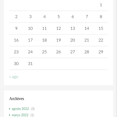
1
2
3
4
5
6
7
8
9
10
11
12
13
14
15
16
17
18
19
20
21
22
23
24
25
26
27
28
29
30
31
« ago
Archives
agosto 2022
(3)
março 2022
(1)