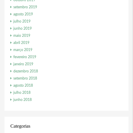
outubro 2019
setembro 2019
agosto 2019
julho 2019
junho 2019
maio 2019
abril 2019
março 2019
fevereiro 2019
janeiro 2019
dezembro 2018
setembro 2018
agosto 2018
julho 2018
junho 2018
Categorias