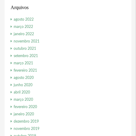
Arquivos
agosto 2022
março 2022
janeiro 2022
novembro 2021
outubro 2021
setembro 2021
março 2021
fevereiro 2021
agosto 2020
junho 2020
abril 2020
março 2020
fevereiro 2020
janeiro 2020
dezembro 2019
novembro 2019