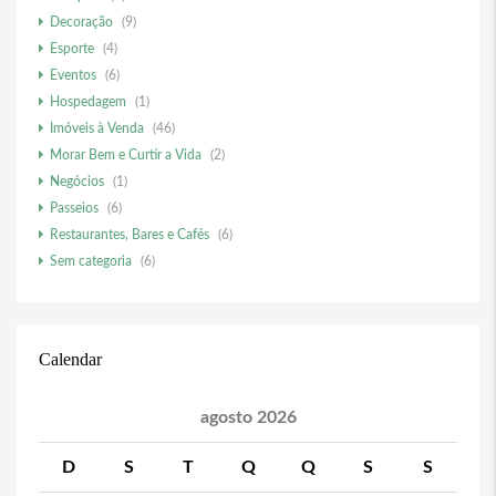
Decoração
(9)
Esporte
(4)
Eventos
(6)
Hospedagem
(1)
Imóveis à Venda
(46)
Morar Bem e Curtir a Vida
(2)
Negócios
(1)
Passeios
(6)
Restaurantes, Bares e Cafés
(6)
Sem categoria
(6)
Calendar
agosto 2026
D
S
T
Q
Q
S
S