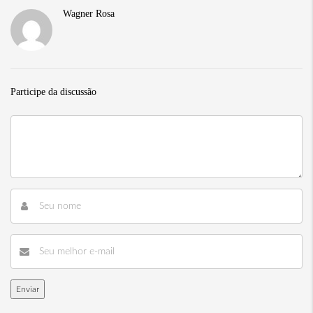
Wagner Rosa
Participe da discussão