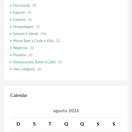
Decoração
(9)
Esporte
(4)
Eventos
(6)
Hospedagem
(1)
Imóveis à Venda
(46)
Morar Bem e Curtir a Vida
(2)
Negócios
(1)
Passeios
(6)
Restaurantes, Bares e Cafés
(6)
Sem categoria
(6)
Calendar
agosto 2026
D
S
T
Q
Q
S
S