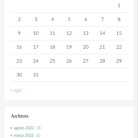
1
2
3
4
5
6
7
8
9
10
11
12
13
14
15
16
17
18
19
20
21
22
23
24
25
26
27
28
29
30
31
« ago
Archives
agosto 2022
(3)
março 2022
(1)