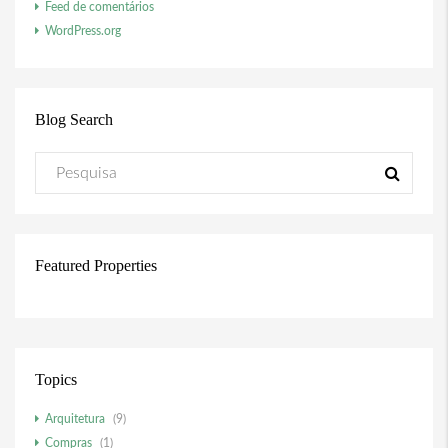
Feed de comentários
WordPress.org
Blog Search
Featured Properties
Topics
Arquitetura
(9)
Compras
(1)