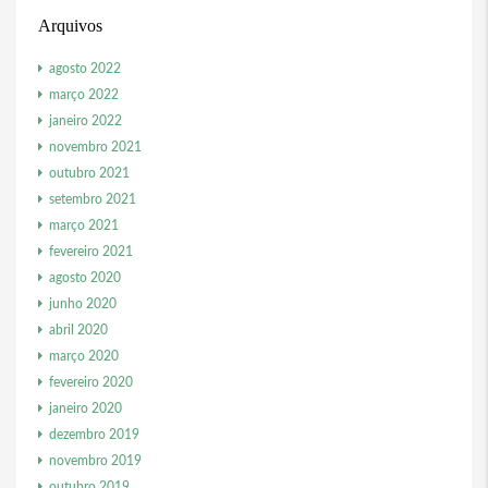
Arquivos
agosto 2022
março 2022
janeiro 2022
novembro 2021
outubro 2021
setembro 2021
março 2021
fevereiro 2021
agosto 2020
junho 2020
abril 2020
março 2020
fevereiro 2020
janeiro 2020
dezembro 2019
novembro 2019
outubro 2019