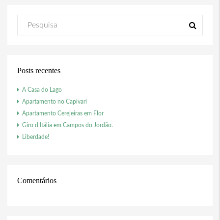
Posts recentes
A Casa do Lago
Apartamento no Capivari
Apartamento Cerejeiras em Flor
Giro d’Itália em Campos do Jordão.
Liberdade!
Comentários