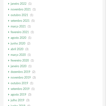
janeiro 2022
(1)
novembro 2021
(1)
outubro 2021
(1)
setembro 2021
(5)
março 2021
(1)
fevereiro 2021
(1)
agosto 2020
(1)
junho 2020
(2)
abril 2020
(3)
março 2020
(1)
fevereiro 2020
(1)
janeiro 2020
(1)
dezembro 2019
(2)
novembro 2019
(3)
outubro 2019
(1)
setembro 2019
(1)
agosto 2019
(3)
julho 2019
(3)