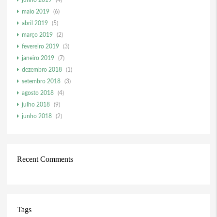
junho 2019
(4)
maio 2019
(6)
abril 2019
(5)
março 2019
(2)
fevereiro 2019
(3)
janeiro 2019
(7)
dezembro 2018
(1)
setembro 2018
(3)
agosto 2018
(4)
julho 2018
(9)
junho 2018
(2)
Recent Comments
Tags