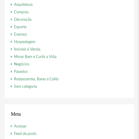
Arquitetura
Compras
Decoração
Esporte
Eventos
Hospedagem
Imóveis à Venda
Morar Bem e Curtir a Vida
Negócios
Passeios
Restaurantes, Bares e Cafés
Sem categoria
Meta
Acessar
Feed de posts