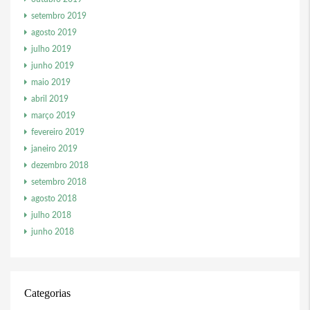
setembro 2019
agosto 2019
julho 2019
junho 2019
maio 2019
abril 2019
março 2019
fevereiro 2019
janeiro 2019
dezembro 2018
setembro 2018
agosto 2018
julho 2018
junho 2018
Categorias