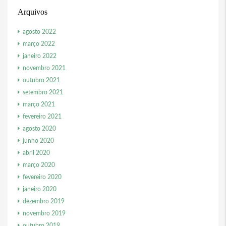
Arquivos
agosto 2022
março 2022
janeiro 2022
novembro 2021
outubro 2021
setembro 2021
março 2021
fevereiro 2021
agosto 2020
junho 2020
abril 2020
março 2020
fevereiro 2020
janeiro 2020
dezembro 2019
novembro 2019
outubro 2019