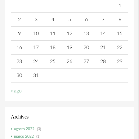
1
2
3
4
5
6
7
8
9
10
11
12
13
14
15
16
17
18
19
20
21
22
23
24
25
26
27
28
29
30
31
« ago
Archives
agosto 2022
(3)
março 2022
(1)