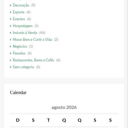
Decoração
(9)
Esporte
(4)
Eventos
(6)
Hospedagem
(1)
Imóveis à Venda
(46)
Morar Bem e Curtir a Vida
(2)
Negócios
(1)
Passeios
(6)
Restaurantes, Bares e Cafés
(6)
Sem categoria
(6)
Calendar
agosto 2026
D
S
T
Q
Q
S
S