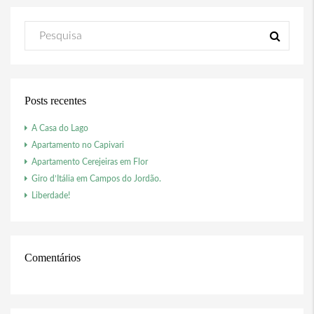
Posts recentes
A Casa do Lago
Apartamento no Capivari
Apartamento Cerejeiras em Flor
Giro d’Itália em Campos do Jordão.
Liberdade!
Comentários