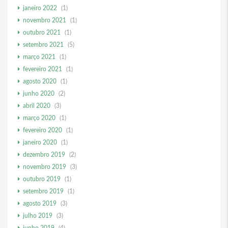
janeiro 2022
(1)
novembro 2021
(1)
outubro 2021
(1)
setembro 2021
(5)
março 2021
(1)
fevereiro 2021
(1)
agosto 2020
(1)
junho 2020
(2)
abril 2020
(3)
março 2020
(1)
fevereiro 2020
(1)
janeiro 2020
(1)
dezembro 2019
(2)
novembro 2019
(3)
outubro 2019
(1)
setembro 2019
(1)
agosto 2019
(3)
julho 2019
(3)