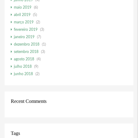
junho 2019
(4)
maio 2019
(6)
abril 2019
(5)
março 2019
(2)
fevereiro 2019
(3)
janeiro 2019
(7)
dezembro 2018
(1)
setembro 2018
(3)
agosto 2018
(4)
julho 2018
(9)
junho 2018
(2)
Recent Comments
Tags