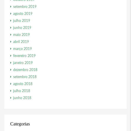
setembro 2019
agosto 2019
julho 2019
junho 2019
maio 2019
abril 2019
março 2019
fevereiro 2019
janeiro 2019
dezembro 2018
setembro 2018
agosto 2018
julho 2018
junho 2018
Categorias