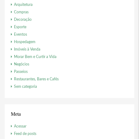
Arquitetura
Compras
Decoração
Esporte
Eventos
Hospedagem
Imóveis à Venda
Morar Bem e Curtir a Vida
Negócios
Passeios
Restaurantes, Bares e Cafés
Sem categoria
Meta
Acessar
Feed de posts