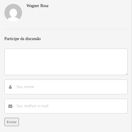
Wagner Rosa
Participe da discussão