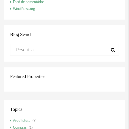
Feed de comentários
WordPress.org
Blog Search
Featured Properties
Topics
Arquitetura
(9)
Compras
(1)