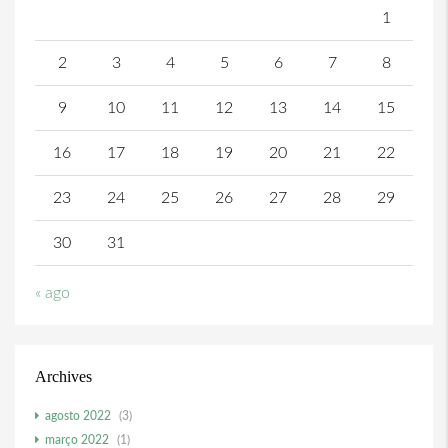
1
2
3
4
5
6
7
8
9
10
11
12
13
14
15
16
17
18
19
20
21
22
23
24
25
26
27
28
29
30
31
« ago
Archives
agosto 2022
(3)
março 2022
(1)