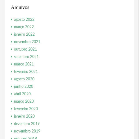
Arquivos
agosto 2022
março 2022
janeiro 2022
novembro 2021
outubro 2021
setembro 2021
março 2021
fevereiro 2021
agosto 2020
junho 2020
abril 2020
março 2020
fevereiro 2020
janeiro 2020
dezembro 2019
novembro 2019
outubro 2019