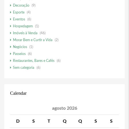
Decoração
(9)
Esporte
(4)
Eventos
(6)
Hospedagem
(1)
Imóveis à Venda
(46)
Morar Bem e Curtir a Vida
(2)
Negócios
(1)
Passeios
(6)
Restaurantes, Bares e Cafés
(6)
Sem categoria
(6)
Calendar
agosto 2026
D
S
T
Q
Q
S
S