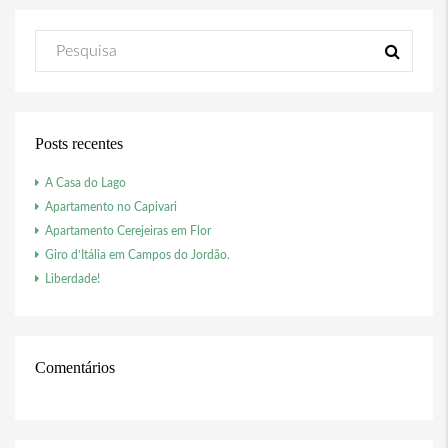
Posts recentes
A Casa do Lago
Apartamento no Capivari
Apartamento Cerejeiras em Flor
Giro d’Itália em Campos do Jordão.
Liberdade!
Comentários