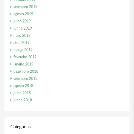
setembro 2019
agosto 2019
julho 2019
junho 2019
maio 2019
abril 2019
março 2019
fevereiro 2019
janeiro 2019
dezembro 2018
setembro 2018
agosto 2018
julho 2018
junho 2018
Categorias