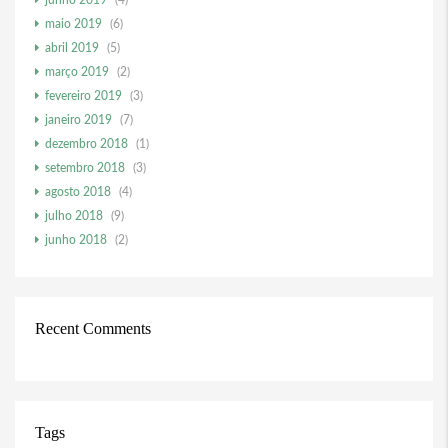
junho 2019
(4)
maio 2019
(6)
abril 2019
(5)
março 2019
(2)
fevereiro 2019
(3)
janeiro 2019
(7)
dezembro 2018
(1)
setembro 2018
(3)
agosto 2018
(4)
julho 2018
(9)
junho 2018
(2)
Recent Comments
Tags