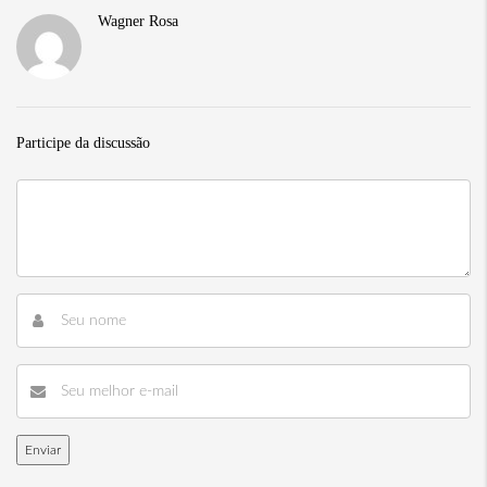
Wagner Rosa
Participe da discussão