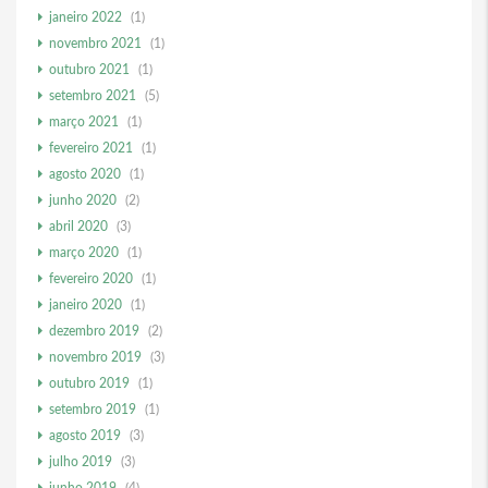
janeiro 2022
(1)
novembro 2021
(1)
outubro 2021
(1)
setembro 2021
(5)
março 2021
(1)
fevereiro 2021
(1)
agosto 2020
(1)
junho 2020
(2)
abril 2020
(3)
março 2020
(1)
fevereiro 2020
(1)
janeiro 2020
(1)
dezembro 2019
(2)
novembro 2019
(3)
outubro 2019
(1)
setembro 2019
(1)
agosto 2019
(3)
julho 2019
(3)