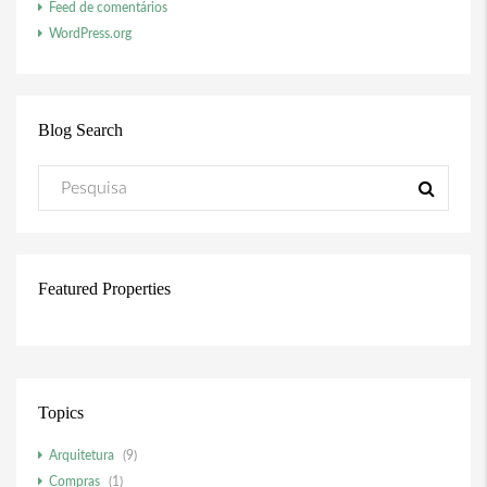
Feed de comentários
WordPress.org
Blog Search
Featured Properties
Topics
Arquitetura
(9)
Compras
(1)