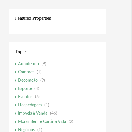
Featured Properties
Topics
Arquitetura
(9)
Compras
(1)
Decoração
(9)
Esporte
(4)
Eventos
(6)
Hospedagem
(1)
Imóveis à Venda
(46)
Morar Bem e Curtir a Vida
(2)
Negócios
(1)