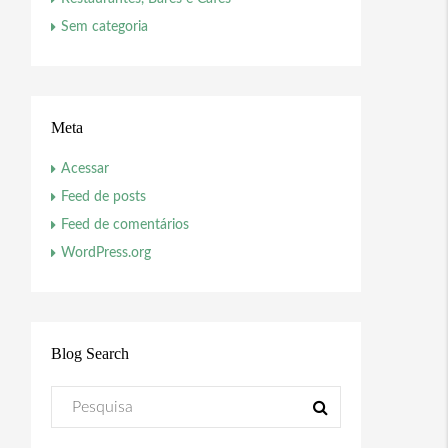
Sem categoria
Meta
Acessar
Feed de posts
Feed de comentários
WordPress.org
Blog Search