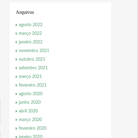
Arquivos
agosto 2022
março 2022
janeiro 2022
novembro 2021
outubro 2021
setembro 2021
março 2021
fevereiro 2021
agosto 2020
junho 2020
abril 2020
março 2020
fevereiro 2020
janeiro 2020