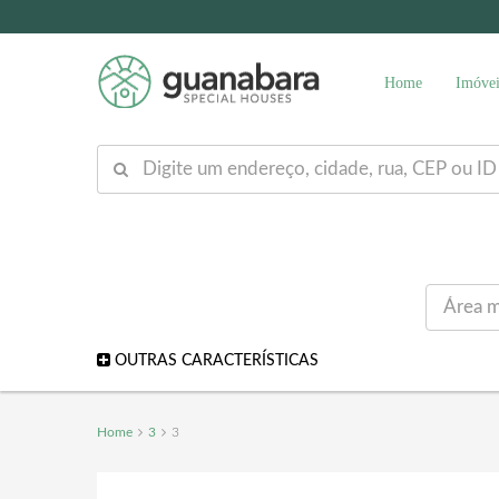
Home
Imóvei
OUTRAS CARACTERÍSTICAS
Home
3
3