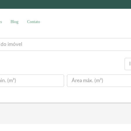
s
Blog
Contato