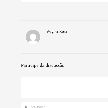
Wagner Rosa
Participe da discussão