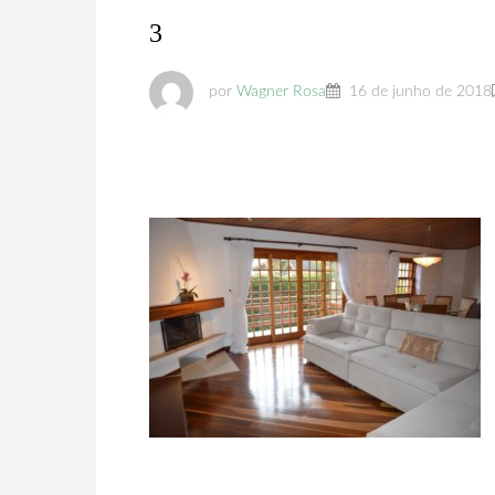
3
por
Wagner Rosa
16 de junho de 2018