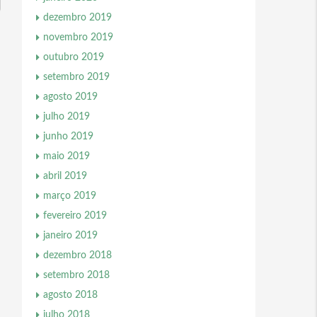
dezembro 2019
novembro 2019
outubro 2019
setembro 2019
agosto 2019
julho 2019
junho 2019
maio 2019
abril 2019
março 2019
fevereiro 2019
janeiro 2019
dezembro 2018
setembro 2018
agosto 2018
julho 2018