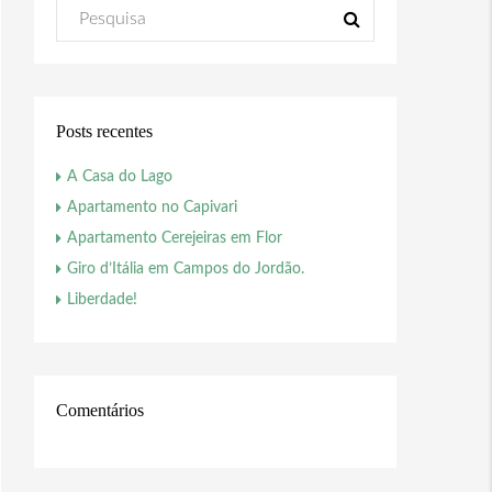
Posts recentes
A Casa do Lago
Apartamento no Capivari
Apartamento Cerejeiras em Flor
Giro d’Itália em Campos do Jordão.
Liberdade!
Comentários