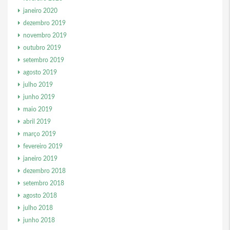
janeiro 2020
dezembro 2019
novembro 2019
outubro 2019
setembro 2019
agosto 2019
julho 2019
junho 2019
maio 2019
abril 2019
março 2019
fevereiro 2019
janeiro 2019
dezembro 2018
setembro 2018
agosto 2018
julho 2018
junho 2018