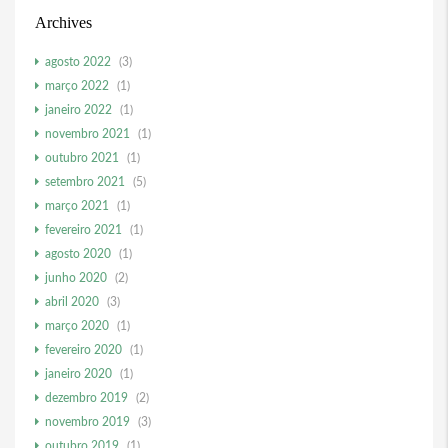
Archives
agosto 2022
(3)
março 2022
(1)
janeiro 2022
(1)
novembro 2021
(1)
outubro 2021
(1)
setembro 2021
(5)
março 2021
(1)
fevereiro 2021
(1)
agosto 2020
(1)
junho 2020
(2)
abril 2020
(3)
março 2020
(1)
fevereiro 2020
(1)
janeiro 2020
(1)
dezembro 2019
(2)
novembro 2019
(3)
outubro 2019
(1)