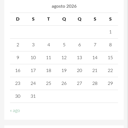
agosto 2026
D
S
T
Q
Q
S
S
1
2
3
4
5
6
7
8
9
10
11
12
13
14
15
16
17
18
19
20
21
22
23
24
25
26
27
28
29
30
31
« ago