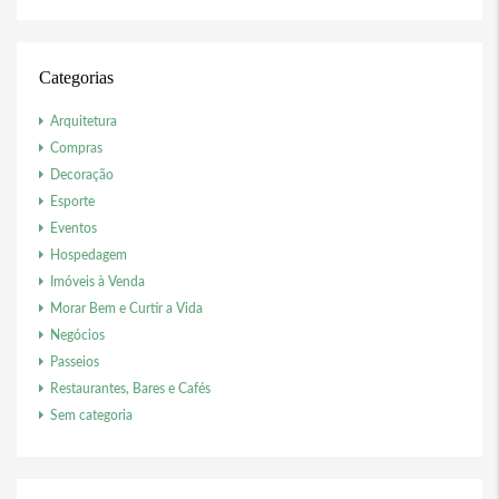
Categorias
Arquitetura
Compras
Decoração
Esporte
Eventos
Hospedagem
Imóveis à Venda
Morar Bem e Curtir a Vida
Negócios
Passeios
Restaurantes, Bares e Cafés
Sem categoria