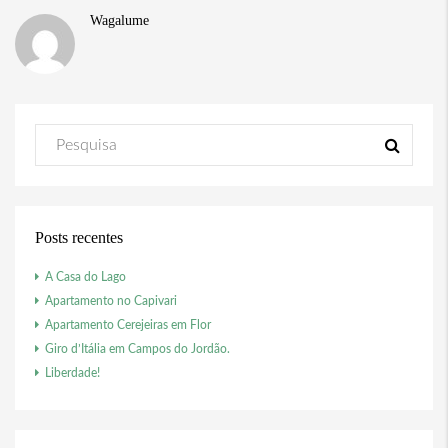
Wagalume
Posts recentes
A Casa do Lago
Apartamento no Capivari
Apartamento Cerejeiras em Flor
Giro d’Itália em Campos do Jordão.
Liberdade!