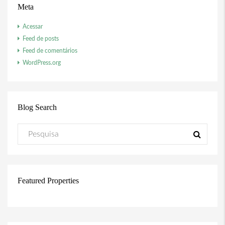
Meta
Acessar
Feed de posts
Feed de comentários
WordPress.org
Blog Search
Featured Properties