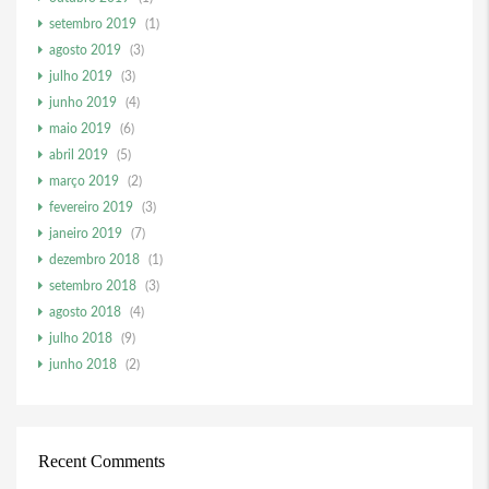
setembro 2019
(1)
agosto 2019
(3)
julho 2019
(3)
junho 2019
(4)
maio 2019
(6)
abril 2019
(5)
março 2019
(2)
fevereiro 2019
(3)
janeiro 2019
(7)
dezembro 2018
(1)
setembro 2018
(3)
agosto 2018
(4)
julho 2018
(9)
junho 2018
(2)
Recent Comments