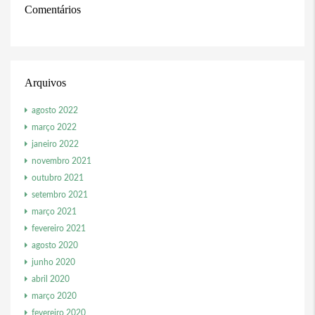
Comentários
Arquivos
agosto 2022
março 2022
janeiro 2022
novembro 2021
outubro 2021
setembro 2021
março 2021
fevereiro 2021
agosto 2020
junho 2020
abril 2020
março 2020
fevereiro 2020