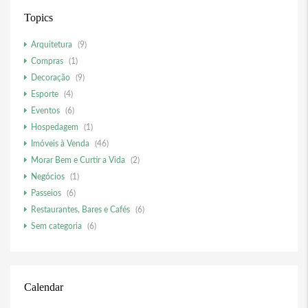
Topics
Arquitetura
(9)
Compras
(1)
Decoração
(9)
Esporte
(4)
Eventos
(6)
Hospedagem
(1)
Imóveis à Venda
(46)
Morar Bem e Curtir a Vida
(2)
Negócios
(1)
Passeios
(6)
Restaurantes, Bares e Cafés
(6)
Sem categoria
(6)
Calendar