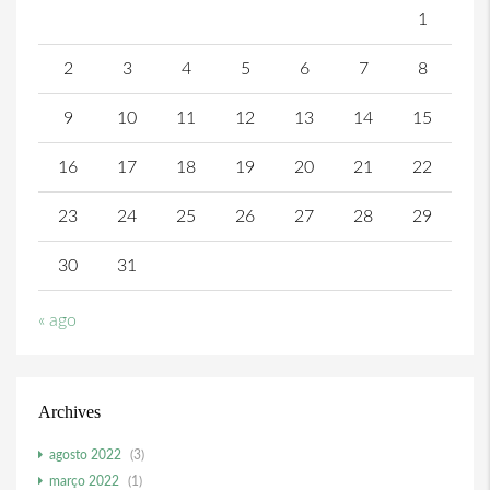
1
2
3
4
5
6
7
8
9
10
11
12
13
14
15
16
17
18
19
20
21
22
23
24
25
26
27
28
29
30
31
« ago
Archives
agosto 2022
(3)
março 2022
(1)