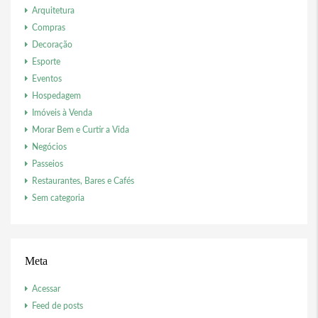
Arquitetura
Compras
Decoração
Esporte
Eventos
Hospedagem
Imóveis à Venda
Morar Bem e Curtir a Vida
Negócios
Passeios
Restaurantes, Bares e Cafés
Sem categoria
Meta
Acessar
Feed de posts