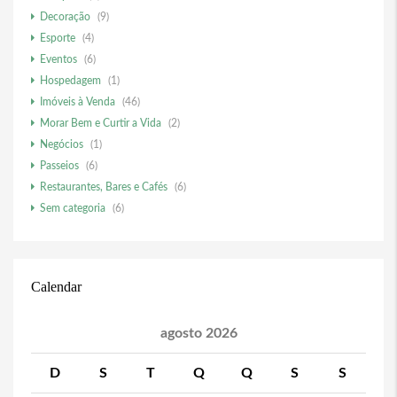
Decoração
(9)
Esporte
(4)
Eventos
(6)
Hospedagem
(1)
Imóveis à Venda
(46)
Morar Bem e Curtir a Vida
(2)
Negócios
(1)
Passeios
(6)
Restaurantes, Bares e Cafés
(6)
Sem categoria
(6)
Calendar
agosto 2026
D
S
T
Q
Q
S
S