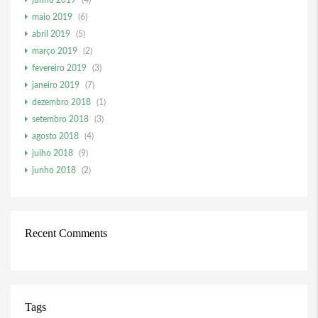
junho 2019
(4)
maio 2019
(6)
abril 2019
(5)
março 2019
(2)
fevereiro 2019
(3)
janeiro 2019
(7)
dezembro 2018
(1)
setembro 2018
(3)
agosto 2018
(4)
julho 2018
(9)
junho 2018
(2)
Recent Comments
Tags