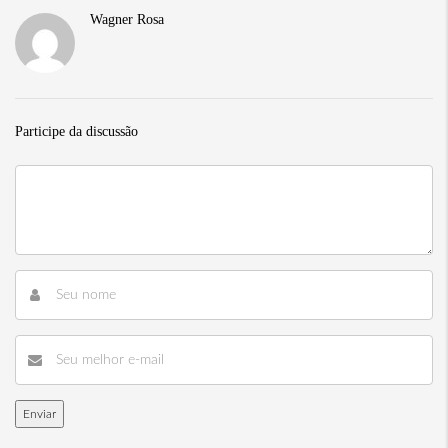
Wagner Rosa
Participe da discussão