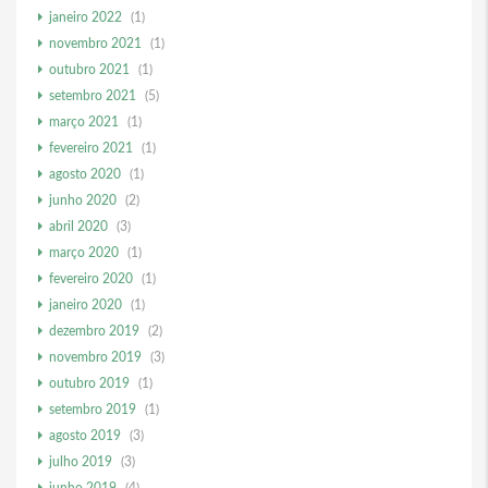
janeiro 2022
(1)
novembro 2021
(1)
outubro 2021
(1)
setembro 2021
(5)
março 2021
(1)
fevereiro 2021
(1)
agosto 2020
(1)
junho 2020
(2)
abril 2020
(3)
março 2020
(1)
fevereiro 2020
(1)
janeiro 2020
(1)
dezembro 2019
(2)
novembro 2019
(3)
outubro 2019
(1)
setembro 2019
(1)
agosto 2019
(3)
julho 2019
(3)