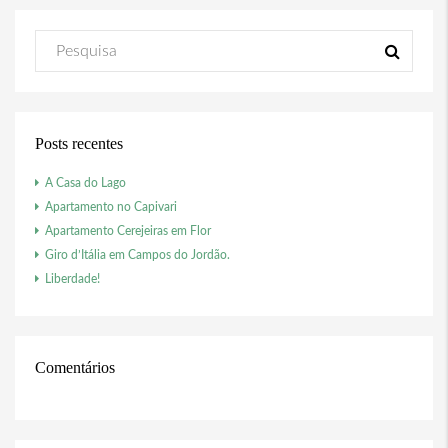
Posts recentes
A Casa do Lago
Apartamento no Capivari
Apartamento Cerejeiras em Flor
Giro d’Itália em Campos do Jordão.
Liberdade!
Comentários