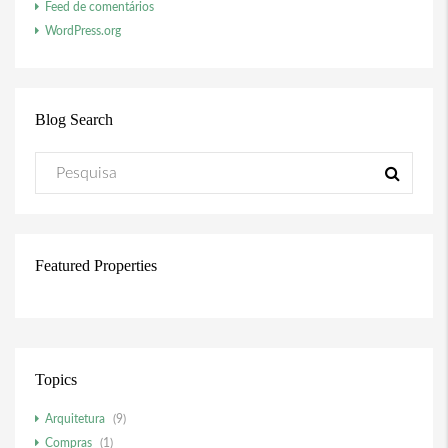
Feed de comentários
WordPress.org
Blog Search
Featured Properties
Topics
Arquitetura
(9)
Compras
(1)