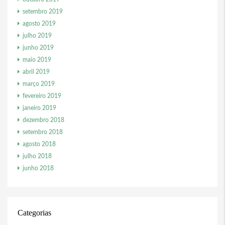
setembro 2019
agosto 2019
julho 2019
junho 2019
maio 2019
abril 2019
março 2019
fevereiro 2019
janeiro 2019
dezembro 2018
setembro 2018
agosto 2018
julho 2018
junho 2018
Categorias