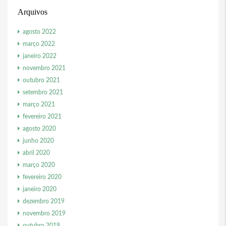
Arquivos
agosto 2022
março 2022
janeiro 2022
novembro 2021
outubro 2021
setembro 2021
março 2021
fevereiro 2021
agosto 2020
junho 2020
abril 2020
março 2020
fevereiro 2020
janeiro 2020
dezembro 2019
novembro 2019
outubro 2019