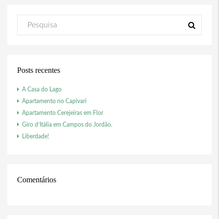
Posts recentes
A Casa do Lago
Apartamento no Capivari
Apartamento Cerejeiras em Flor
Giro d’Itália em Campos do Jordão.
Liberdade!
Comentários