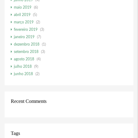
junho 2019
(4)
maio 2019
(6)
abril 2019
(5)
março 2019
(2)
fevereiro 2019
(3)
janeiro 2019
(7)
dezembro 2018
(1)
setembro 2018
(3)
agosto 2018
(4)
julho 2018
(9)
junho 2018
(2)
Recent Comments
Tags