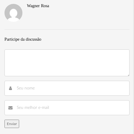
Wagner Rosa
Participe da discussão