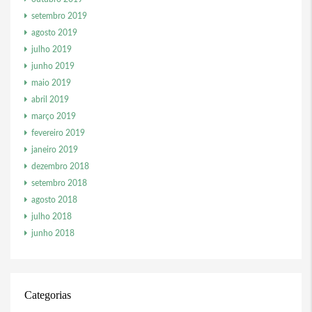
setembro 2019
agosto 2019
julho 2019
junho 2019
maio 2019
abril 2019
março 2019
fevereiro 2019
janeiro 2019
dezembro 2018
setembro 2018
agosto 2018
julho 2018
junho 2018
Categorias