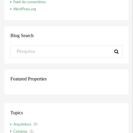
Feed de comentários
WordPress.org
Blog Search
Featured Properties
Topics
Arquitetura
(9)
Compras
(1)