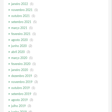
janeiro 2022
(1)
novembro 2021
(1)
outubro 2021
(1)
setembro 2021
(5)
março 2021
(1)
fevereiro 2021
(1)
agosto 2020
(1)
junho 2020
(2)
abril 2020
(3)
março 2020
(1)
fevereiro 2020
(1)
janeiro 2020
(1)
dezembro 2019
(2)
novembro 2019
(3)
outubro 2019
(1)
setembro 2019
(1)
agosto 2019
(3)
julho 2019
(3)