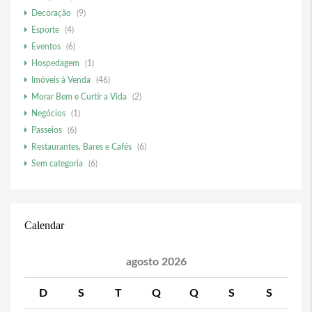
Decoração
(9)
Esporte
(4)
Eventos
(6)
Hospedagem
(1)
Imóveis à Venda
(46)
Morar Bem e Curtir a Vida
(2)
Negócios
(1)
Passeios
(6)
Restaurantes, Bares e Cafés
(6)
Sem categoria
(6)
Calendar
agosto 2026
D
S
T
Q
Q
S
S