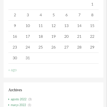
1
2
3
4
5
6
7
8
9
10
11
12
13
14
15
16
17
18
19
20
21
22
23
24
25
26
27
28
29
30
31
« ago
Archives
agosto 2022
(3)
março 2022
(1)