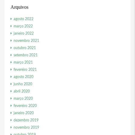
Arquivos
agosto 2022
março 2022
janeiro 2022
novembro 2021
outubro 2021
setembro 2021
março 2021
fevereiro 2021
agosto 2020
junho 2020
abril 2020
março 2020
fevereiro 2020
janeiro 2020
dezembro 2019
novembro 2019
outubro 2019