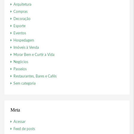
Arquitetura
Compras
Decoração
Esporte
Eventos
Hospedagem
Imóveis à Venda
Morar Bem e Curtir a Vida
Negócios
Passeios
Restaurantes, Bares e Cafés
Sem categoria
Meta
Acessar
Feed de posts