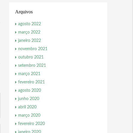
Arquivos
agosto 2022
março 2022
janeiro 2022
novembro 2021
outubro 2021
setembro 2021
março 2021
fevereiro 2021
agosto 2020
junho 2020
abril 2020
março 2020
fevereiro 2020
janeiro 2020