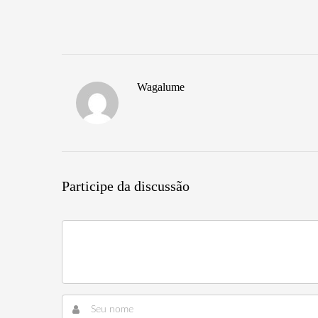
Wagalume
Participe da discussão