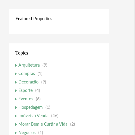
Featured Properties
Topics
Arquitetura
(9)
Compras
(1)
Decoração
(9)
Esporte
(4)
Eventos
(6)
Hospedagem
(1)
Imóveis à Venda
(46)
Morar Bem e Curtir a Vida
(2)
Negócios
(1)