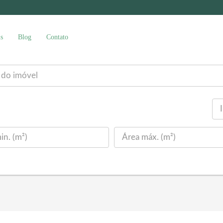
s
Blog
Contato