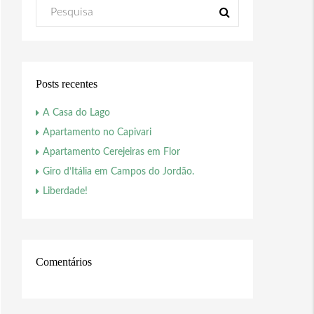
Posts recentes
A Casa do Lago
Apartamento no Capivari
Apartamento Cerejeiras em Flor
Giro d’Itália em Campos do Jordão.
Liberdade!
Comentários