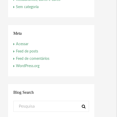
Sem categoria
Meta
Acessar
Feed de posts
Feed de comentários
WordPress.org
Blog Search