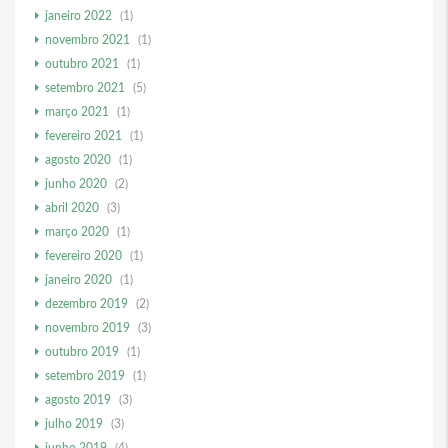
janeiro 2022
(1)
novembro 2021
(1)
outubro 2021
(1)
setembro 2021
(5)
março 2021
(1)
fevereiro 2021
(1)
agosto 2020
(1)
junho 2020
(2)
abril 2020
(3)
março 2020
(1)
fevereiro 2020
(1)
janeiro 2020
(1)
dezembro 2019
(2)
novembro 2019
(3)
outubro 2019
(1)
setembro 2019
(1)
agosto 2019
(3)
julho 2019
(3)