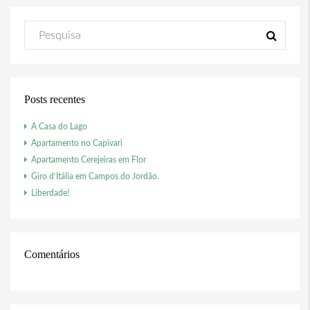
Posts recentes
A Casa do Lago
Apartamento no Capivari
Apartamento Cerejeiras em Flor
Giro d’Itália em Campos do Jordão.
Liberdade!
Comentários