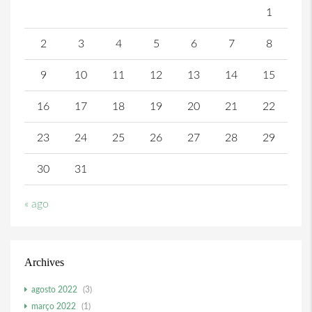
1
2
3
4
5
6
7
8
9
10
11
12
13
14
15
16
17
18
19
20
21
22
23
24
25
26
27
28
29
30
31
« ago
Archives
agosto 2022
(3)
março 2022
(1)