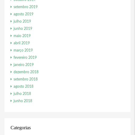
setembro 2019
agosto 2019
julho 2019
junho 2019
maio 2019
abril 2019
março 2019
fevereiro 2019
janeiro 2019
dezembro 2018
setembro 2018
agosto 2018
julho 2018
junho 2018
Categorias