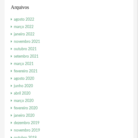
Arquivos
agosto 2022
março 2022
janeiro 2022
novembro 2021
outubro 2021
setembro 2021
março 2021
fevereiro 2021
agosto 2020
junho 2020
abril 2020
março 2020
fevereiro 2020
janeiro 2020
dezembro 2019
novembro 2019
outubro 2019