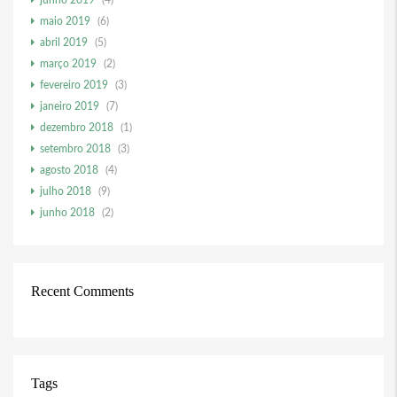
junho 2019
(4)
maio 2019
(6)
abril 2019
(5)
março 2019
(2)
fevereiro 2019
(3)
janeiro 2019
(7)
dezembro 2018
(1)
setembro 2018
(3)
agosto 2018
(4)
julho 2018
(9)
junho 2018
(2)
Recent Comments
Tags