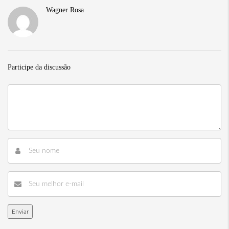
Wagner Rosa
Participe da discussão