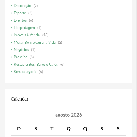
Decoração
(9)
Esporte
(4)
Eventos
(6)
Hospedagem
(1)
Imóveis à Venda
(46)
Morar Bem e Curtir a Vida
(2)
Negócios
(1)
Passeios
(6)
Restaurantes, Bares e Cafés
(6)
Sem categoria
(6)
Calendar
agosto 2026
D
S
T
Q
Q
S
S