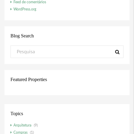
Feed de comentários
WordPress.org
Blog Search
Featured Properties
Topics
Arquitetura
(9)
Compras
(1)