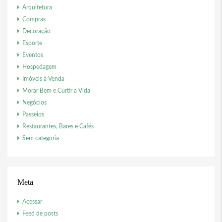
Arquitetura
Compras
Decoração
Esporte
Eventos
Hospedagem
Imóveis à Venda
Morar Bem e Curtir a Vida
Negócios
Passeios
Restaurantes, Bares e Cafés
Sem categoria
Meta
Acessar
Feed de posts