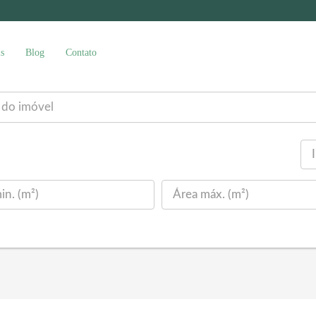
s
Blog
Contato