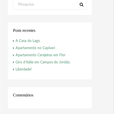
Posts recentes
A Casa do Lago
Apartamento no Capivari
Apartamento Cerejeiras em Flor
Giro d’Itália em Campos do Jordão.
Liberdade!
Comentários