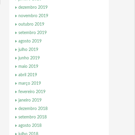
dezembro 2019
novembro 2019
outubro 2019
setembro 2019
agosto 2019
julho 2019
junho 2019
maio 2019
abril 2019
março 2019
fevereiro 2019
janeiro 2019
dezembro 2018
setembro 2018
agosto 2018
julho 2018