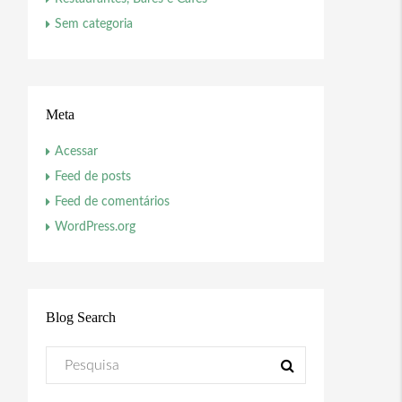
Sem categoria
Meta
Acessar
Feed de posts
Feed de comentários
WordPress.org
Blog Search