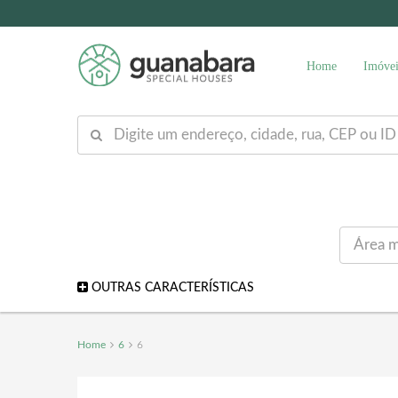
Home
Imóvei
OUTRAS CARACTERÍSTICAS
Home
6
6