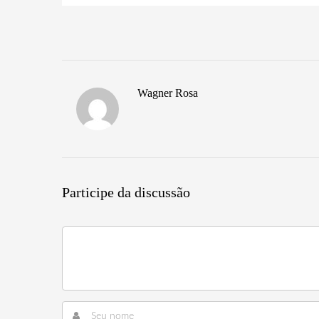
Wagner Rosa
Participe da discussão