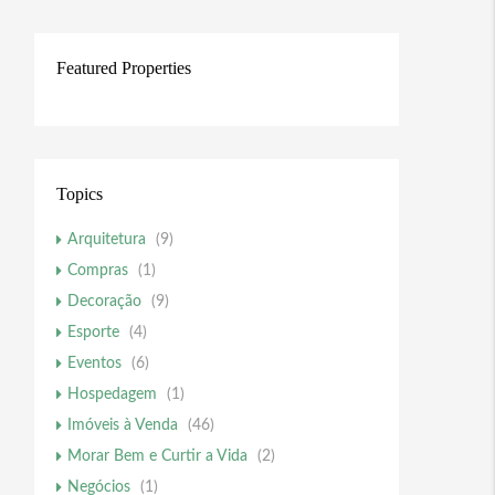
Featured Properties
Topics
Arquitetura
(9)
Compras
(1)
Decoração
(9)
Esporte
(4)
Eventos
(6)
Hospedagem
(1)
Imóveis à Venda
(46)
Morar Bem e Curtir a Vida
(2)
Negócios
(1)