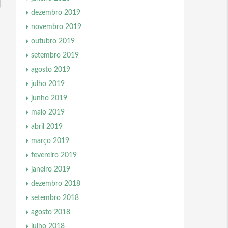
dezembro 2019
novembro 2019
outubro 2019
setembro 2019
agosto 2019
julho 2019
junho 2019
maio 2019
abril 2019
março 2019
fevereiro 2019
janeiro 2019
dezembro 2018
setembro 2018
agosto 2018
julho 2018