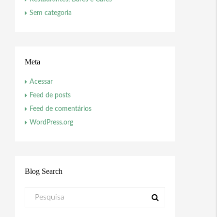
Sem categoria
Meta
Acessar
Feed de posts
Feed de comentários
WordPress.org
Blog Search