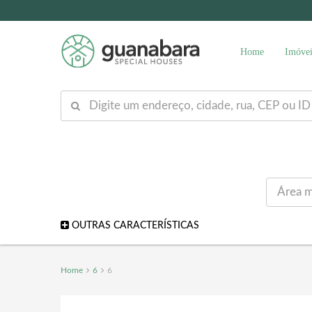
Home
Imóvei
OUTRAS CARACTERÍSTICAS
Home
6
6