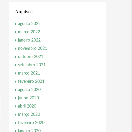
Arquivos
agosto 2022
março 2022
janeiro 2022
novembro 2021
outubro 2021
setembro 2021
março 2021
fevereiro 2021
agosto 2020
junho 2020
abril 2020
março 2020
fevereiro 2020
janeiro 2020