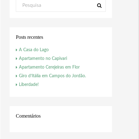
Posts recentes
A Casa do Lago
Apartamento no Capivari
Apartamento Cerejeiras em Flor
Giro d’Itália em Campos do Jordão.
Liberdade!
Comentários