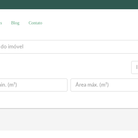
s
Blog
Contato