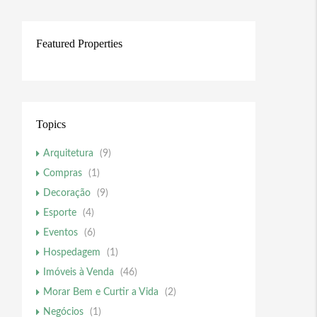
Featured Properties
Topics
Arquitetura
(9)
Compras
(1)
Decoração
(9)
Esporte
(4)
Eventos
(6)
Hospedagem
(1)
Imóveis à Venda
(46)
Morar Bem e Curtir a Vida
(2)
Negócios
(1)