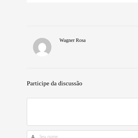
Wagner Rosa
Participe da discussão