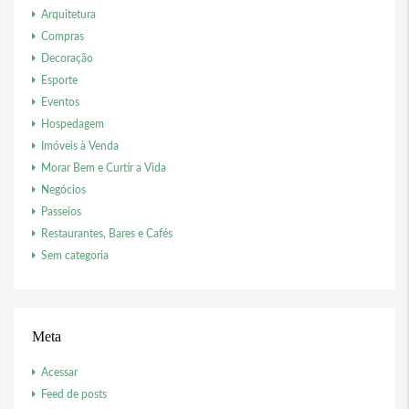
Arquitetura
Compras
Decoração
Esporte
Eventos
Hospedagem
Imóveis à Venda
Morar Bem e Curtir a Vida
Negócios
Passeios
Restaurantes, Bares e Cafés
Sem categoria
Meta
Acessar
Feed de posts