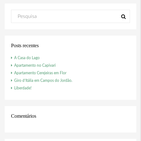
Posts recentes
A Casa do Lago
Apartamento no Capivari
Apartamento Cerejeiras em Flor
Giro d’Itália em Campos do Jordão.
Liberdade!
Comentários