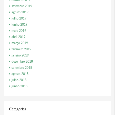
outubro 2019
setembro 2019
agosto 2019
julho 2019
junho 2019
maio 2019
abril 2019
março 2019
fevereiro 2019
janeiro 2019
dezembro 2018
setembro 2018
agosto 2018
julho 2018
junho 2018
Categorias