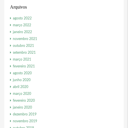
Arquivos
agosto 2022
março 2022
janeiro 2022
novembro 2021
outubro 2021
setembro 2021
março 2021
fevereiro 2021
agosto 2020
junho 2020
abril 2020
março 2020
fevereiro 2020
janeiro 2020
dezembro 2019
novembro 2019