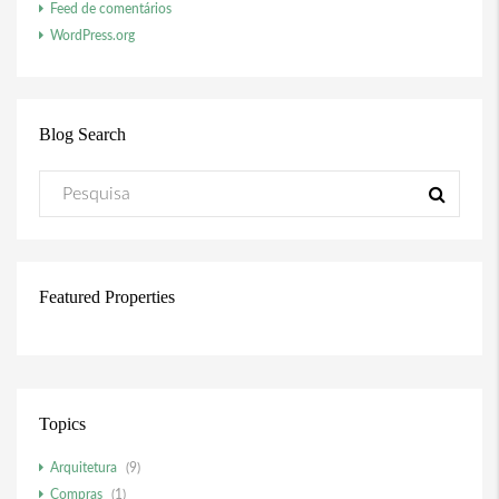
Feed de comentários
WordPress.org
Blog Search
Featured Properties
Topics
Arquitetura
(9)
Compras
(1)