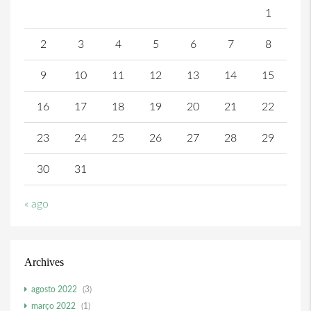
1
2
3
4
5
6
7
8
9
10
11
12
13
14
15
16
17
18
19
20
21
22
23
24
25
26
27
28
29
30
31
« ago
Archives
agosto 2022
(3)
março 2022
(1)