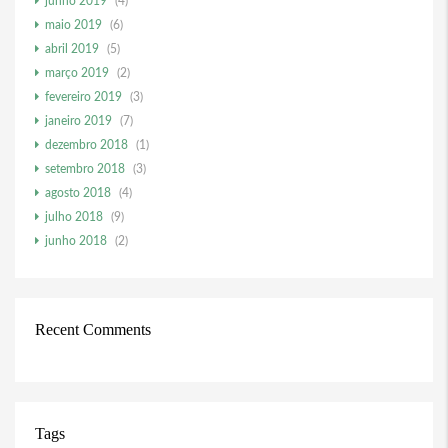
junho 2019
(4)
maio 2019
(6)
abril 2019
(5)
março 2019
(2)
fevereiro 2019
(3)
janeiro 2019
(7)
dezembro 2018
(1)
setembro 2018
(3)
agosto 2018
(4)
julho 2018
(9)
junho 2018
(2)
Recent Comments
Tags