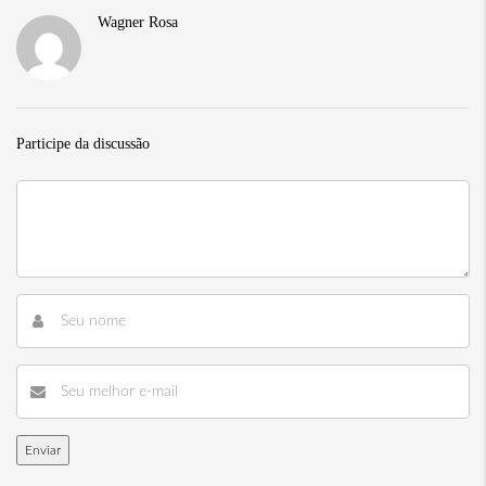
Wagner Rosa
Participe da discussão