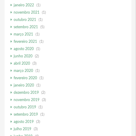
janeiro 2022
(1)
novembro 2021
(1)
outubro 2021
(1)
setembro 2021
(5)
março 2021
(1)
fevereiro 2021
(1)
agosto 2020
(1)
junho 2020
(2)
abril 2020
(3)
março 2020
(1)
fevereiro 2020
(1)
janeiro 2020
(1)
dezembro 2019
(2)
novembro 2019
(3)
outubro 2019
(1)
setembro 2019
(1)
agosto 2019
(3)
julho 2019
(3)