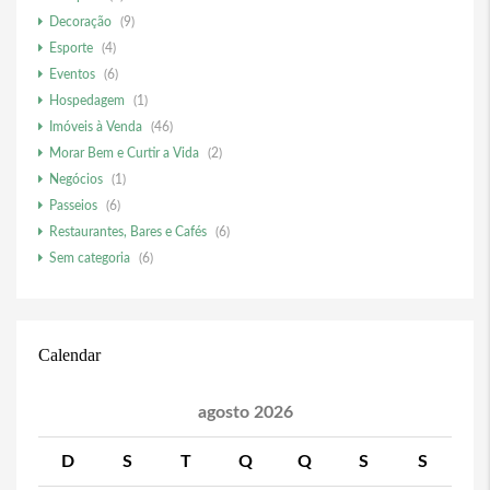
Decoração
(9)
Esporte
(4)
Eventos
(6)
Hospedagem
(1)
Imóveis à Venda
(46)
Morar Bem e Curtir a Vida
(2)
Negócios
(1)
Passeios
(6)
Restaurantes, Bares e Cafés
(6)
Sem categoria
(6)
Calendar
agosto 2026
D
S
T
Q
Q
S
S