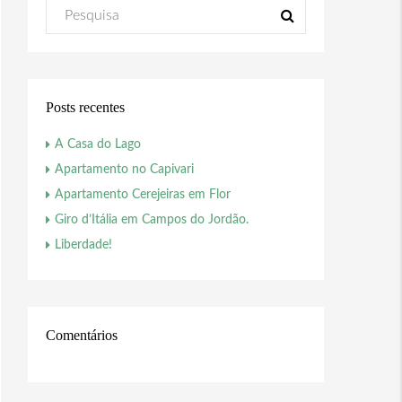
Posts recentes
A Casa do Lago
Apartamento no Capivari
Apartamento Cerejeiras em Flor
Giro d’Itália em Campos do Jordão.
Liberdade!
Comentários