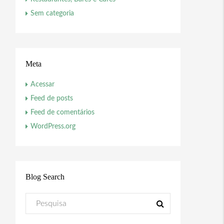
Sem categoria
Meta
Acessar
Feed de posts
Feed de comentários
WordPress.org
Blog Search