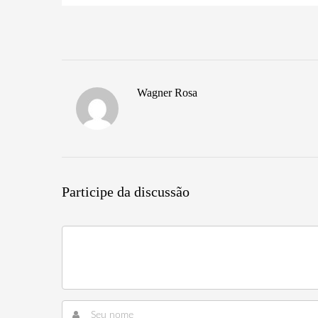
Wagner Rosa
Participe da discussão