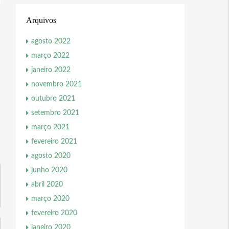
Arquivos
agosto 2022
março 2022
janeiro 2022
novembro 2021
outubro 2021
setembro 2021
março 2021
fevereiro 2021
agosto 2020
junho 2020
abril 2020
março 2020
fevereiro 2020
janeiro 2020