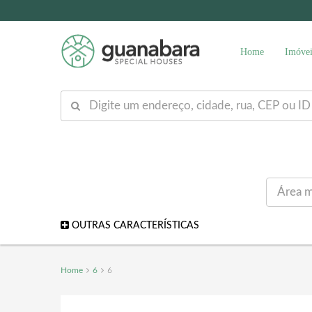
Home
Imóvei
OUTRAS CARACTERÍSTICAS
Home
6
6