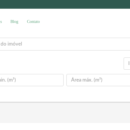
s
Blog
Contato