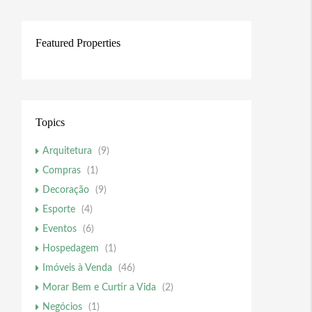
Featured Properties
Topics
Arquitetura
(9)
Compras
(1)
Decoração
(9)
Esporte
(4)
Eventos
(6)
Hospedagem
(1)
Imóveis à Venda
(46)
Morar Bem e Curtir a Vida
(2)
Negócios
(1)