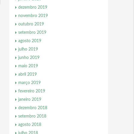
dezembro 2019
novembro 2019
outubro 2019
setembro 2019
agosto 2019
julho 2019
junho 2019
maio 2019
abril 2019
março 2019
fevereiro 2019
janeiro 2019
dezembro 2018
setembro 2018
agosto 2018
julho 2018