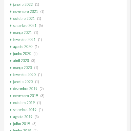
janeiro 2022
(1)
novembro 2021
(1)
outubro 2021
(1)
setembro 2021
(5)
março 2021
(1)
fevereiro 2021
(1)
agosto 2020
(1)
junho 2020
(2)
abril 2020
(3)
março 2020
(1)
fevereiro 2020
(1)
janeiro 2020
(1)
dezembro 2019
(2)
novembro 2019
(3)
outubro 2019
(1)
setembro 2019
(1)
agosto 2019
(3)
julho 2019
(3)