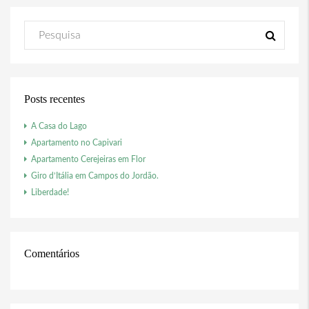
Posts recentes
A Casa do Lago
Apartamento no Capivari
Apartamento Cerejeiras em Flor
Giro d’Itália em Campos do Jordão.
Liberdade!
Comentários