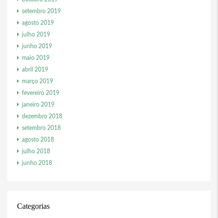
setembro 2019
agosto 2019
julho 2019
junho 2019
maio 2019
abril 2019
março 2019
fevereiro 2019
janeiro 2019
dezembro 2018
setembro 2018
agosto 2018
julho 2018
junho 2018
Categorias