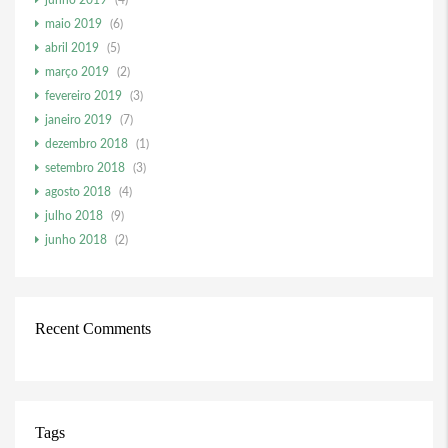
junho 2019
(4)
maio 2019
(6)
abril 2019
(5)
março 2019
(2)
fevereiro 2019
(3)
janeiro 2019
(7)
dezembro 2018
(1)
setembro 2018
(3)
agosto 2018
(4)
julho 2018
(9)
junho 2018
(2)
Recent Comments
Tags