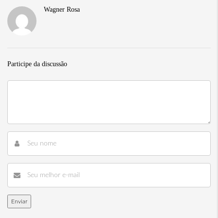
Wagner Rosa
Participe da discussão