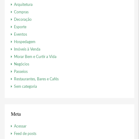
Arquitetura
Compras
Decoração
Esporte
Eventos
Hospedagem
Imóveis à Venda
Morar Bem e Curtir a Vida
Negócios
Passeios
Restaurantes, Bares e Cafés
Sem categoria
Meta
Acessar
Feed de posts