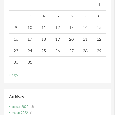
1
2
3
4
5
6
7
8
9
10
11
12
13
14
15
16
17
18
19
20
21
22
23
24
25
26
27
28
29
30
31
« ago
Archives
agosto 2022
(3)
março 2022
(1)