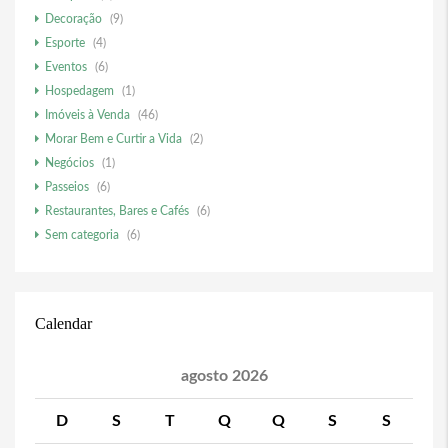
Decoração
(9)
Esporte
(4)
Eventos
(6)
Hospedagem
(1)
Imóveis à Venda
(46)
Morar Bem e Curtir a Vida
(2)
Negócios
(1)
Passeios
(6)
Restaurantes, Bares e Cafés
(6)
Sem categoria
(6)
Calendar
agosto 2026
D
S
T
Q
Q
S
S