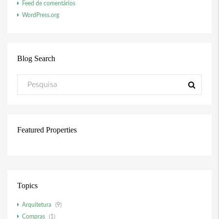
Feed de comentários
WordPress.org
Blog Search
Featured Properties
Topics
Arquitetura
(9)
Compras
(1)