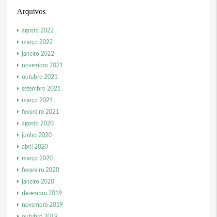
Arquivos
agosto 2022
março 2022
janeiro 2022
novembro 2021
outubro 2021
setembro 2021
março 2021
fevereiro 2021
agosto 2020
junho 2020
abril 2020
março 2020
fevereiro 2020
janeiro 2020
dezembro 2019
novembro 2019
outubro 2019