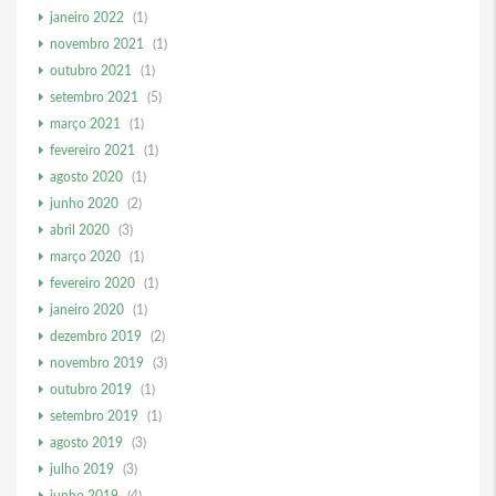
janeiro 2022
(1)
novembro 2021
(1)
outubro 2021
(1)
setembro 2021
(5)
março 2021
(1)
fevereiro 2021
(1)
agosto 2020
(1)
junho 2020
(2)
abril 2020
(3)
março 2020
(1)
fevereiro 2020
(1)
janeiro 2020
(1)
dezembro 2019
(2)
novembro 2019
(3)
outubro 2019
(1)
setembro 2019
(1)
agosto 2019
(3)
julho 2019
(3)