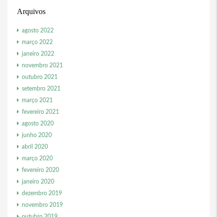
Arquivos
agosto 2022
março 2022
janeiro 2022
novembro 2021
outubro 2021
setembro 2021
março 2021
fevereiro 2021
agosto 2020
junho 2020
abril 2020
março 2020
fevereiro 2020
janeiro 2020
dezembro 2019
novembro 2019
outubro 2019