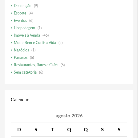
Decoração
(9)
Esporte
(4)
Eventos
(6)
Hospedagem
(1)
Imóveis à Venda
(46)
Morar Bem e Curtir a Vida
(2)
Negócios
(1)
Passeios
(6)
Restaurantes, Bares e Cafés
(6)
Sem categoria
(6)
Calendar
agosto 2026
D
S
T
Q
Q
S
S