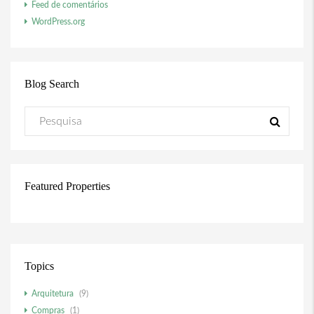
Feed de comentários
WordPress.org
Blog Search
Featured Properties
Topics
Arquitetura
(9)
Compras
(1)