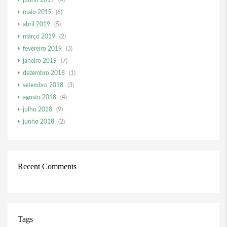
junho 2019
(4)
maio 2019
(6)
abril 2019
(5)
março 2019
(2)
fevereiro 2019
(3)
janeiro 2019
(7)
dezembro 2018
(1)
setembro 2018
(3)
agosto 2018
(4)
julho 2018
(9)
junho 2018
(2)
Recent Comments
Tags