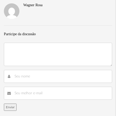
Wagner Rosa
Participe da discussão