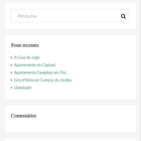
Posts recentes
A Casa do Lago
Apartamento no Capivari
Apartamento Cerejeiras em Flor
Giro d’Itália em Campos do Jordão.
Liberdade!
Comentários