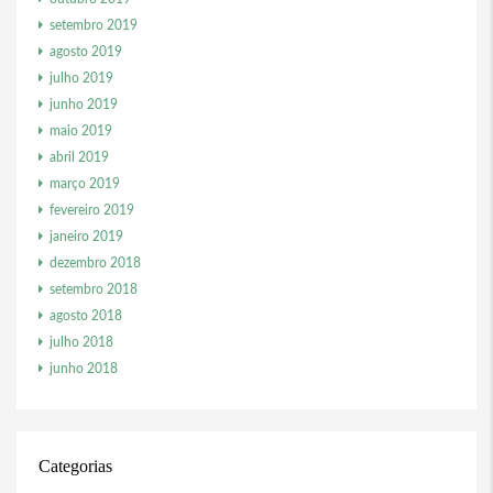
setembro 2019
agosto 2019
julho 2019
junho 2019
maio 2019
abril 2019
março 2019
fevereiro 2019
janeiro 2019
dezembro 2018
setembro 2018
agosto 2018
julho 2018
junho 2018
Categorias