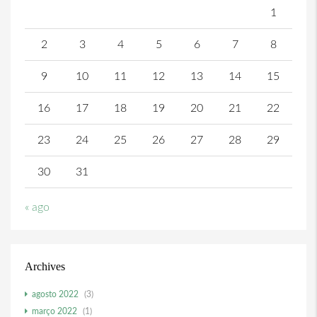
1
2
3
4
5
6
7
8
9
10
11
12
13
14
15
16
17
18
19
20
21
22
23
24
25
26
27
28
29
30
31
« ago
Archives
agosto 2022
(3)
março 2022
(1)