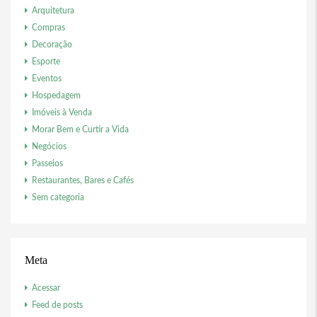
Arquitetura
Compras
Decoração
Esporte
Eventos
Hospedagem
Imóveis à Venda
Morar Bem e Curtir a Vida
Negócios
Passeios
Restaurantes, Bares e Cafés
Sem categoria
Meta
Acessar
Feed de posts