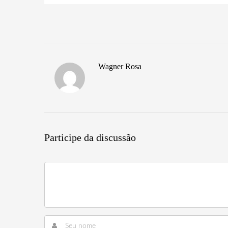
Wagner Rosa
Participe da discussão