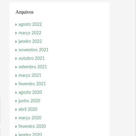
Arquivos
agosto 2022
março 2022
janeiro 2022
novembro 2021
outubro 2021
setembro 2021
março 2021
fevereiro 2021
agosto 2020
junho 2020
abril 2020
março 2020
fevereiro 2020
janeiro 2020