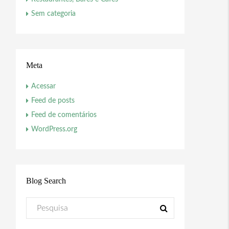
Sem categoria
Meta
Acessar
Feed de posts
Feed de comentários
WordPress.org
Blog Search