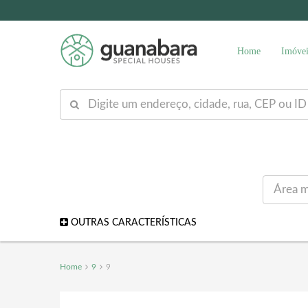
Home
Imóvei
OUTRAS CARACTERÍSTICAS
Home
9
9