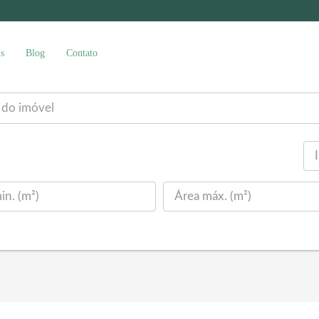
s
Blog
Contato