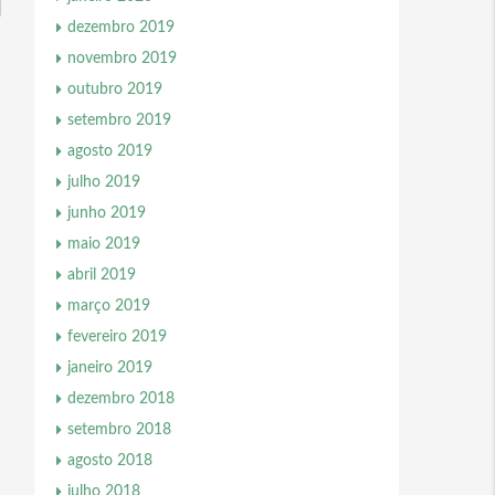
dezembro 2019
novembro 2019
outubro 2019
setembro 2019
agosto 2019
julho 2019
junho 2019
maio 2019
abril 2019
março 2019
fevereiro 2019
janeiro 2019
dezembro 2018
setembro 2018
agosto 2018
julho 2018