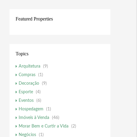
Featured Properties
Topics
Arquitetura
(9)
Compras
(1)
Decoração
(9)
Esporte
(4)
Eventos
(6)
Hospedagem
(1)
Imóveis à Venda
(46)
Morar Bem e Curtir a Vida
(2)
Negócios
(1)