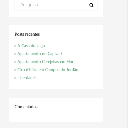
Posts recentes
A Casa do Lago
Apartamento no Capivari
Apartamento Cerejeiras em Flor
Giro d’Itália em Campos do Jordão.
Liberdade!
Comentários