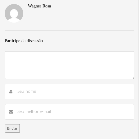
Wagner Rosa
Participe da discussão