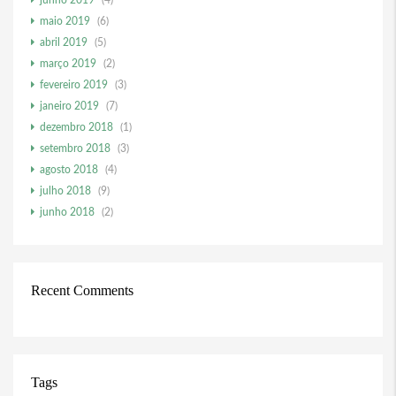
junho 2019
(4)
maio 2019
(6)
abril 2019
(5)
março 2019
(2)
fevereiro 2019
(3)
janeiro 2019
(7)
dezembro 2018
(1)
setembro 2018
(3)
agosto 2018
(4)
julho 2018
(9)
junho 2018
(2)
Recent Comments
Tags