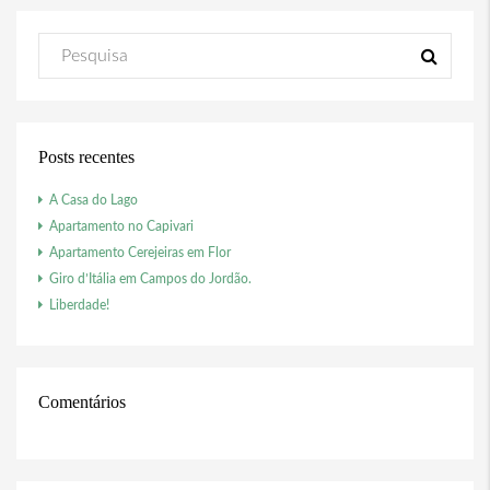
Posts recentes
A Casa do Lago
Apartamento no Capivari
Apartamento Cerejeiras em Flor
Giro d’Itália em Campos do Jordão.
Liberdade!
Comentários