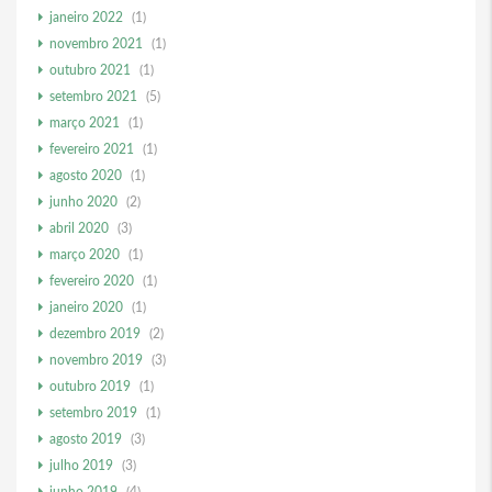
janeiro 2022
(1)
novembro 2021
(1)
outubro 2021
(1)
setembro 2021
(5)
março 2021
(1)
fevereiro 2021
(1)
agosto 2020
(1)
junho 2020
(2)
abril 2020
(3)
março 2020
(1)
fevereiro 2020
(1)
janeiro 2020
(1)
dezembro 2019
(2)
novembro 2019
(3)
outubro 2019
(1)
setembro 2019
(1)
agosto 2019
(3)
julho 2019
(3)