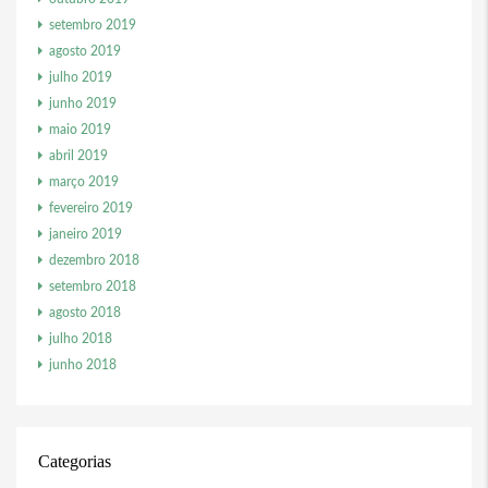
setembro 2019
agosto 2019
julho 2019
junho 2019
maio 2019
abril 2019
março 2019
fevereiro 2019
janeiro 2019
dezembro 2018
setembro 2018
agosto 2018
julho 2018
junho 2018
Categorias