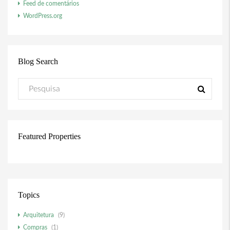
Feed de comentários
WordPress.org
Blog Search
Featured Properties
Topics
Arquitetura
(9)
Compras
(1)