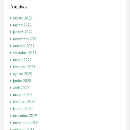
Arquivos
agosto 2022
março 2022
janeiro 2022
novembro 2021
outubro 2021
setembro 2021
março 2021
fevereiro 2021
agosto 2020
junho 2020
abril 2020
março 2020
fevereiro 2020
janeiro 2020
dezembro 2019
novembro 2019
outubro 2019