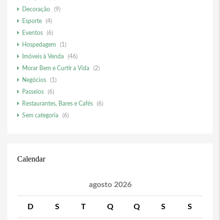
Decoração
(9)
Esporte
(4)
Eventos
(6)
Hospedagem
(1)
Imóveis à Venda
(46)
Morar Bem e Curtir a Vida
(2)
Negócios
(1)
Passeios
(6)
Restaurantes, Bares e Cafés
(6)
Sem categoria
(6)
Calendar
agosto 2026
D
S
T
Q
Q
S
S