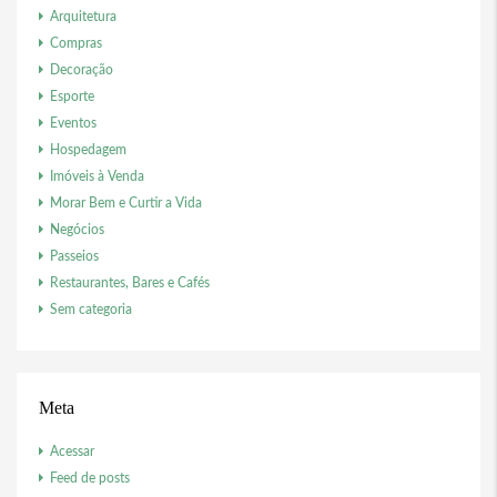
Arquitetura
Compras
Decoração
Esporte
Eventos
Hospedagem
Imóveis à Venda
Morar Bem e Curtir a Vida
Negócios
Passeios
Restaurantes, Bares e Cafés
Sem categoria
Meta
Acessar
Feed de posts