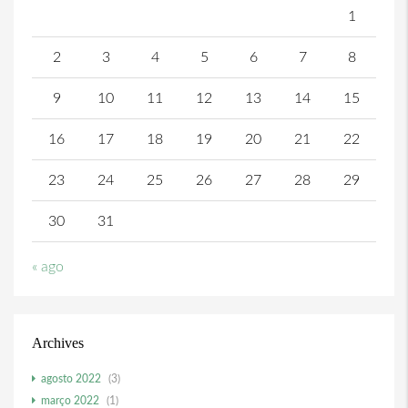
1
2
3
4
5
6
7
8
9
10
11
12
13
14
15
16
17
18
19
20
21
22
23
24
25
26
27
28
29
30
31
« ago
Archives
agosto 2022
(3)
março 2022
(1)