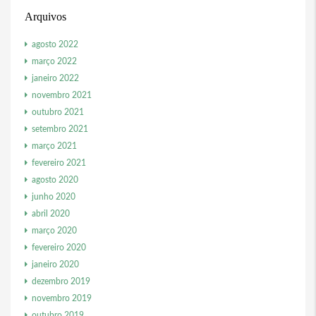
Arquivos
agosto 2022
março 2022
janeiro 2022
novembro 2021
outubro 2021
setembro 2021
março 2021
fevereiro 2021
agosto 2020
junho 2020
abril 2020
março 2020
fevereiro 2020
janeiro 2020
dezembro 2019
novembro 2019
outubro 2019