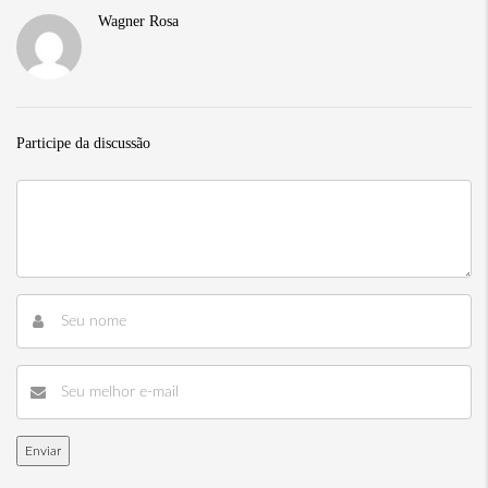
Wagner Rosa
Participe da discussão