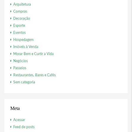
Arquitetura
Compras
Decoração
Esporte
Eventos
Hospedagem
Imóveis à Venda
Morar Bem e Curtir a Vida
Negócios
Passeios
Restaurantes, Bares e Cafés
Sem categoria
Meta
Acessar
Feed de posts