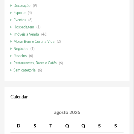
Decoração
(9)
Esporte
(4)
Eventos
(6)
Hospedagem
(1)
Imóveis à Venda
(46)
Morar Bem e Curtir a Vida
(2)
Negócios
(1)
Passeios
(6)
Restaurantes, Bares e Cafés
(6)
Sem categoria
(6)
Calendar
agosto 2026
D
S
T
Q
Q
S
S