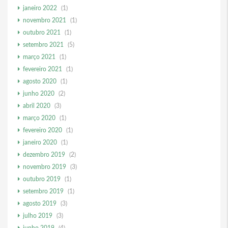
janeiro 2022
(1)
novembro 2021
(1)
outubro 2021
(1)
setembro 2021
(5)
março 2021
(1)
fevereiro 2021
(1)
agosto 2020
(1)
junho 2020
(2)
abril 2020
(3)
março 2020
(1)
fevereiro 2020
(1)
janeiro 2020
(1)
dezembro 2019
(2)
novembro 2019
(3)
outubro 2019
(1)
setembro 2019
(1)
agosto 2019
(3)
julho 2019
(3)