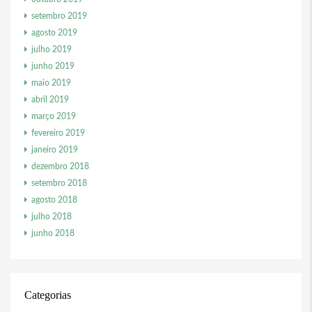
setembro 2019
agosto 2019
julho 2019
junho 2019
maio 2019
abril 2019
março 2019
fevereiro 2019
janeiro 2019
dezembro 2018
setembro 2018
agosto 2018
julho 2018
junho 2018
Categorias