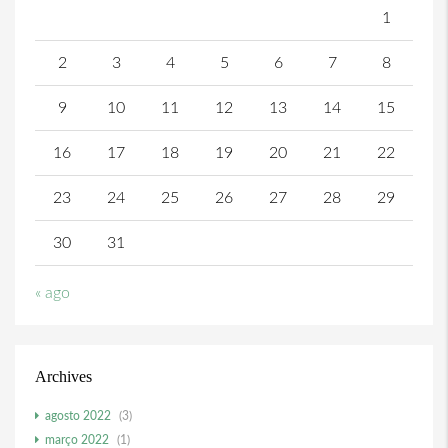
1
2
3
4
5
6
7
8
9
10
11
12
13
14
15
16
17
18
19
20
21
22
23
24
25
26
27
28
29
30
31
« ago
Archives
agosto 2022
(3)
março 2022
(1)