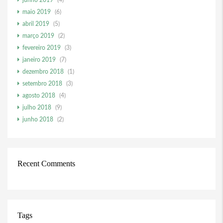
junho 2019
(4)
maio 2019
(6)
abril 2019
(5)
março 2019
(2)
fevereiro 2019
(3)
janeiro 2019
(7)
dezembro 2018
(1)
setembro 2018
(3)
agosto 2018
(4)
julho 2018
(9)
junho 2018
(2)
Recent Comments
Tags