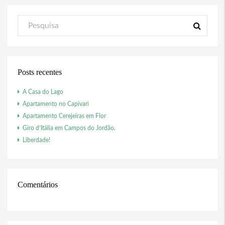
Posts recentes
A Casa do Lago
Apartamento no Capivari
Apartamento Cerejeiras em Flor
Giro d’Itália em Campos do Jordão.
Liberdade!
Comentários