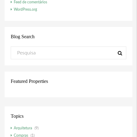
Feed de comentários
WordPress.org
Blog Search
Featured Properties
Topics
Arquitetura
(9)
Compras
(1)