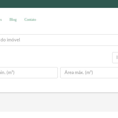
s
Blog
Contato