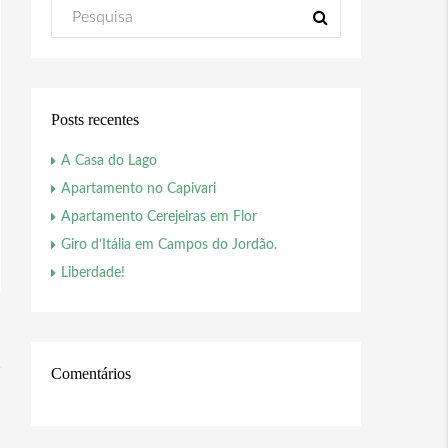
Posts recentes
A Casa do Lago
Apartamento no Capivari
Apartamento Cerejeiras em Flor
Giro d’Itália em Campos do Jordão.
Liberdade!
Comentários