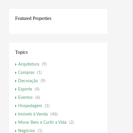
Featured Properties
Topics
Arquitetura
(9)
Compras
(1)
Decoração
(9)
Esporte
(4)
Eventos
(6)
Hospedagem
(1)
Imóveis à Venda
(46)
Morar Bem e Curtir a Vida
(2)
Negócios
(1)