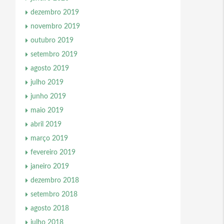
dezembro 2019
novembro 2019
outubro 2019
setembro 2019
agosto 2019
julho 2019
junho 2019
maio 2019
abril 2019
março 2019
fevereiro 2019
janeiro 2019
dezembro 2018
setembro 2018
agosto 2018
julho 2018