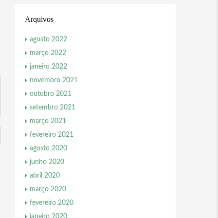
Arquivos
agosto 2022
março 2022
janeiro 2022
novembro 2021
outubro 2021
setembro 2021
março 2021
fevereiro 2021
agosto 2020
junho 2020
abril 2020
março 2020
fevereiro 2020
janeiro 2020