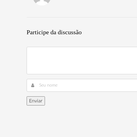
Participe da discussão