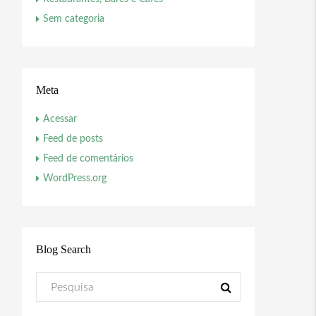
Sem categoria
Meta
Acessar
Feed de posts
Feed de comentários
WordPress.org
Blog Search