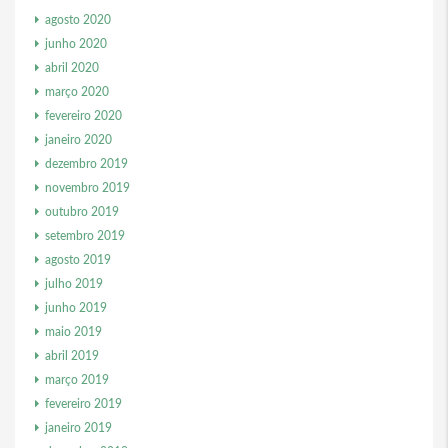
agosto 2020
junho 2020
abril 2020
março 2020
fevereiro 2020
janeiro 2020
dezembro 2019
novembro 2019
outubro 2019
setembro 2019
agosto 2019
julho 2019
junho 2019
maio 2019
abril 2019
março 2019
fevereiro 2019
janeiro 2019