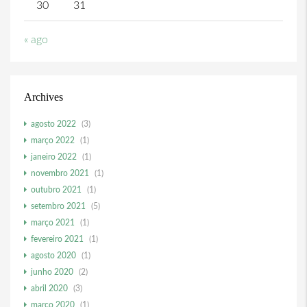
30
31
« ago
Archives
agosto 2022
(3)
março 2022
(1)
janeiro 2022
(1)
novembro 2021
(1)
outubro 2021
(1)
setembro 2021
(5)
março 2021
(1)
fevereiro 2021
(1)
agosto 2020
(1)
junho 2020
(2)
abril 2020
(3)
março 2020
(1)