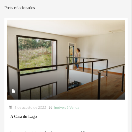
Posts relacionados
8 de agosto de 2022
Imóveis à Venda
A Casa do Lago