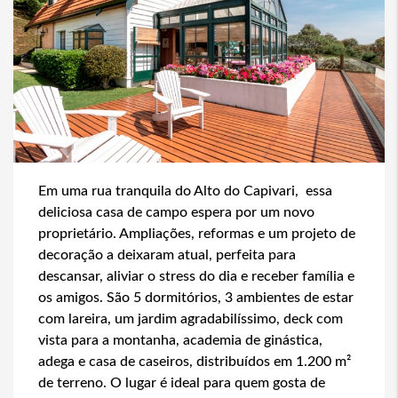
Em uma rua tranquila do Alto do Capivari, essa
deliciosa casa de campo espera por um novo
proprietário. Ampliações, reformas e um projeto de
decoração a deixaram atual, perfeita para
descansar, aliviar o stress do dia e receber família e
os amigos. São 5 dormitórios, 3 ambientes de estar
com lareira, um jardim agradabilíssimo, deck com
vista para a montanha, academia de ginástica,
adega e casa de caseiros, distribuídos em 1.200 m²
de terreno. O lugar é ideal para quem gosta de