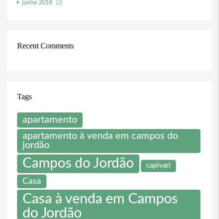
junho 2018
(2)
Recent Comments
Tags
apartamento
apartamento à venda em campos do
jordão
Campos do Jordão
capivari
Casa
Casa à venda em Campos
do Jordão