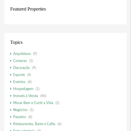
Featured Properties
Topics
Arquitetura
(9)
Compras
(1)
Decoração
(9)
Esporte
(4)
Eventos
(6)
Hospedagem
(1)
Imóveis à Venda
(46)
Morar Bem e Curtir a Vida
(2)
Negócios
(1)
Passeios
(6)
Restaurantes, Bares e Cafés
(6)