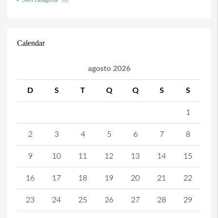
Sem categoria
(6)
Calendar
agosto 2026
D
S
T
Q
Q
S
S
1
2
3
4
5
6
7
8
9
10
11
12
13
14
15
16
17
18
19
20
21
22
23
24
25
26
27
28
29