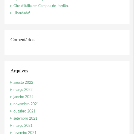
Giro d’Itália em Campos do Jordão.
Liberdade!
Comentários
Arquivos
agosto 2022
março 2022
janeiro 2022
novembro 2021
outubro 2021
setembro 2021
março 2021
fevereiro 2021