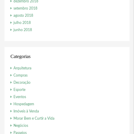
dezembro 2018
setembro 2018
agosto 2018
julho 2018
junho 2018
Categorias
Arquitetura
Compras
Decoração
Esporte
Eventos
Hospedagem
Imóveis à Venda
Morar Bem e Curtir a Vida
Negócios
Passeios