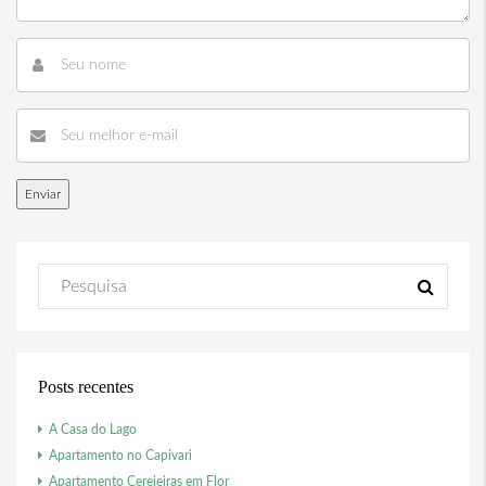
Posts recentes
A Casa do Lago
Apartamento no Capivari
Apartamento Cerejeiras em Flor