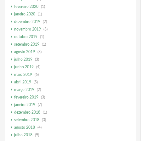
fevereiro 2020
(1)
janeiro 2020
(1)
dezembro 2019
(2)
novembro 2019
(3)
outubro 2019
(1)
setembro 2019
(1)
agosto 2019
(3)
julho 2019
(3)
junho 2019
(4)
maio 2019
(6)
abril 2019
(5)
março 2019
(2)
fevereiro 2019
(3)
janeiro 2019
(7)
dezembro 2018
(1)
setembro 2018
(3)
agosto 2018
(4)
julho 2018
(9)