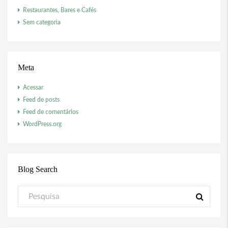
Restaurantes, Bares e Cafés
Sem categoria
Meta
Acessar
Feed de posts
Feed de comentários
WordPress.org
Blog Search