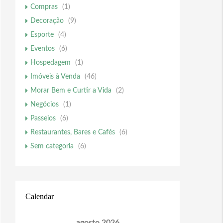
Compras
(1)
Decoração
(9)
Esporte
(4)
Eventos
(6)
Hospedagem
(1)
Imóveis à Venda
(46)
Morar Bem e Curtir a Vida
(2)
Negócios
(1)
Passeios
(6)
Restaurantes, Bares e Cafés
(6)
Sem categoria
(6)
Calendar
agosto 2026