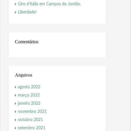
Giro d’Itália em Campos do Jordão.
Liberdade!
Comentários
Arquivos
agosto 2022
março 2022
janeiro 2022
novembro 2021
outubro 2021
setembro 2021