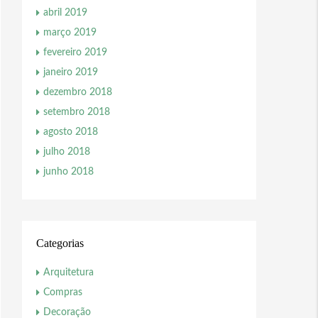
abril 2019
março 2019
fevereiro 2019
janeiro 2019
dezembro 2018
setembro 2018
agosto 2018
julho 2018
junho 2018
Categorias
Arquitetura
Compras
Decoração