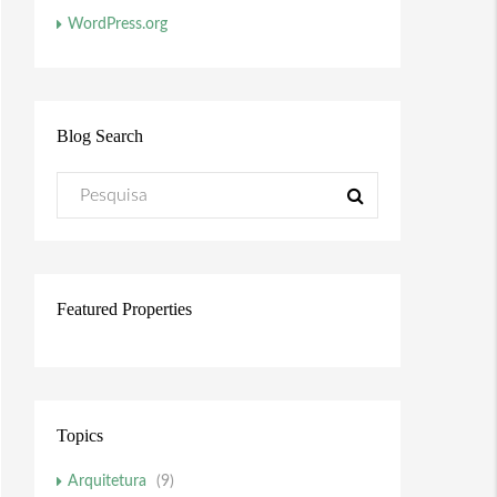
WordPress.org
Blog Search
Featured Properties
Topics
Arquitetura
(9)