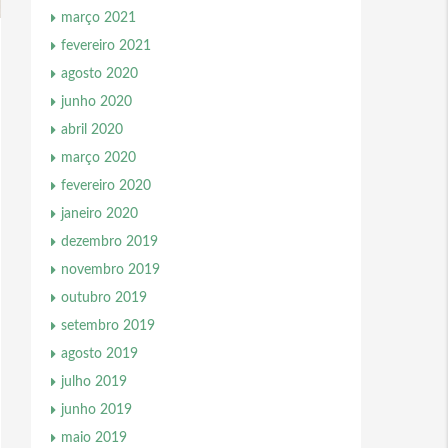
março 2021
fevereiro 2021
agosto 2020
junho 2020
abril 2020
março 2020
fevereiro 2020
janeiro 2020
dezembro 2019
novembro 2019
outubro 2019
setembro 2019
agosto 2019
julho 2019
junho 2019
maio 2019