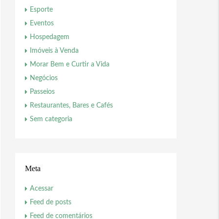
Esporte
Eventos
Hospedagem
Imóveis à Venda
Morar Bem e Curtir a Vida
Negócios
Passeios
Restaurantes, Bares e Cafés
Sem categoria
Meta
Acessar
Feed de posts
Feed de comentários