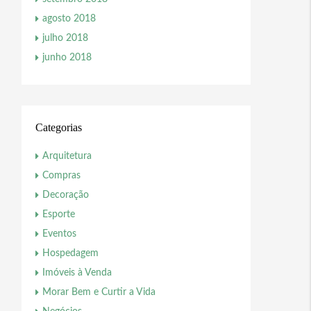
agosto 2018
julho 2018
junho 2018
Categorias
Arquitetura
Compras
Decoração
Esporte
Eventos
Hospedagem
Imóveis à Venda
Morar Bem e Curtir a Vida