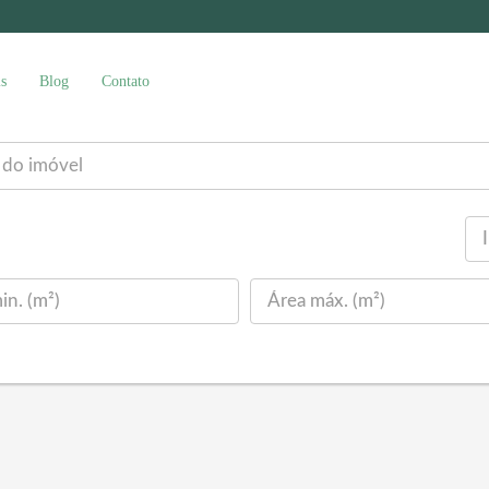
s
Blog
Contato