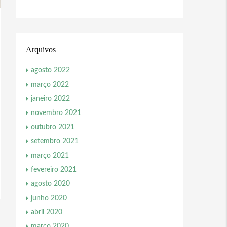
Arquivos
agosto 2022
março 2022
janeiro 2022
novembro 2021
outubro 2021
setembro 2021
março 2021
fevereiro 2021
agosto 2020
junho 2020
abril 2020
março 2020