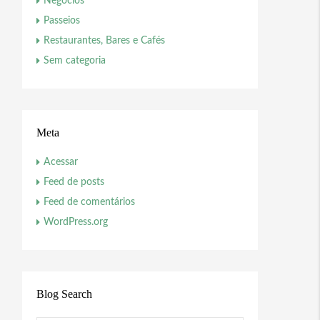
Negócios
Passeios
Restaurantes, Bares e Cafés
Sem categoria
Meta
Acessar
Feed de posts
Feed de comentários
WordPress.org
Blog Search