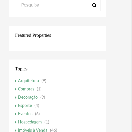
Featured Properties
Topics
Arquitetura
(9)
Compras
(1)
Decoração
(9)
Esporte
(4)
Eventos
(6)
Hospedagem
(1)
Imóveis à Venda
(46)