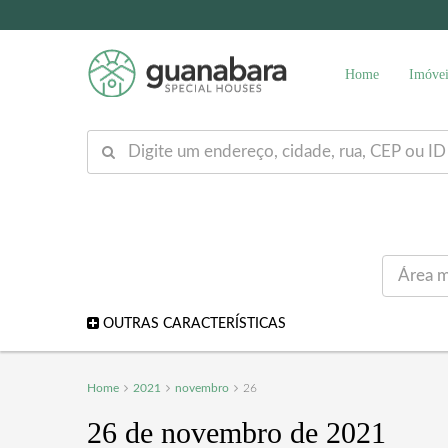
Home
Imóvei
OUTRAS CARACTERÍSTICAS
Home
2021
novembro
26
26 de novembro de 2021