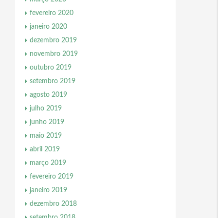
fevereiro 2020
janeiro 2020
dezembro 2019
novembro 2019
outubro 2019
setembro 2019
agosto 2019
julho 2019
junho 2019
maio 2019
abril 2019
março 2019
fevereiro 2019
janeiro 2019
dezembro 2018
setembro 2018