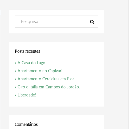
Posts recentes
A Casa do Lago
Apartamento no Capivari
Apartamento Cerejeiras em Flor
Giro d’Itália em Campos do Jordão.
Liberdade!
Comentários