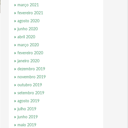
março 2021
fevereiro 2021
agosto 2020
junho 2020
abril 2020
março 2020
fevereiro 2020
janeiro 2020
dezembro 2019
novembro 2019
outubro 2019
setembro 2019
agosto 2019
julho 2019
junho 2019
maio 2019