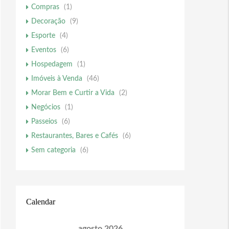
Compras
(1)
Decoração
(9)
Esporte
(4)
Eventos
(6)
Hospedagem
(1)
Imóveis à Venda
(46)
Morar Bem e Curtir a Vida
(2)
Negócios
(1)
Passeios
(6)
Restaurantes, Bares e Cafés
(6)
Sem categoria
(6)
Calendar
agosto 2026