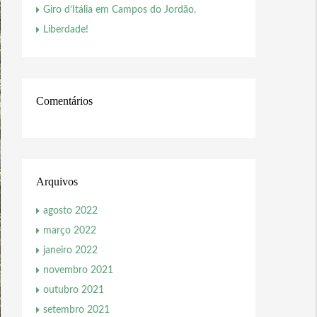
Giro d’Itália em Campos do Jordão.
Liberdade!
Comentários
Arquivos
agosto 2022
março 2022
janeiro 2022
novembro 2021
outubro 2021
setembro 2021