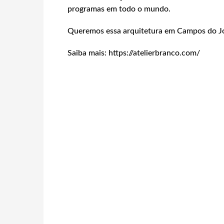
programas em todo o mundo.
Queremos essa arquitetura em Campos do J
Saiba mais: https://atelierbranco.com/