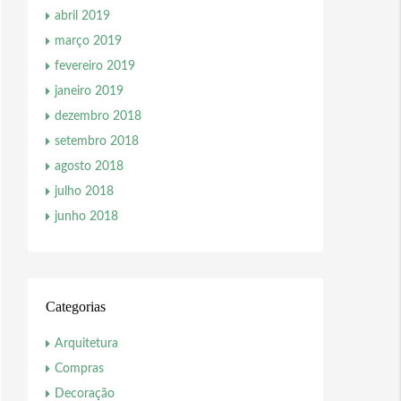
abril 2019
março 2019
fevereiro 2019
janeiro 2019
dezembro 2018
setembro 2018
agosto 2018
julho 2018
junho 2018
Categorias
Arquitetura
Compras
Decoração