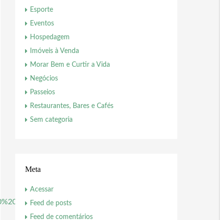
Esporte
Eventos
Hospedagem
Imóveis à Venda
Morar Bem e Curtir a Vida
Negócios
Passeios
Restaurantes, Bares e Cafés
Sem categoria
Meta
Acessar
%20allowfullscreen/iframe
Feed de posts
Feed de comentários