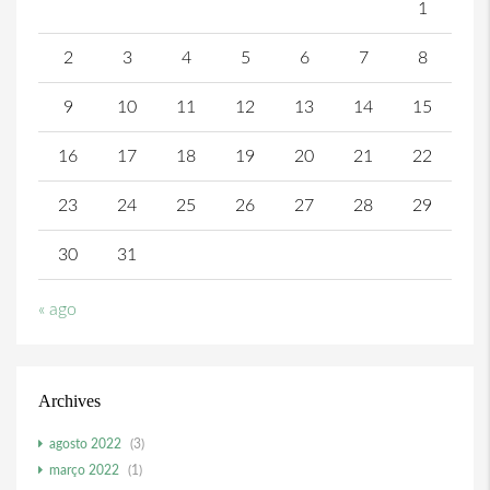
1
2
3
4
5
6
7
8
9
10
11
12
13
14
15
16
17
18
19
20
21
22
23
24
25
26
27
28
29
30
31
« ago
Archives
agosto 2022
(3)
março 2022
(1)