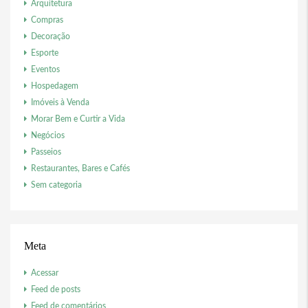
Arquitetura
Compras
Decoração
Esporte
Eventos
Hospedagem
Imóveis à Venda
Morar Bem e Curtir a Vida
Negócios
Passeios
Restaurantes, Bares e Cafés
Sem categoria
Meta
Acessar
Feed de posts
Feed de comentários