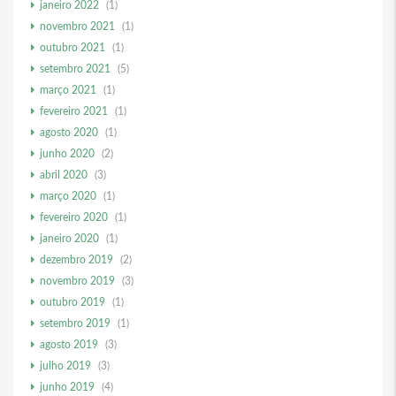
janeiro 2022
(1)
novembro 2021
(1)
outubro 2021
(1)
setembro 2021
(5)
março 2021
(1)
fevereiro 2021
(1)
agosto 2020
(1)
junho 2020
(2)
abril 2020
(3)
março 2020
(1)
fevereiro 2020
(1)
janeiro 2020
(1)
dezembro 2019
(2)
novembro 2019
(3)
outubro 2019
(1)
setembro 2019
(1)
agosto 2019
(3)
julho 2019
(3)
junho 2019
(4)