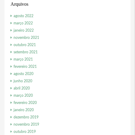
Arquivos
agosto 2022
março 2022
janeiro 2022
novembro 2021
outubro 2021
setembro 2021
março 2021
fevereiro 2021
agosto 2020
junho 2020
abril 2020
março 2020
fevereiro 2020
janeiro 2020
dezembro 2019
novembro 2019
outubro 2019