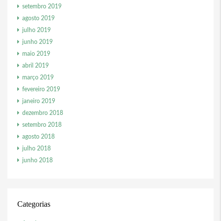
setembro 2019
agosto 2019
julho 2019
junho 2019
maio 2019
abril 2019
março 2019
fevereiro 2019
janeiro 2019
dezembro 2018
setembro 2018
agosto 2018
julho 2018
junho 2018
Categorias