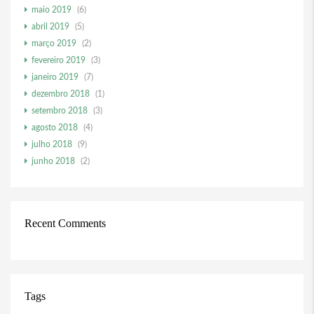
maio 2019
(6)
abril 2019
(5)
março 2019
(2)
fevereiro 2019
(3)
janeiro 2019
(7)
dezembro 2018
(1)
setembro 2018
(3)
agosto 2018
(4)
julho 2018
(9)
junho 2018
(2)
Recent Comments
Tags