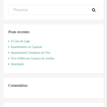
Posts recentes
A Casa do Lago
Apartamento no Capivari
Apartamento Cerejeiras em Flor
Giro d’Itália em Campos do Jordão.
Liberdade!
Comentários