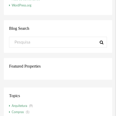
WordPress.org
Blog Search
Featured Properties
Topics
Arquitetura
(9)
Compras
(1)