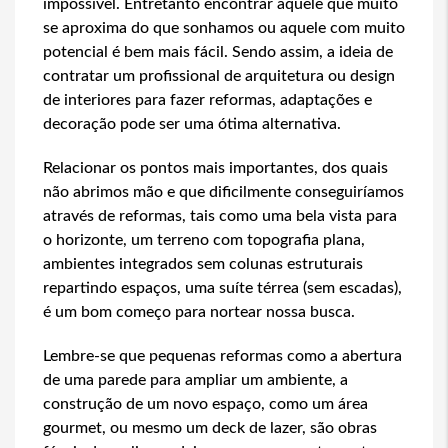
impossível. Entretanto encontrar aquele que muito
se aproxima do que sonhamos ou aquele com muito
potencial é bem mais fácil. Sendo assim, a ideia de
contratar um profissional de arquitetura ou design
de interiores para fazer reformas, adaptações e
decoração pode ser uma ótima alternativa.
Relacionar os pontos mais importantes, dos quais
não abrimos mão e que dificilmente conseguiríamos
através de reformas, tais como uma bela vista para
o horizonte, um terreno com topografia plana,
ambientes integrados sem colunas estruturais
repartindo espaços, uma suíte térrea (sem escadas),
é um bom começo para nortear nossa busca.
Lembre-se que pequenas reformas como a abertura
de uma parede para ampliar um ambiente, a
construção de um novo espaço, como um área
gourmet, ou mesmo um deck de lazer, são obras