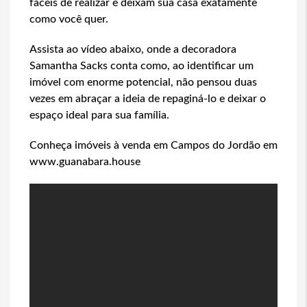
fáceis de realizar e deixam sua casa exatamente
como você quer.
Assista ao vídeo abaixo, onde a decoradora
Samantha Sacks conta como, ao identificar um
imóvel com enorme potencial, não pensou duas
vezes em abraçar a ideia de repaginá-lo e deixar o
espaço ideal para sua família.
Conheça imóveis à venda em Campos do Jordão em
www.guanabara.house