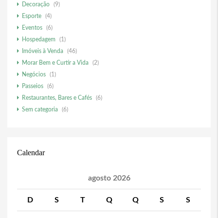
Decoração
(9)
Esporte
(4)
Eventos
(6)
Hospedagem
(1)
Imóveis à Venda
(46)
Morar Bem e Curtir a Vida
(2)
Negócios
(1)
Passeios
(6)
Restaurantes, Bares e Cafés
(6)
Sem categoria
(6)
Calendar
agosto 2026
D
S
T
Q
Q
S
S