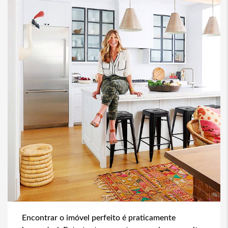
Encontrar o imóvel perfeito é praticamente