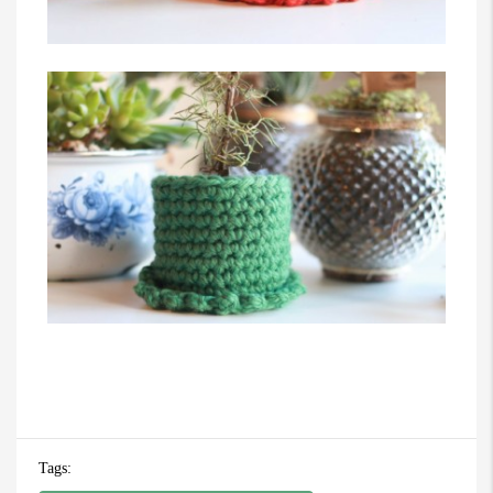
Tags: