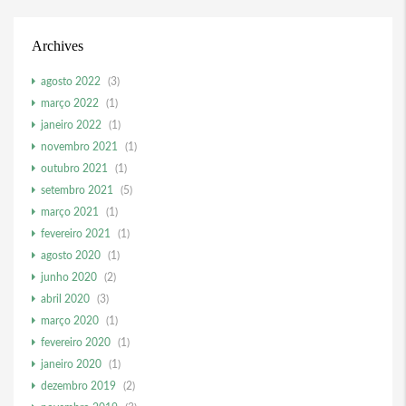
Archives
agosto 2022
(3)
março 2022
(1)
janeiro 2022
(1)
novembro 2021
(1)
outubro 2021
(1)
setembro 2021
(5)
março 2021
(1)
fevereiro 2021
(1)
agosto 2020
(1)
junho 2020
(2)
abril 2020
(3)
março 2020
(1)
fevereiro 2020
(1)
janeiro 2020
(1)
dezembro 2019
(2)