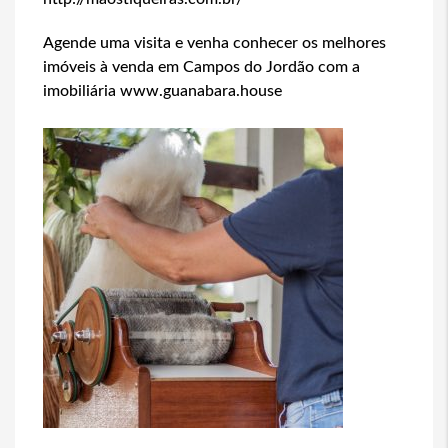
Agende uma visita e venha conhecer os melhores
imóveis à venda em Campos do Jordão com a
imobiliária www.guanabara.house