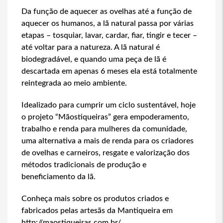
Da função de aquecer as ovelhas até a função de
aquecer os humanos, a lã natural passa por várias
etapas – tosquiar, lavar, cardar, fiar, tingir e tecer –
até voltar para a natureza. A lã natural é
biodegradável, e quando uma peça de lã é
descartada em apenas 6 meses ela está totalmente
reintegrada ao meio ambiente.
Idealizado para cumprir um ciclo sustentável, hoje
o projeto “Mãostiqueiras” gera empoderamento,
trabalho e renda para mulheres da comunidade,
uma alternativa a mais de renda para os criadores
de ovelhas e carneiros, resgate e valorização dos
métodos tradicionais de produção e
beneficiamento da lã.
Conheça mais sobre os produtos criados e
fabricados pelas artesãs da Mantiqueira em
http://maostiqueiras.com.br/