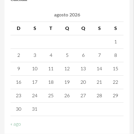
agosto 2026
D
S
T
Q
Q
S
S
1
2
3
4
5
6
7
8
9
10
11
12
13
14
15
16
17
18
19
20
21
22
23
24
25
26
27
28
29
30
31
« ago