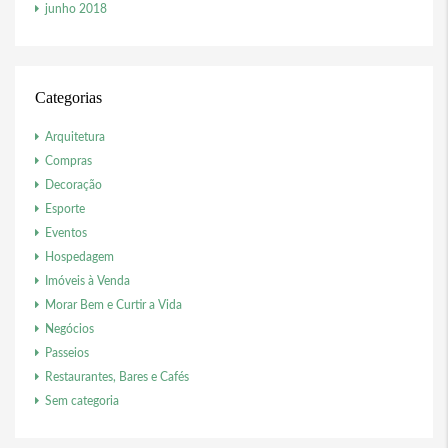
junho 2018
Categorias
Arquitetura
Compras
Decoração
Esporte
Eventos
Hospedagem
Imóveis à Venda
Morar Bem e Curtir a Vida
Negócios
Passeios
Restaurantes, Bares e Cafés
Sem categoria