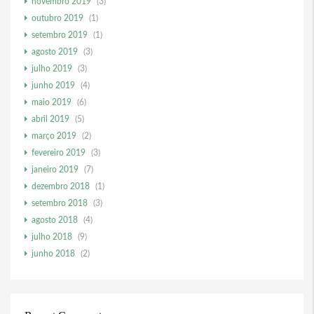
novembro 2019
(3)
outubro 2019
(1)
setembro 2019
(1)
agosto 2019
(3)
julho 2019
(3)
junho 2019
(4)
maio 2019
(6)
abril 2019
(5)
março 2019
(2)
fevereiro 2019
(3)
janeiro 2019
(7)
dezembro 2018
(1)
setembro 2018
(3)
agosto 2018
(4)
julho 2018
(9)
junho 2018
(2)