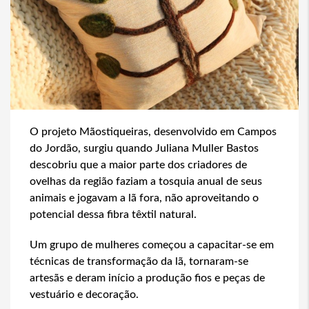
O projeto Mãostiqueiras, desenvolvido em Campos
do Jordão, surgiu quando Juliana Muller Bastos
descobriu que a maior parte dos criadores de
ovelhas da região faziam a tosquia anual de seus
animais e jogavam a lã fora, não aproveitando o
potencial dessa fibra têxtil natural.
Um grupo de mulheres começou a capacitar-se em
técnicas de transformação da lã, tornaram-se
artesãs e deram início a produção fios e peças de
vestuário e decoração.