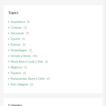
Topics
Arquitetura
(9)
Compras
(1)
Decoração
(9)
Esporte
(4)
Eventos
(6)
Hospedagem
(1)
Imóveis à Venda
(46)
Morar Bem e Curtir a Vida
(2)
Negócios
(1)
Passeios
(6)
Restaurantes, Bares e Cafés
(6)
Sem categoria
(6)
Calendar