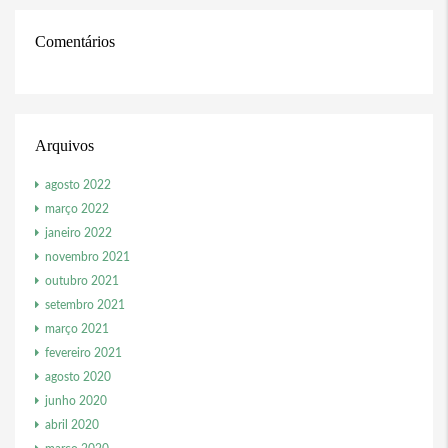
Comentários
Arquivos
agosto 2022
março 2022
janeiro 2022
novembro 2021
outubro 2021
setembro 2021
março 2021
fevereiro 2021
agosto 2020
junho 2020
abril 2020