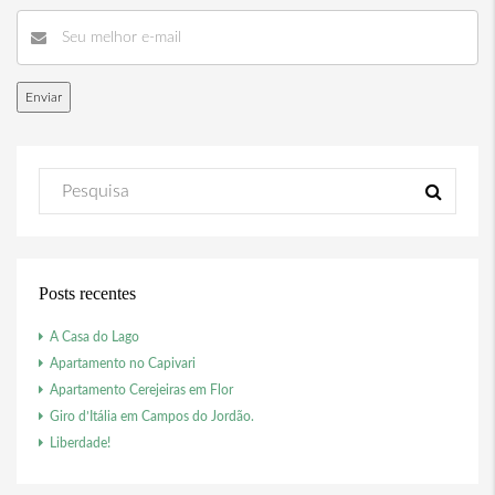
Posts recentes
A Casa do Lago
Apartamento no Capivari
Apartamento Cerejeiras em Flor
Giro d’Itália em Campos do Jordão.
Liberdade!