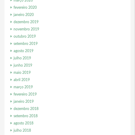
março 2020
fevereiro 2020
janeiro 2020
dezembro 2019
novembro 2019
outubro 2019
setembro 2019
agosto 2019
julho 2019
junho 2019
maio 2019
abril 2019
março 2019
fevereiro 2019
janeiro 2019
dezembro 2018
setembro 2018
agosto 2018
julho 2018